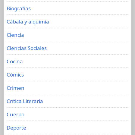
Biografias
Cábala y alquimia
Ciencia
Ciencias Sociales
Cocina
Cómics
Crimen
Crítica Literaria
Cuerpo
Deporte