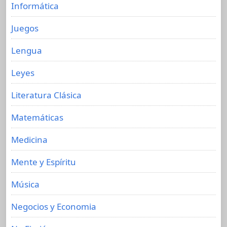
Informática
Juegos
Lengua
Leyes
Literatura Clásica
Matemáticas
Medicina
Mente y Espíritu
Música
Negocios y Economia