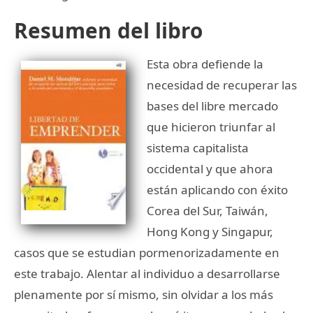
Resumen del libro
Esta obra defiende la
necesidad de recuperar las
bases del libre mercado
que hicieron triunfar al
sistema capitalista
occidental y que ahora
están aplicando con éxito
Corea del Sur, Taiwán,
Hong Kong y Singapur,
casos que se estudian pormenorizadamente en
este trabajo. Alentar al individuo a desarrollarse
plenamente por sí mismo, sin olvidar a los más