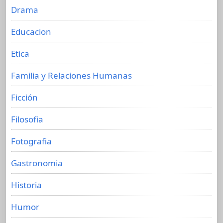
Drama
Educacion
Etica
Familia y Relaciones Humanas
Ficción
Filosofia
Fotografia
Gastronomia
Historia
Humor