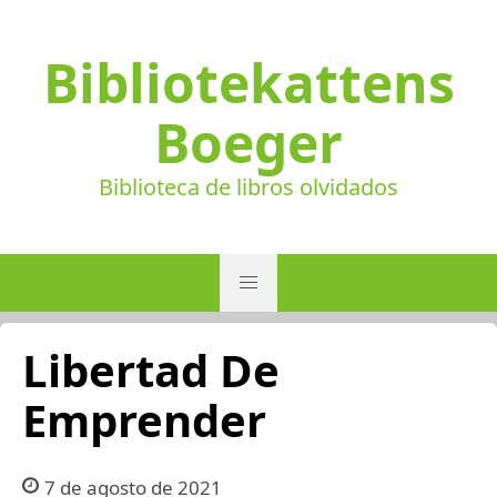
Bibliotekattens
Boeger
Biblioteca de libros olvidados
Libertad De
Emprender
7 de agosto de 2021