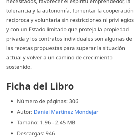
necesitados, favorecer el espíritu emprendedor, la
tolerancia y la autonomía, fomentar la cooperación
recíproca y voluntaria sin restricciones ni privilegios
y con un Estado limitado que proteja la propiedad
privada y los contratos individuales son algunas de
las recetas propuestas para superar la situación
actual y volver a un camino de crecimiento
sostenido.
Ficha del Libro
Número de páginas: 306
Autor:
Daniel Martinez Mondejar
Tamaño: 1.96 - 2.45 MB
Descargas: 946