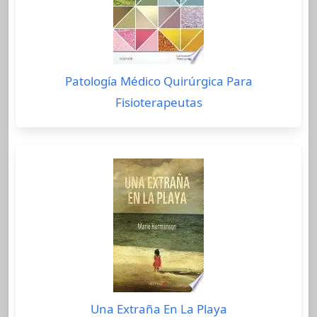
Patología Médico Quirúrgica Para
Fisioterapeutas
Una Extraña En La Playa