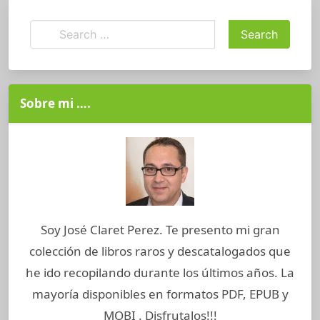
Sobre mi ….
Soy José Claret Perez. Te presento mi gran
colección de libros raros y descatalogados que
he ido recopilando durante los últimos años. La
mayoría disponibles en formatos PDF, EPUB y
MOBI . Disfrutalos!!!