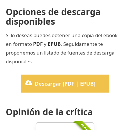
Opciones de descarga
disponibles
Si lo deseas puedes obtener una copia del ebook
en formato
PDF
y
EPUB
. Seguidamente te
proponemos un listado de fuentes de descarga
disponibles:
Descargar [PDF | EPUB]
Opinión de la crítica
POPULARR