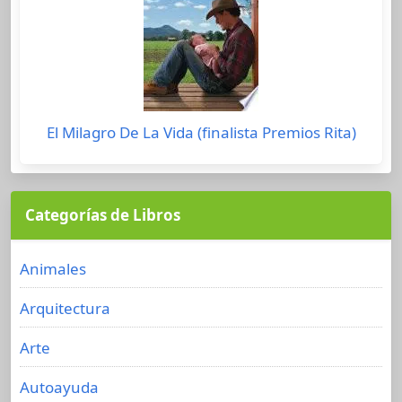
El Milagro De La Vida (finalista Premios Rita)
Categorías de Libros
Animales
Arquitectura
Arte
Autoayuda