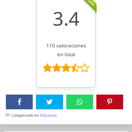
3.4
110 valoraciones
en total
Categorizado en:
Educacion