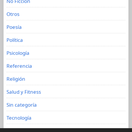
No Ficción
Otros
Poesía
Política
Psicología
Referencia
Religión
Salud y Fitness
Sin categoría
Tecnología
Viajes