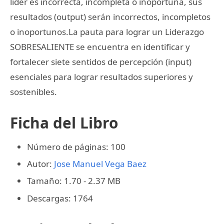
líder es incorrecta, incompleta o inoportuna, sus
resultados (output) serán incorrectos, incompletos
o inoportunos.La pauta para lograr un Liderazgo
SOBRESALIENTE se encuentra en identificar y
fortalecer siete sentidos de percepción (input)
esenciales para lograr resultados superiores y
sostenibles.
Ficha del Libro
Número de páginas: 100
Autor:
Jose Manuel Vega Baez
Tamaño: 1.70 - 2.37 MB
Descargas: 1764