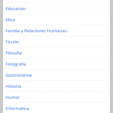
Educacion
Etica
Familia y Relaciones Humanas
Ficción
Filosofia
Fotografia
Gastronomia
Historia
Humor
Informática