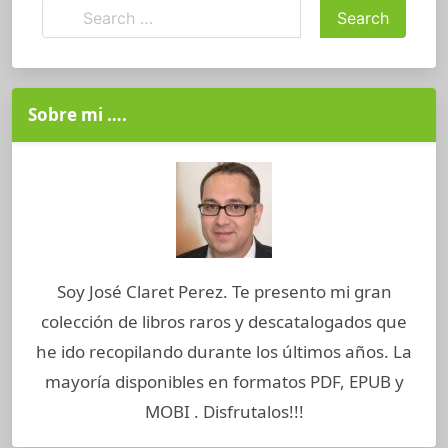
Sobre mi ….
Soy José Claret Perez. Te presento mi gran
colección de libros raros y descatalogados que
he ido recopilando durante los últimos años. La
mayoría disponibles en formatos PDF, EPUB y
MOBI . Disfrutalos!!!