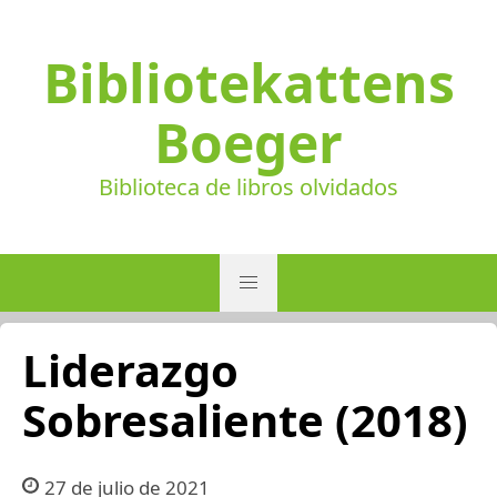
Bibliotekattens
Boeger
Biblioteca de libros olvidados
Liderazgo
Sobresaliente (2018)
27 de julio de 2021