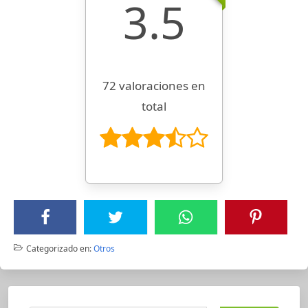
3.5
72 valoraciones en
total
Categorizado en:
Otros