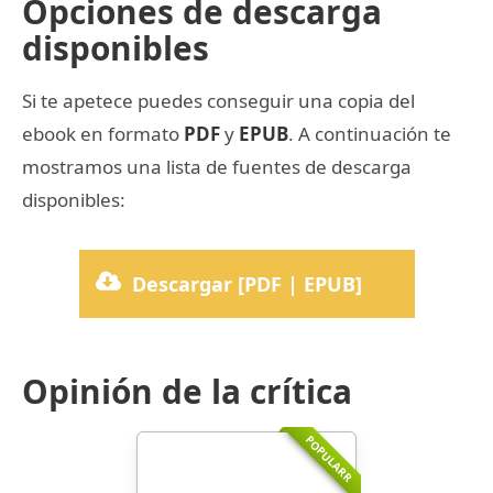
Opciones de descarga
disponibles
Si te apetece puedes conseguir una copia del
ebook en formato
PDF
y
EPUB
. A continuación te
mostramos una lista de fuentes de descarga
disponibles:
Descargar [PDF | EPUB]
Opinión de la crítica
POPULARR