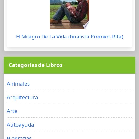
El Milagro De La Vida (finalista Premios Rita)
Categorías de Libros
Animales
Arquitectura
Arte
Autoayuda
Biografias