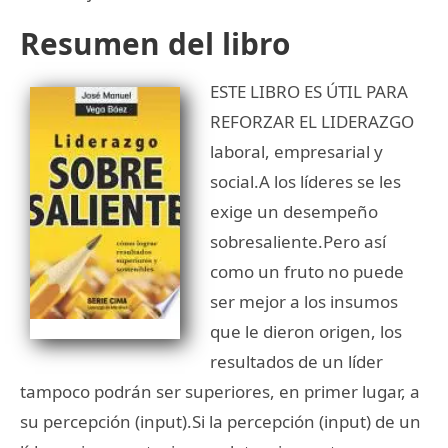
Resumen del libro
ESTE LIBRO ES ÚTIL PARA
REFORZAR EL LIDERAZGO
laboral, empresarial y
social.A los líderes se les
exige un desempeño
sobresaliente.Pero así
como un fruto no puede
ser mejor a los insumos
que le dieron origen, los
resultados de un líder
tampoco podrán ser superiores, en primer lugar, a
su percepción (input).Si la percepción (input) de un