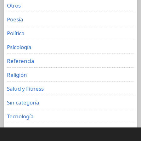
Otros
Poesía
Política
Psicología
Referencia
Religión
Salud y Fitness
Sin categoría
Tecnología
Viajes