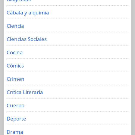
Cábala y alquimia
Ciencia
Ciencias Sociales
Cocina
Cómics
Crimen
Crítica Literaria
Cuerpo
Deporte
Drama