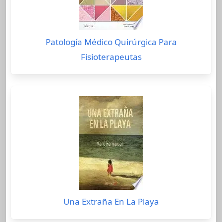
Patología Médico Quirúrgica Para
Fisioterapeutas
Una Extraña En La Playa