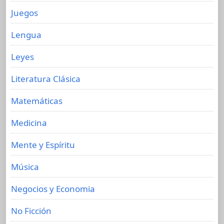
Juegos
Lengua
Leyes
Literatura Clásica
Matemáticas
Medicina
Mente y Espíritu
Música
Negocios y Economia
No Ficción