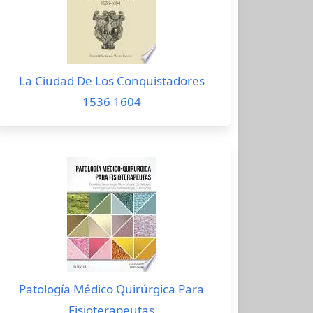
La Ciudad De Los Conquistadores
1536 1604
Patología Médico Quirúrgica Para
Fisioterapeutas