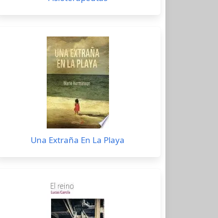
Una Extraña En La Playa