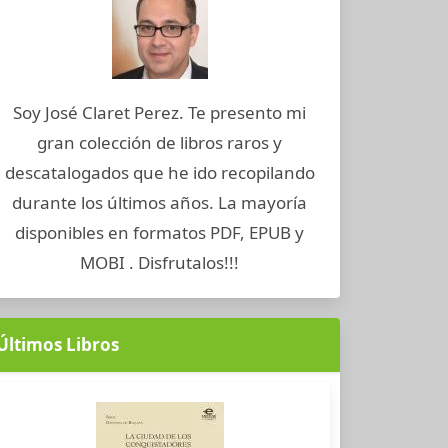
Soy José Claret Perez. Te presento mi
gran colección de libros raros y
descatalogados que he ido recopilando
durante los últimos años. La mayoría
disponibles en formatos PDF, EPUB y
MOBI . Disfrutalos!!!
Últimos Libros