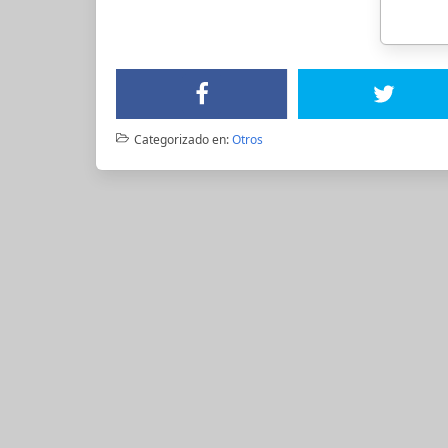
Categorizado en:
Otros