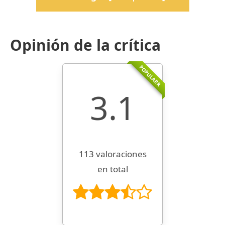
Opinión de la crítica
POPULARR
3.1
113 valoraciones
en total