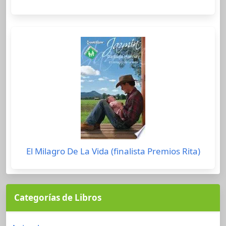
El Milagro De La Vida (finalista Premios Rita)
Categorías de Libros