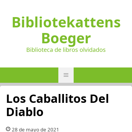
Bibliotekattens
Boeger
Biblioteca de libros olvidados
Los Caballitos Del
Diablo
28 de mayo de 2021