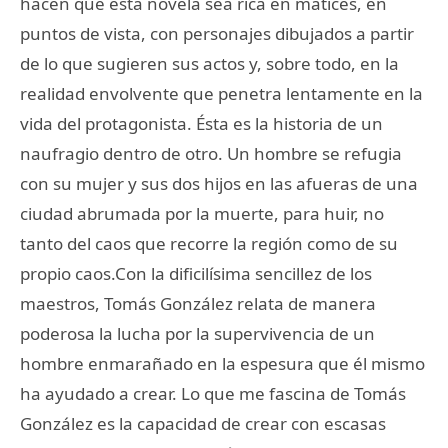
hacen que esta novela sea rica en matices, en
puntos de vista, con personajes dibujados a partir
de lo que sugieren sus actos y, sobre todo, en la
realidad envolvente que penetra lentamente en la
vida del protagonista. Ésta es la historia de un
naufragio dentro de otro. Un hombre se refugia
con su mujer y sus dos hijos en las afueras de una
ciudad abrumada por la muerte, para huir, no
tanto del caos que recorre la región como de su
propio caos.Con la dificilísima sencillez de los
maestros, Tomás González relata de manera
poderosa la lucha por la supervivencia de un
hombre enmarañado en la espesura que él mismo
ha ayudado a crear. Lo que me fascina de Tomás
González es la capacidad de crear con escasas