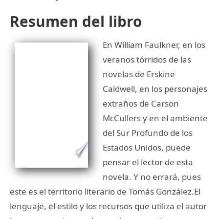
Resumen del libro
En William Faulkner, en los
veranos tórridos de las
novelas de Erskine
Caldwell, en los personajes
extraños de Carson
McCullers y en el ambiente
del Sur Profundo de los
Estados Unidos, puede
pensar el lector de esta
novela. Y no errará, pues
este es el territorio literario de Tomás González.El
lenguaje, el estilo y los recursos que utiliza el autor