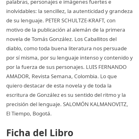
palabras, personajes e imágenes fuertes e
inolvidables: la sencillez, la autenticidad y grandeza
de su lenguaje. PETER SCHULTZE-KRAFT, con
motivo de la publicación al alemán de la primera
novela de Tomás González. Los Caballitos del
diablo, como toda buena literatura nos persuade
por sí misma, por su lenguaje intenso y contenido y
por la fuerza de sus personajes. LUIS FERNANDO
AMADOR, Revista Semana, Colombia. Lo que
quiero destacar de esta novela y de toda la
escritura de González es su sentido del ritmo y la
precisión del lenguaje. SALOMÓN KALMANOVITZ,
El Tiempo, Bogotá.
Ficha del Libro