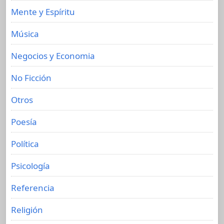
Mente y Espíritu
Música
Negocios y Economia
No Ficción
Otros
Poesía
Política
Psicología
Referencia
Religión