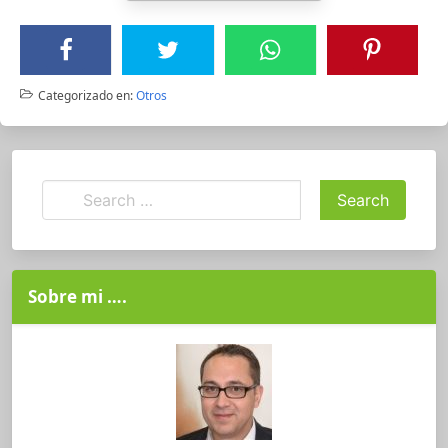
Categorizado en:
Otros
Sobre mi ….