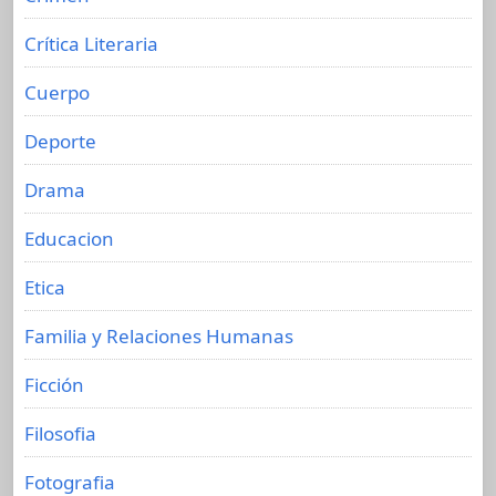
Crítica Literaria
Cuerpo
Deporte
Drama
Educacion
Etica
Familia y Relaciones Humanas
Ficción
Filosofia
Fotografia