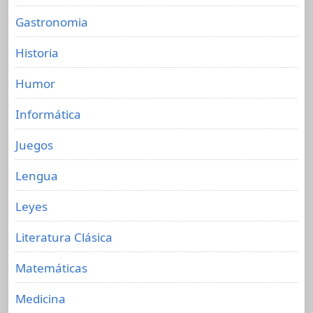
Gastronomia
Historia
Humor
Informática
Juegos
Lengua
Leyes
Literatura Clásica
Matemáticas
Medicina