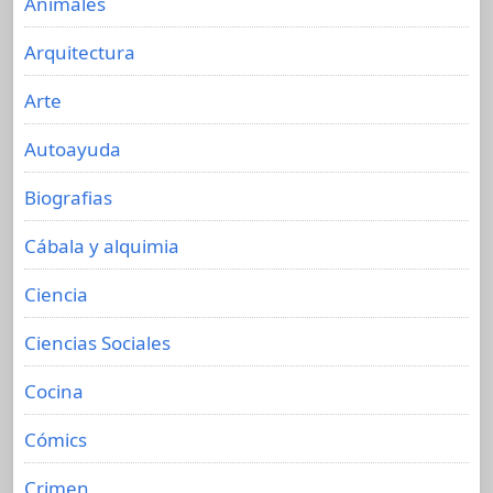
Animales
Arquitectura
Arte
Autoayuda
Biografias
Cábala y alquimia
Ciencia
Ciencias Sociales
Cocina
Cómics
Crimen