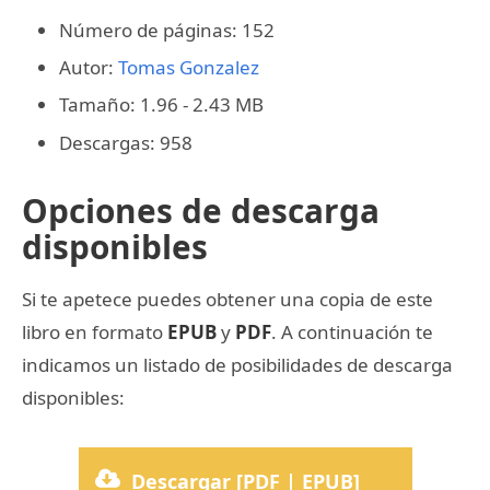
Número de páginas: 152
Autor:
Tomas Gonzalez
Tamaño: 1.96 - 2.43 MB
Descargas: 958
Opciones de descarga
disponibles
Si te apetece puedes obtener una copia de este
libro en formato
EPUB
y
PDF
. A continuación te
indicamos un listado de posibilidades de descarga
disponibles:
Descargar [PDF | EPUB]