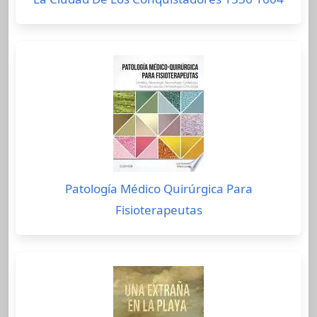
Patología Médico Quirúrgica Para
Fisioterapeutas