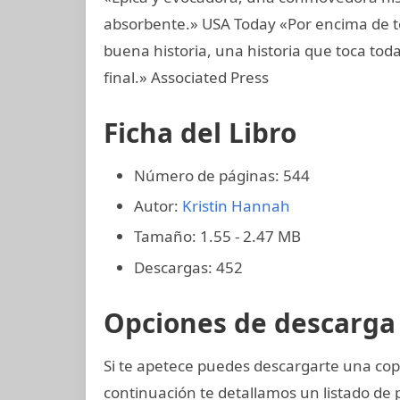
absorbente.» USA Today «Por encima de t
buena historia, una historia que toca toda
final.» Associated Press
Ficha del Libro
Número de páginas: 544
Autor:
Kristin Hannah
Tamaño: 1.55 - 2.47 MB
Descargas: 452
Opciones de descarga 
Si te apetece puedes descargarte una cop
continuación te detallamos un listado de 