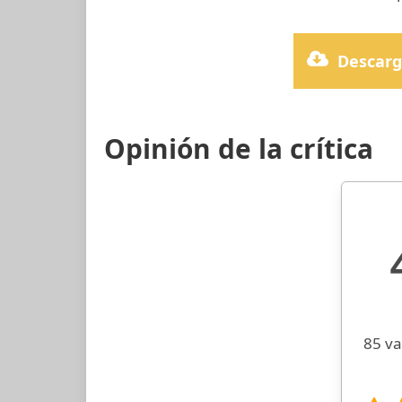
Descarg
Opinión de la crítica
85 va