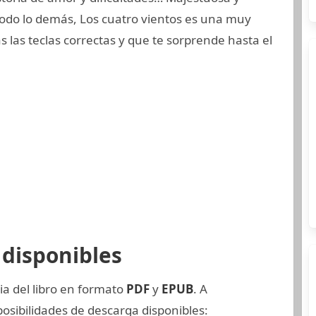
odo lo demás, Los cuatro vientos es una muy
s las teclas correctas y que te sorprende hasta el
disponibles
ia del libro en formato
PDF
y
EPUB
. A
posibilidades de descarga disponibles: