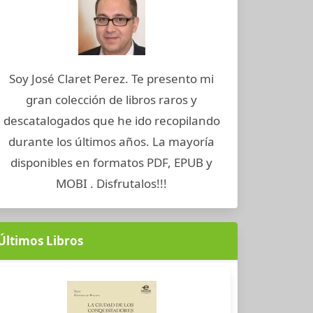
Soy José Claret Perez. Te presento mi
gran colección de libros raros y
descatalogados que he ido recopilando
durante los últimos años. La mayoría
disponibles en formatos PDF, EPUB y
MOBI . Disfrutalos!!!
Últimos Libros