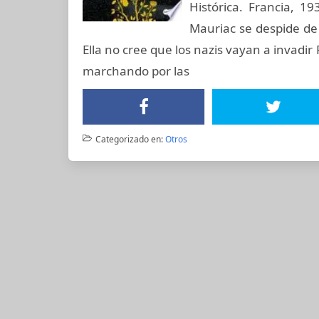
Histórica. Francia, 1
Mauriac se despide de
Ella no cree que los nazis vayan a invadir
marchando por las
Categorizado en:
Otros