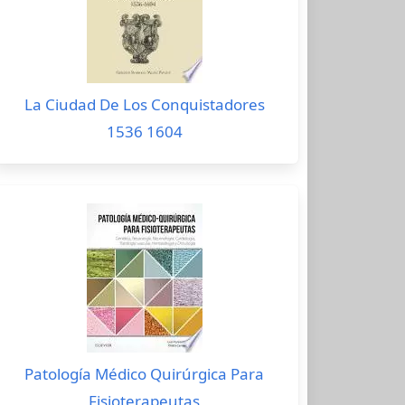
La Ciudad De Los Conquistadores
1536 1604
Patología Médico Quirúrgica Para
Fisioterapeutas