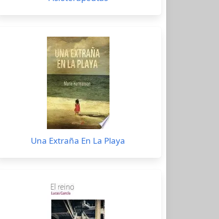
Una Extraña En La Playa