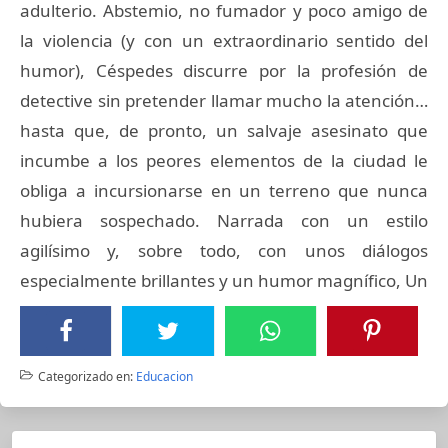
adulterio. Abstemio, no fumador y poco amigo de
la violencia (y con un extraordinario sentido del
humor), Céspedes discurre por la profesión de
detective sin pretender llamar mucho la atención…
hasta que, de pronto, un salvaje asesinato que
incumbe a los peores elementos de la ciudad le
obliga a incursionarse en un terreno que nunca
hubiera sospechado. Narrada con un estilo
agilísimo y, sobre todo, con unos diálogos
especialmente brillantes y un humor magnífico, Un
Categorizado en:
Educacion