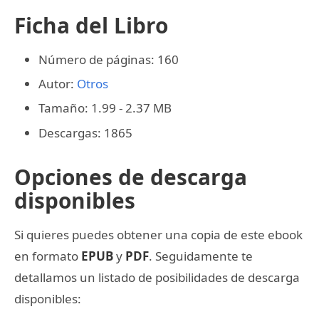
Ficha del Libro
Número de páginas: 160
Autor:
Otros
Tamaño: 1.99 - 2.37 MB
Descargas: 1865
Opciones de descarga
disponibles
Si quieres puedes obtener una copia de este ebook
en formato
EPUB
y
PDF
. Seguidamente te
detallamos un listado de posibilidades de descarga
disponibles: