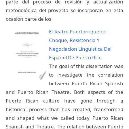
parte del proceso de revisión y actualización
metodológica del proyecto se incorporan en esta
ocasión parte de los
El Teatro Puertorriqueno:
Choque, Resistencia Y
Negociacion Linguistica Del
Espanol De Puerto Rico
The goal of this dissertation was
to investigate the correlation
between Puerto Rican Spanish
and Puerto Rican Theatre. Both aspects of the
Puerto Rican culture have gone through a
historical process that has created, transformed
and shaped what we called today Puerto Rican
Spanish and Theatre. The relation between Puerto