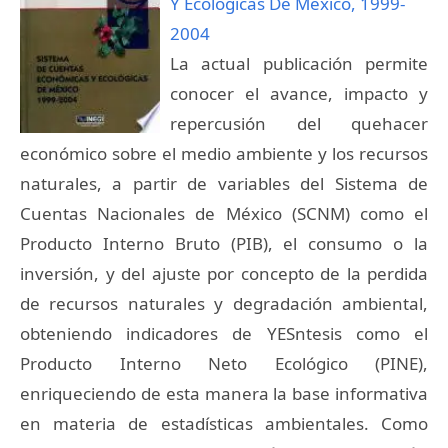
Y Ecológicas De México, 1999-
2004
La actual publicación permite
conocer el avance, impacto y
repercusión del quehacer
económico sobre el medio ambiente y los recursos
naturales, a partir de variables del Sistema de
Cuentas Nacionales de México (SCNM) como el
Producto Interno Bruto (PIB), el consumo o la
inversión, y del ajuste por concepto de la perdida
de recursos naturales y degradación ambiental,
obteniendo indicadores de YESntesis como el
Producto Interno Neto Ecológico (PINE),
enriqueciendo de esta manera la base informativa
en materia de estadísticas ambientales. Como