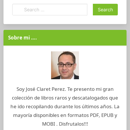
Sobre mi ….
Soy José Claret Perez. Te presento mi gran
colección de libros raros y descatalogados que
he ido recopilando durante los últimos años. La
mayoría disponibles en formatos PDF, EPUB y
MOBI . Disfrutalos!!!