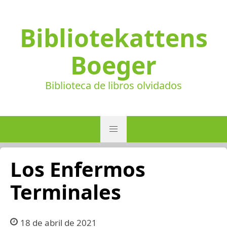
Bibliotekattens
Boeger
Biblioteca de libros olvidados
Los Enfermos
Terminales
18 de abril de 2021