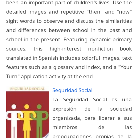
been an important part of children's lives! Use the
detailed images and repetitive "then" and "now"
sight words to observe and discuss the similarities
and differences between school in the past and
school in the present. Featuring dynamic primary
sources, this high-interest nonfiction book
translated in Spanish includes colorful images, text
features such as a glossary and index, and a "Your
Turn" application activity at the end
Seguridad Social
La Seguridad Social es una
expresión de la sociedad
organizada, para liberar a sus
miembros de las
preocupaciones propias de la