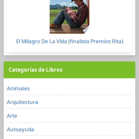
El Milagro De La Vida (finalista Premios Rita)
Categorías de Libros
Animales
Arquitectura
Arte
Autoayuda