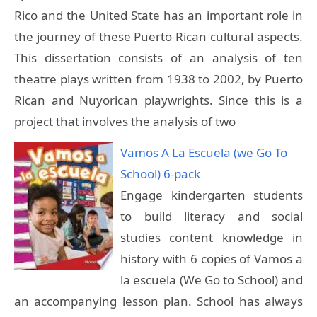
Rico and the United State has an important role in
the journey of these Puerto Rican cultural aspects.
This dissertation consists of an analysis of ten
theatre plays written from 1938 to 2002, by Puerto
Rican and Nuyorican playwrights. Since this is a
project that involves the analysis of two
Vamos A La Escuela (we Go To
School) 6-pack
Engage kindergarten students
to build literacy and social
studies content knowledge in
history with 6 copies of Vamos a
la escuela (We Go to School) and
an accompanying lesson plan. School has always