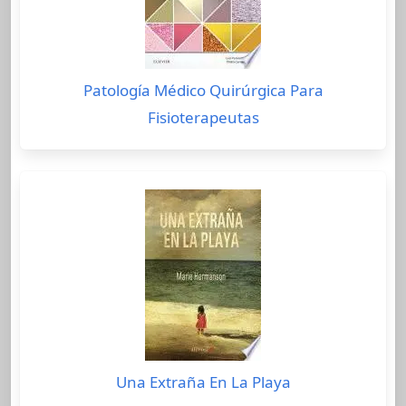
Patología Médico Quirúrgica Para
Fisioterapeutas
Una Extraña En La Playa