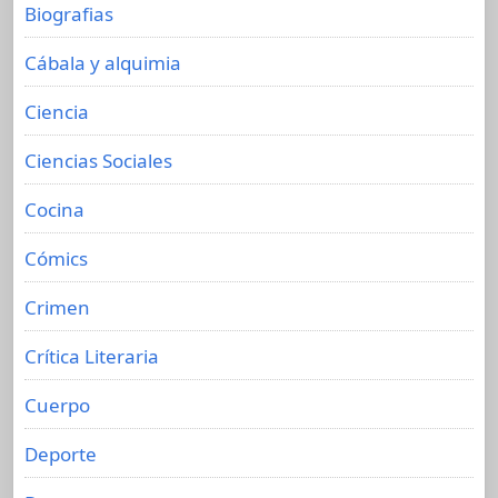
Biografias
Cábala y alquimia
Ciencia
Ciencias Sociales
Cocina
Cómics
Crimen
Crítica Literaria
Cuerpo
Deporte