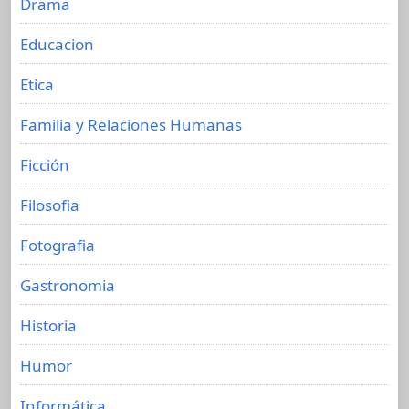
Drama
Educacion
Etica
Familia y Relaciones Humanas
Ficción
Filosofia
Fotografia
Gastronomia
Historia
Humor
Informática