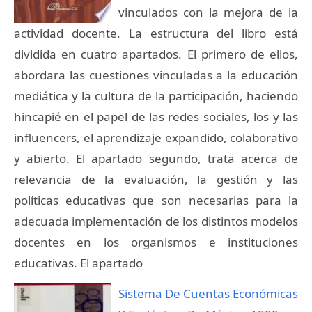
vinculados con la mejora de la
actividad docente. La estructura del libro está
dividida en cuatro apartados. El primero de ellos,
abordara las cuestiones vinculadas a la educación
mediática y la cultura de la participación, haciendo
hincapié en el papel de las redes sociales, los y las
influencers, el aprendizaje expandido, colaborativo
y abierto. El apartado segundo, trata acerca de
relevancia de la evaluación, la gestión y las
políticas educativas que son necesarias para la
adecuada implementación de los distintos modelos
docentes en los organismos e instituciones
educativas. El apartado
Sistema De Cuentas Económicas