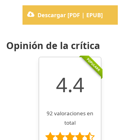
Descargar [PDF | EPUB]
Opinión de la crítica
POPULARR
4.4
92 valoraciones en
total