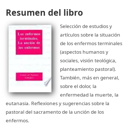
Resumen del libro
Selección de estudios y
artículos sobre la situación
de los enfermos terminales
(aspectos humanos y
sociales, visión teológica,
planteamiento pastoral).
También, más en general,
sobre el dolor, la
enfermedad la muerte, la
eutanasia. Reflexiones y sugerencias sobre la
pastoral del sacramento de la unción de los
enfermos.