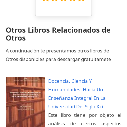
Otros Libros Relacionados de
Otros
A continuación te presentamos otros libros de
Otros disponibles para descargar gratuitamete
Docencia, Ciencia Y
Humanidades: Hacia Un
Enseñanza Integral En La
Universidad Del Siglo Xxi
Este libro tiene por objeto el
análisis de ciertos aspectos