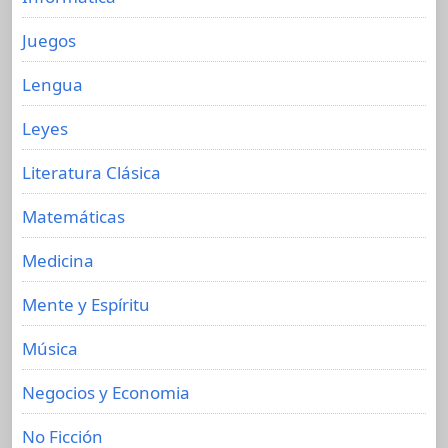
Juegos
Lengua
Leyes
Literatura Clásica
Matemáticas
Medicina
Mente y Espíritu
Música
Negocios y Economia
No Ficción