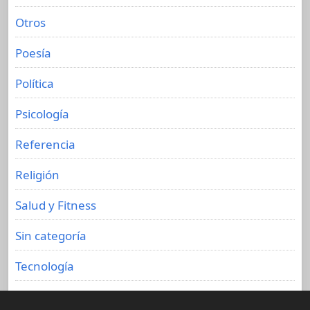
Otros
Poesía
Política
Psicología
Referencia
Religión
Salud y Fitness
Sin categoría
Tecnología
Viajes