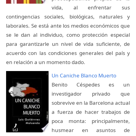
vida, al enfrentar sus
contingencias sociales, biológicas, naturales y
laborales. Se está ante los medios económicos que
se le dan al individuo, como protección especial
para garantizarle un nivel de vida suficiente, de
acuerdo con las condiciones generales del país y
en relación a un momento dado.
Un Caniche Blanco Muerto
Benito Céspedes es un
investigador privado que
sobrevive en la Barcelona actual
a fuerza de hacer trabajos de
poca monta: principalmente,
husmear en asuntos de