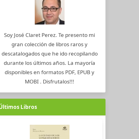
Soy José Claret Perez. Te presento mi
gran colección de libros raros y
descatalogados que he ido recopilando
durante los últimos años. La mayoría
disponibles en formatos PDF, EPUB y
MOBI . Disfrutalos!!!
Últimos Libros