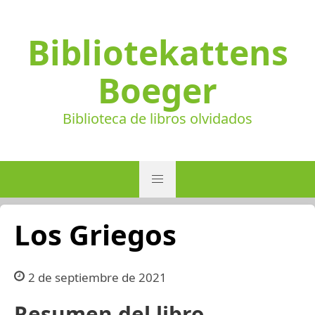
Bibliotekattens
Boeger
Biblioteca de libros olvidados
Los Griegos
2 de septiembre de 2021
Resumen del libro