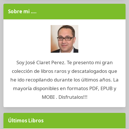
Sobre mi ….
Soy José Claret Perez. Te presento mi gran
colección de libros raros y descatalogados que
he ido recopilando durante los últimos años. La
mayoría disponibles en formatos PDF, EPUB y
MOBI . Disfrutalos!!!
Últimos Libros