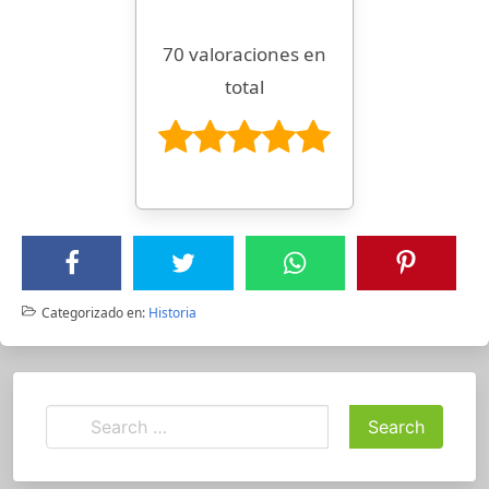
70 valoraciones en
total
Categorizado en:
Historia