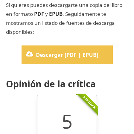
Si quieres puedes descargarte una copia del libro
en formato
PDF
y
EPUB
. Seguidamente te
mostramos un listado de fuentes de descarga
disponibles:
Descargar [PDF | EPUB]
Opinión de la crítica
POPULARR
5