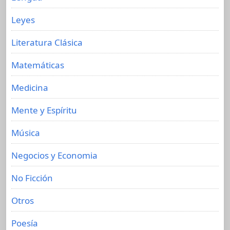
Leyes
Literatura Clásica
Matemáticas
Medicina
Mente y Espíritu
Música
Negocios y Economia
No Ficción
Otros
Poesía