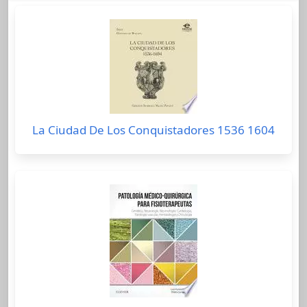
La Ciudad De Los Conquistadores 1536 1604