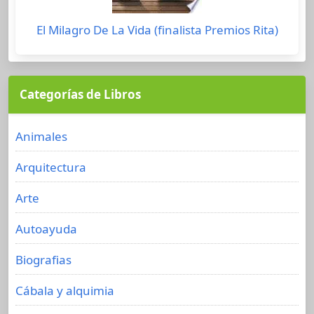
El Milagro De La Vida (finalista Premios Rita)
Categorías de Libros
Animales
Arquitectura
Arte
Autoayuda
Biografias
Cábala y alquimia