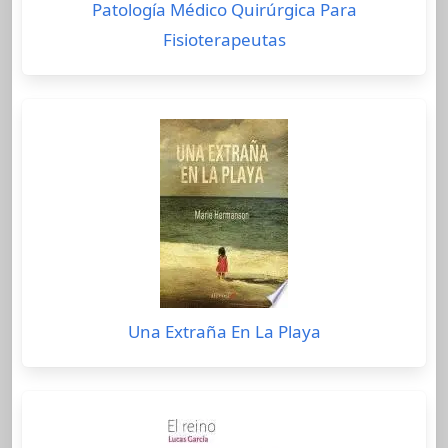
Patología Médico Quirúrgica Para
Fisioterapeutas
Una Extraña En La Playa