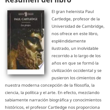
El gran helenista Paul
Cartledge, profesor de la
Universidad de Cambridge,
nos ofrece en este libro,
espléndidamente
ilustrado, un inolvidable
recorrido a lo largo de los
años en que se formó la
civilización occidental y se
pusieron los cimientos de
nuestra moderna concepción de la filosofía, la
ciencia, la política y el arte. En efecto, mezclando
sabiamente narración biográfica y conocimientos
históricos, el profesor Cartledge nos proporciona