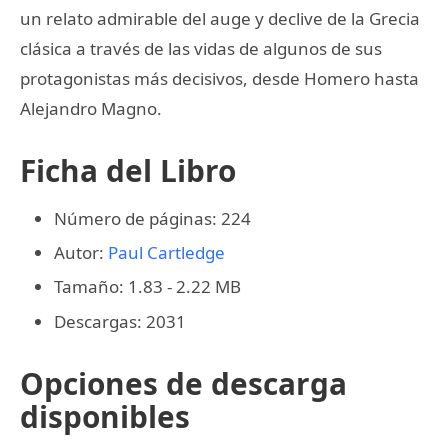
un relato admirable del auge y declive de la Grecia
clásica a través de las vidas de algunos de sus
protagonistas más decisivos, desde Homero hasta
Alejandro Magno.
Ficha del Libro
Número de páginas: 224
Autor:
Paul Cartledge
Tamaño: 1.83 - 2.22 MB
Descargas: 2031
Opciones de descarga
disponibles