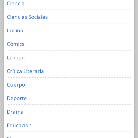
Ciencia
Ciencias Sociales
Cocina
Cómics
Crimen
Crítica Literaria
Cuerpo
Deporte
Drama
Educacion