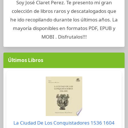
Soy José Claret Perez. Te presento mi gran
colección de libros raros y descatalogados que
he ido recopilando durante los últimos años. La
mayoría disponibles en formatos PDF, EPUB y
MOBI . Disfrutalos!!!
Últimos Libros
La Ciudad De Los Conquistadores 1536 1604