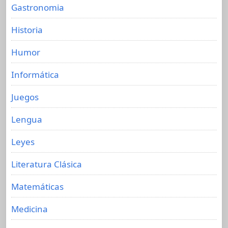
Gastronomia
Historia
Humor
Informática
Juegos
Lengua
Leyes
Literatura Clásica
Matemáticas
Medicina