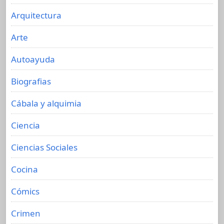
Arquitectura
Arte
Autoayuda
Biografias
Cábala y alquimia
Ciencia
Ciencias Sociales
Cocina
Cómics
Crimen