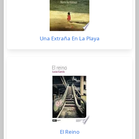
Una Extraña En La Playa
El Reino