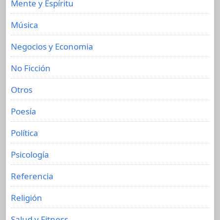
Mente y Espíritu
Música
Negocios y Economia
No Ficción
Otros
Poesía
Política
Psicología
Referencia
Religión
Salud y Fitness