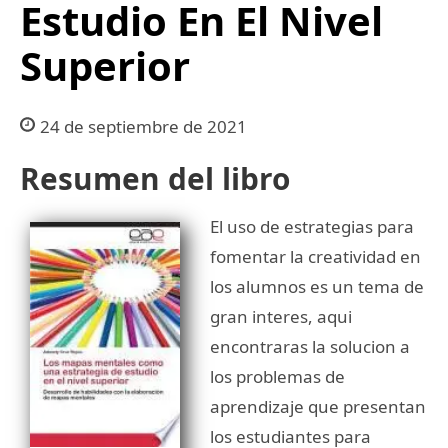
Estudio En El Nivel
Superior
24 de septiembre de 2021
Resumen del libro
El uso de estrategias para
fomentar la creatividad en
los alumnos es un tema de
gran interes, aqui
encontraras la solucion a
los problemas de
aprendizaje que presentan
los estudiantes para