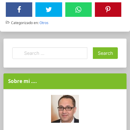
Categorizado en:
Otros
Sobre mi ….