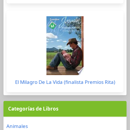
El Milagro De La Vida (finalista Premios Rita)
Categorías de Libros
Animales