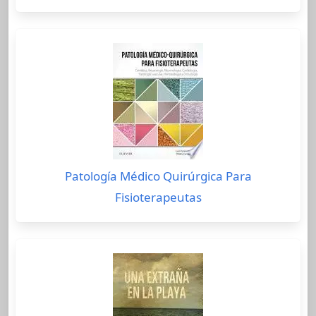
Patología Médico Quirúrgica Para
Fisioterapeutas