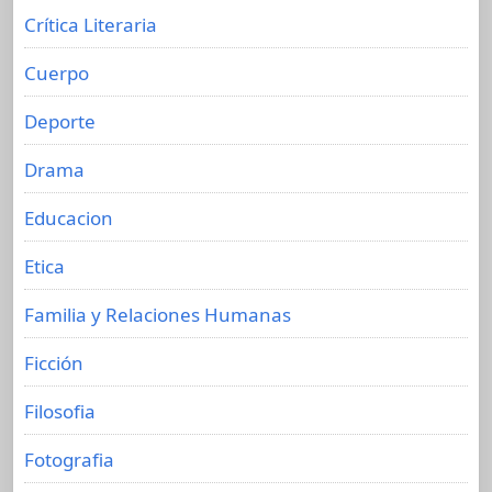
Crítica Literaria
Cuerpo
Deporte
Drama
Educacion
Etica
Familia y Relaciones Humanas
Ficción
Filosofia
Fotografia