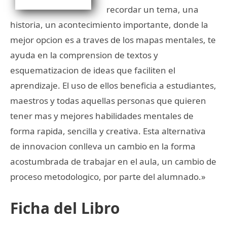
recordar un tema, una
historia, un acontecimiento importante, donde la
mejor opcion es a traves de los mapas mentales, te
ayuda en la comprension de textos y
esquematizacion de ideas que faciliten el
aprendizaje. El uso de ellos beneficia a estudiantes,
maestros y todas aquellas personas que quieren
tener mas y mejores habilidades mentales de
forma rapida, sencilla y creativa. Esta alternativa
de innovacion conlleva un cambio en la forma
acostumbrada de trabajar en el aula, un cambio de
proceso metodologico, por parte del alumnado.»
Ficha del Libro