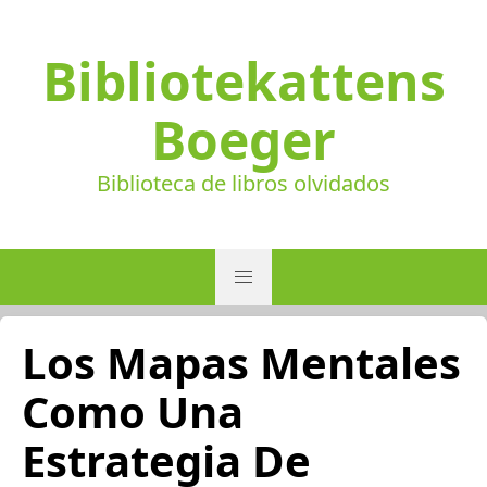
Bibliotekattens
Boeger
Biblioteca de libros olvidados
Los Mapas Mentales
Como Una
Estrategia De