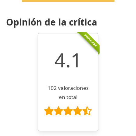
Opinión de la crítica
POPULARR
4.1
102 valoraciones
en total