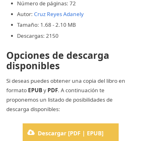
Número de páginas: 72
Autor:
Cruz Reyes Adanely
Tamaño: 1.68 - 2.10 MB
Descargas: 2150
Opciones de descarga
disponibles
Si deseas puedes obtener una copia del libro en
formato
EPUB
y
PDF
. A continuación te
proponemos un listado de posibilidades de
descarga disponibles:
Descargar [PDF | EPUB]