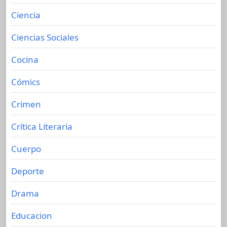
Ciencia
Ciencias Sociales
Cocina
Cómics
Crimen
Crítica Literaria
Cuerpo
Deporte
Drama
Educacion