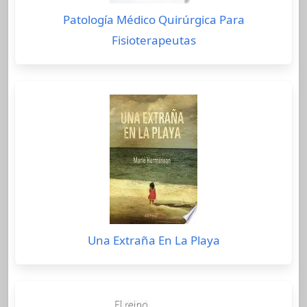
Patología Médico Quirúrgica Para
Fisioterapeutas
Una Extraña En La Playa