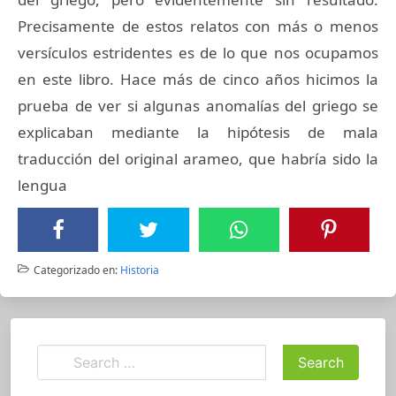
Precisamente de estos relatos con más o menos
versículos estridentes es de lo que nos ocupamos
en este libro. Hace más de cinco años hicimos la
prueba de ver si algunas anomalías del griego se
explicaban mediante la hipótesis de mala
traducción del original arameo, que habría sido la
lengua
Categorizado en:
Historia