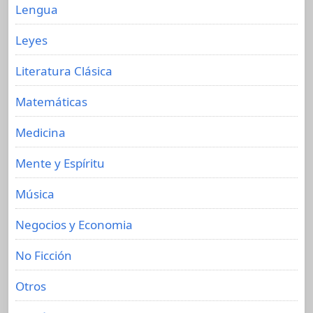
Lengua
Leyes
Literatura Clásica
Matemáticas
Medicina
Mente y Espíritu
Música
Negocios y Economia
No Ficción
Otros