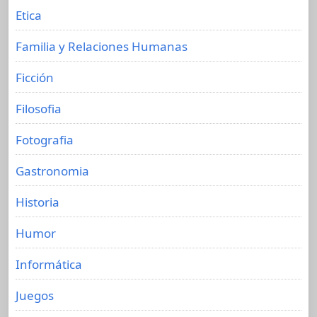
Etica
Familia y Relaciones Humanas
Ficción
Filosofia
Fotografia
Gastronomia
Historia
Humor
Informática
Juegos