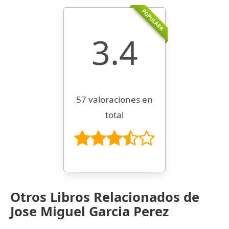
POPULARR
3.4
57 valoraciones en
total
Otros Libros Relacionados de
Jose Miguel Garcia Perez