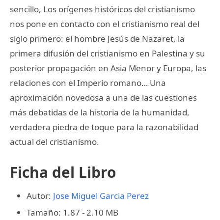
sencillo, Los orígenes históricos del cristianismo
nos pone en contacto con el cristianismo real del
siglo primero: el hombre Jesús de Nazaret, la
primera difusión del cristianismo en Palestina y su
posterior propagación en Asia Menor y Europa, las
relaciones con el Imperio romano… Una
aproximación novedosa a una de las cuestiones
más debatidas de la historia de la humanidad,
verdadera piedra de toque para la razonabilidad
actual del cristianismo.
Ficha del Libro
Autor:
Jose Miguel Garcia Perez
Tamaño: 1.87 - 2.10 MB