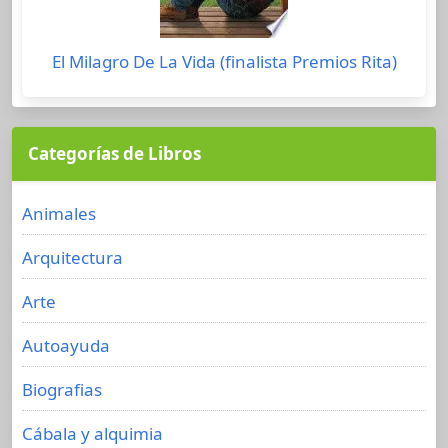
El Milagro De La Vida (finalista Premios Rita)
Categorías de Libros
Animales
Arquitectura
Arte
Autoayuda
Biografias
Cábala y alquimia