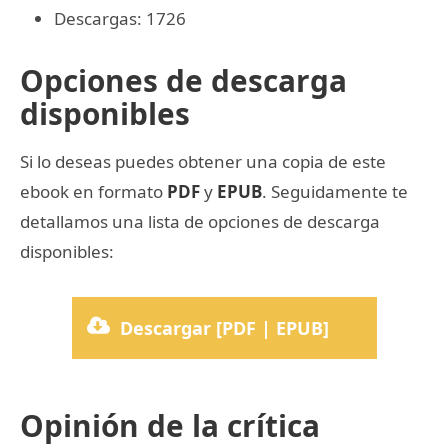
Descargas: 1726
Opciones de descarga
disponibles
Si lo deseas puedes obtener una copia de este
ebook en formato
PDF
y
EPUB
. Seguidamente te
detallamos una lista de opciones de descarga
disponibles:
Descargar [PDF | EPUB]
Opinión de la crítica