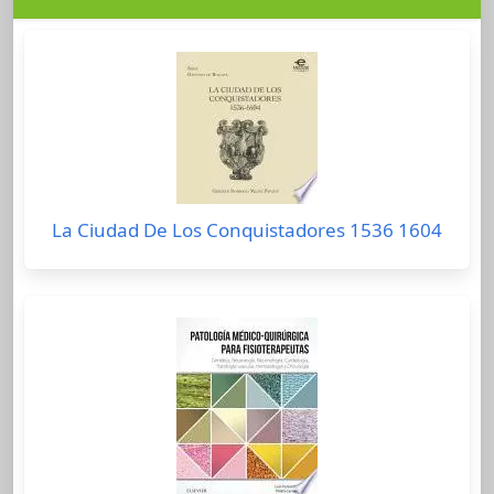
La Ciudad De Los Conquistadores 1536 1604