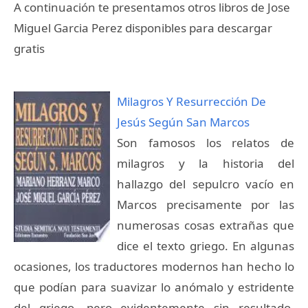
A continuación te presentamos otros libros de Jose
Miguel Garcia Perez disponibles para descargar
gratis
Milagros Y Resurrección De
Jesús Según San Marcos
Son famosos los relatos de
milagros y la historia del
hallazgo del sepulcro vacío en
Marcos precisamente por las
numerosas cosas extrañas que
dice el texto griego. En algunas
ocasiones, los traductores modernos han hecho lo
que podían para suavizar lo anómalo y estridente
del griego, pero evidentemente sin resultado.