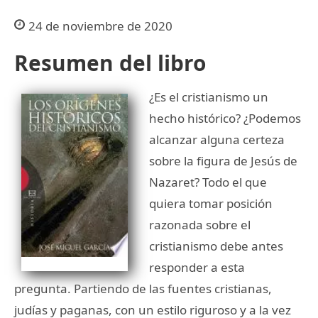
24 de noviembre de 2020
Resumen del libro
¿Es el cristianismo un
hecho histórico? ¿Podemos
alcanzar alguna certeza
sobre la figura de Jesús de
Nazaret? Todo el que
quiera tomar posición
razonada sobre el
cristianismo debe antes
responder a esta
pregunta. Partiendo de las fuentes cristianas,
judías y paganas, con un estilo riguroso y a la vez