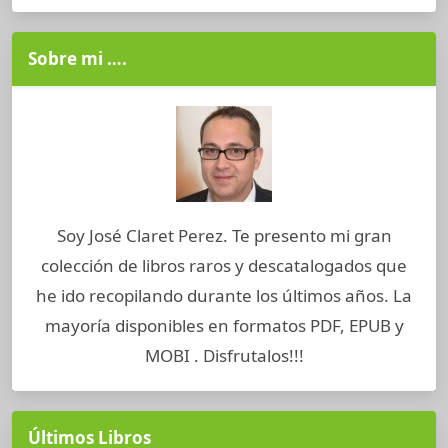
Sobre mi ….
Soy José Claret Perez. Te presento mi gran
colección de libros raros y descatalogados que
he ido recopilando durante los últimos años. La
mayoría disponibles en formatos PDF, EPUB y
MOBI . Disfrutalos!!!
Últimos Libros