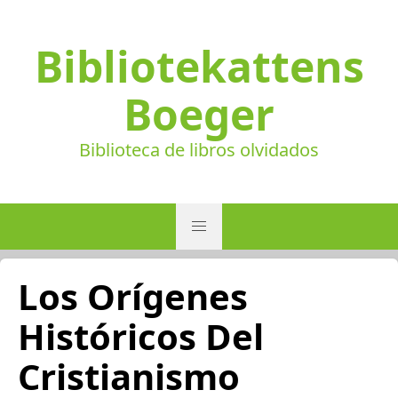
Bibliotekattens
Boeger
Biblioteca de libros olvidados
Los Orígenes
Históricos Del
Cristianismo