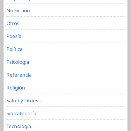
No Ficción
Otros
Poesía
Política
Psicología
Referencia
Religión
Salud y Fitness
Sin categoría
Tecnología