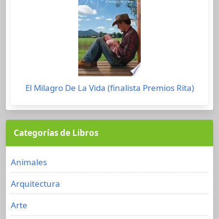
El Milagro De La Vida (finalista Premios Rita)
Categorías de Libros
Animales
Arquitectura
Arte