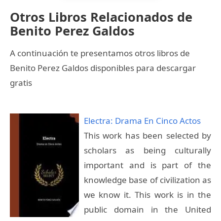
Otros Libros Relacionados de
Benito Perez Galdos
A continuación te presentamos otros libros de
Benito Perez Galdos disponibles para descargar
gratis
Electra: Drama En Cinco Actos
This work has been selected by
scholars as being culturally
important and is part of the
knowledge base of civilization as
we know it. This work is in the
public domain in the United