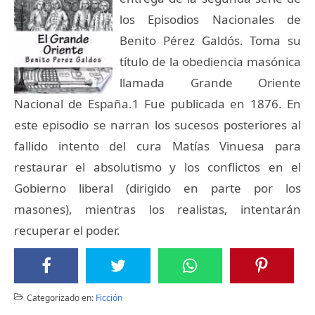
los Episodios Nacionales de
Benito Pérez Galdós. Toma su
título de la obediencia masónica
llamada Grande Oriente
Nacional de España.1 Fue publicada en 1876. En
este episodio se narran los sucesos posteriores al
fallido intento del cura Matías Vinuesa para
restaurar el absolutismo y los conflictos en el
Gobierno liberal (dirigido en parte por los
masones), mientras los realistas, intentarán
recuperar el poder.
Categorizado en:
Ficción