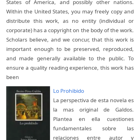
States of America, and possibly other nations.
Within the United States, you may freely copy and
distribute this work, as no entity (individual or
corporate) has a copyright on the body of the work.
Scholars believe, and we concur, that this work is
important enough to be preserved, reproduced,
and made generally available to the public. To
ensure a quality reading experience, this work has
been
Lo Prohibido
La perspectiva de esta novela es
la mas original de Galdos.
Plantea en ella cuestiones
fundamentales sobre las
relaciones entre autor y