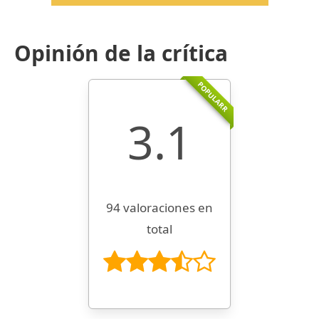
Opinión de la crítica
POPULARR
3.1
94 valoraciones en
total