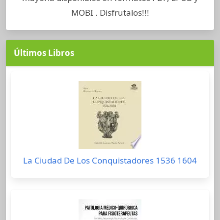
MOBI . Disfrutalos!!!
Últimos Libros
La Ciudad De Los Conquistadores 1536 1604