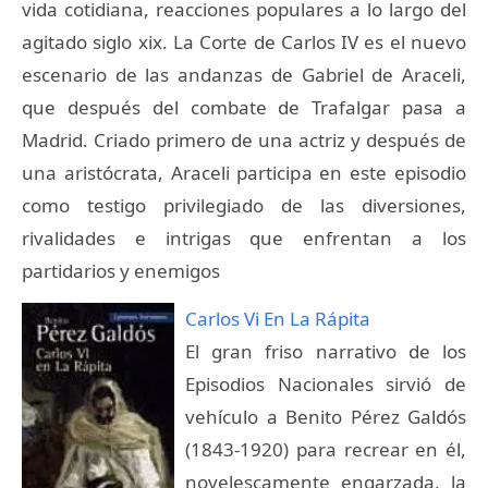
vida cotidiana, reacciones populares a lo largo del
agitado siglo xix. La Corte de Carlos IV es el nuevo
escenario de las andanzas de Gabriel de Araceli,
que después del combate de Trafalgar pasa a
Madrid. Criado primero de una actriz y después de
una aristócrata, Araceli participa en este episodio
como testigo privilegiado de las diversiones,
rivalidades e intrigas que enfrentan a los
partidarios y enemigos
Carlos Vi En La Rápita
El gran friso narrativo de los
Episodios Nacionales sirvió de
vehículo a Benito Pérez Galdós
(1843-1920) para recrear en él,
novelescamente engarzada, la