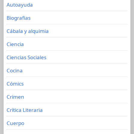
Autoayuda
Biografias
Cábala y alquimia
Ciencia
Ciencias Sociales
Cocina
Cómics
Crimen
Crítica Literaria
Cuerpo