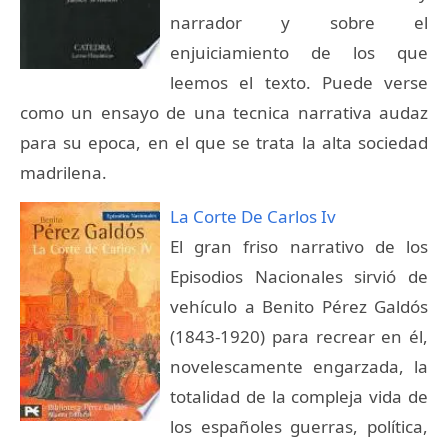
narrador y sobre el
enjuiciamiento de los que
leemos el texto. Puede verse
como un ensayo de una tecnica narrativa audaz
para su epoca, en el que se trata la alta sociedad
madrilena.
La Corte De Carlos Iv
El gran friso narrativo de los
Episodios Nacionales sirvió de
vehículo a Benito Pérez Galdós
(1843-1920) para recrear en él,
novelescamente engarzada, la
totalidad de la compleja vida de
los españoles guerras, política,