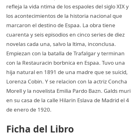
refleja la vida ntima de los espaoles del siglo XIX y
los acontecimientos de la historia nacional que
marcaron el destino de Espaa. La obra tiene
cuarenta y seis episodios en cinco series de diez
novelas cada una, salvo la ltima, inconclusa.
Empiezan con la batalla de Trafalgar y terminan
con la Restauracin borbnica en Espaa. Tuvo una
hija natural en 1891 de una madre que se suicid,
Lorenza Cobin. Y se relacion con la actriz Concha
Morell y la novelista Emilia Pardo Bazn. Galds muri
en su casa de la calle Hilarin Eslava de Madrid el 4
de enero de 1920.
Ficha del Libro