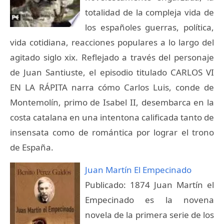
totalidad de la compleja vida de
los españoles guerras, política,
vida cotidiana, reacciones populares a lo largo del
agitado siglo xix. Reflejado a través del personaje
de Juan Santiuste, el episodio titulado CARLOS VI
EN LA RÁPITA narra cómo Carlos Luis, conde de
Montemolín, primo de Isabel II, desembarca en la
costa catalana en una intentona calificada tanto de
insensata como de romántica por lograr el trono
de España.
Juan Martín El Empecinado
Publicado: 1874 Juan Martín el
Empecinado es la novena
novela de la primera serie de los