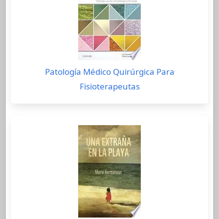
Patología Médico Quirúrgica Para
Fisioterapeutas