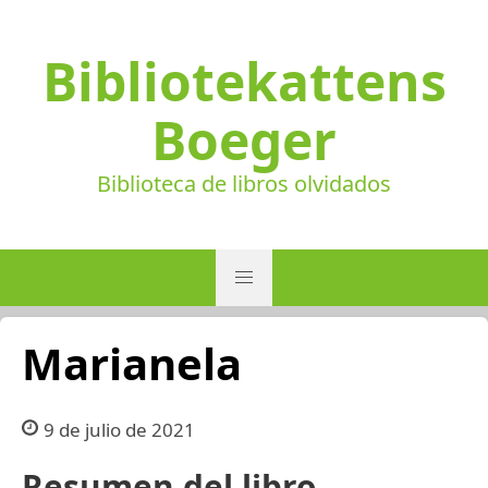
Bibliotekattens
Boeger
Biblioteca de libros olvidados
Marianela
9 de julio de 2021
Resumen del libro