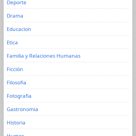
Deporte
Drama
Educacion
Etica
Familia y Relaciones Humanas
Ficción
Filosofia
Fotografia
Gastronomia
Historia
Humor