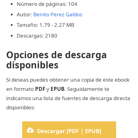
Número de páginas: 104
Autor:
Benito Perez Galdos
Tamaño: 1.79 - 2.27 MB
Descargas: 2180
Opciones de descarga
disponibles
Si deseas puedes obtener una copia de este ebook
en formato
PDF
y
EPUB
. Seguidamente te
indicamos una lista de fuentes de descarga directa
disponibles:
Descargar [PDF | EPUB]