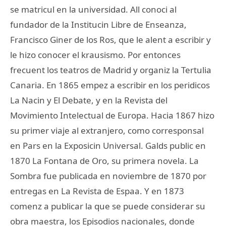
se matricul en la universidad. All conoci al
fundador de la Institucin Libre de Enseanza,
Francisco Giner de los Ros, que le alent a escribir y
le hizo conocer el krausismo. Por entonces
frecuent los teatros de Madrid y organiz la Tertulia
Canaria. En 1865 empez a escribir en los peridicos
La Nacin y El Debate, y en la Revista del
Movimiento Intelectual de Europa. Hacia 1867 hizo
su primer viaje al extranjero, como corresponsal
en Pars en la Exposicin Universal. Galds public en
1870 La Fontana de Oro, su primera novela. La
Sombra fue publicada en noviembre de 1870 por
entregas en La Revista de Espaa. Y en 1873
comenz a publicar la que se puede considerar su
obra maestra, los Episodios nacionales, donde