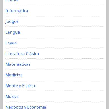
Informática
Juegos
Lengua
Leyes
Literatura Clásica
Matemáticas
Medicina
Mente y Espíritu
Música
Negocios y Economia