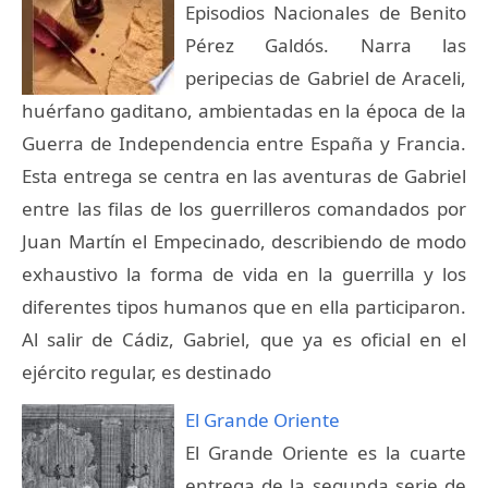
Episodios Nacionales de Benito
Pérez Galdós. Narra las
peripecias de Gabriel de Araceli,
huérfano gaditano, ambientadas en la época de la
Guerra de Independencia entre España y Francia.
Esta entrega se centra en las aventuras de Gabriel
entre las filas de los guerrilleros comandados por
Juan Martín el Empecinado, describiendo de modo
exhaustivo la forma de vida en la guerrilla y los
diferentes tipos humanos que en ella participaron.
Al salir de Cádiz, Gabriel, que ya es oficial en el
ejército regular, es destinado
El Grande Oriente
El Grande Oriente es la cuarte
entrega de la segunda serie de