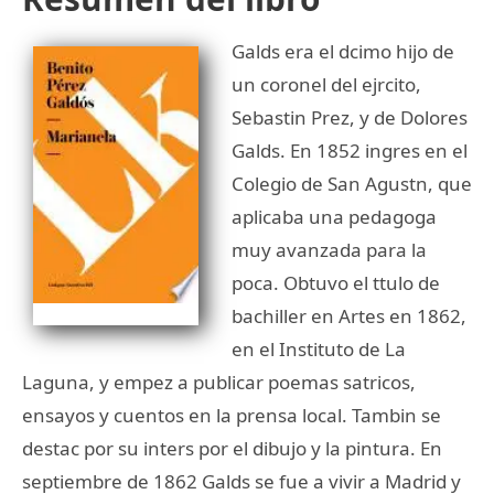
Galds era el dcimo hijo de
un coronel del ejrcito,
Sebastin Prez, y de Dolores
Galds. En 1852 ingres en el
Colegio de San Agustn, que
aplicaba una pedagoga
muy avanzada para la
poca. Obtuvo el ttulo de
bachiller en Artes en 1862,
en el Instituto de La
Laguna, y empez a publicar poemas satricos,
ensayos y cuentos en la prensa local. Tambin se
destac por su inters por el dibujo y la pintura. En
septiembre de 1862 Galds se fue a vivir a Madrid y