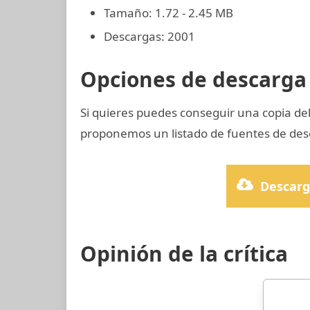
Tamaño: 1.72 - 2.45 MB
Descargas: 2001
Opciones de descarga 
Si quieres puedes conseguir una copia d
proponemos un listado de fuentes de desc
Descarg
Opinión de la crítica