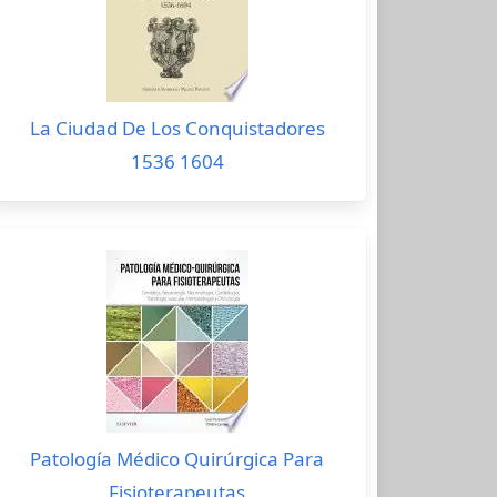
La Ciudad De Los Conquistadores
1536 1604
Patología Médico Quirúrgica Para
Fisioterapeutas