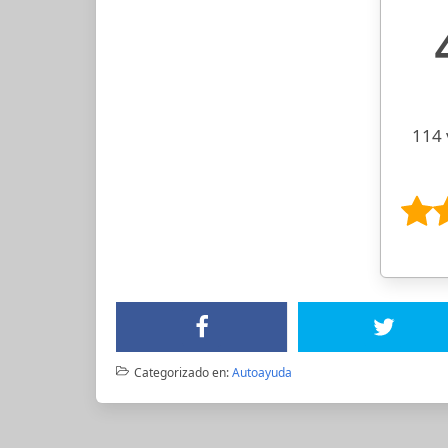
114 
Categorizado en:
Autoayuda