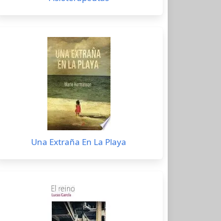
Una Extraña En La Playa