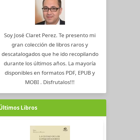
Soy José Claret Perez. Te presento mi
gran colección de libros raros y
descatalogados que he ido recopilando
durante los últimos años. La mayoría
disponibles en formatos PDF, EPUB y
MOBI . Disfrutalos!!!
Últimos Libros