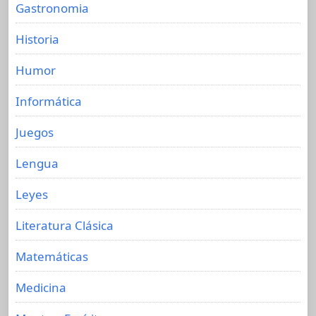
Gastronomia
Historia
Humor
Informática
Juegos
Lengua
Leyes
Literatura Clásica
Matemáticas
Medicina