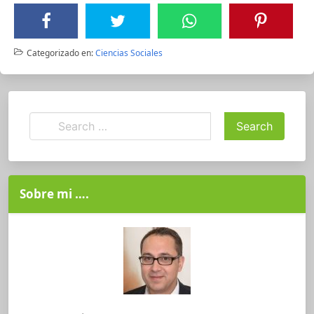
Categorizado en:
Ciencias Sociales
Sobre mi ….