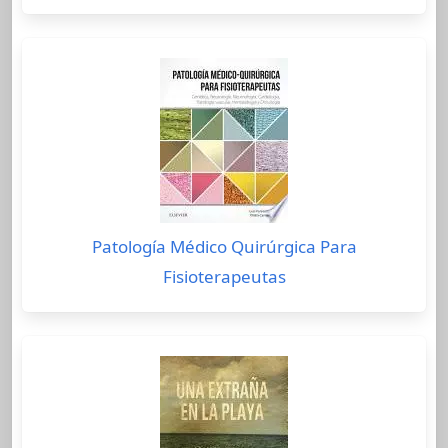
Patología Médico Quirúrgica Para
Fisioterapeutas