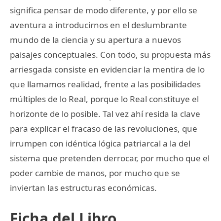
significa pensar de modo diferente, y por ello se
aventura a introducirnos en el deslumbrante
mundo de la ciencia y su apertura a nuevos
paisajes conceptuales. Con todo, su propuesta más
arriesgada consiste en evidenciar la mentira de lo
que llamamos realidad, frente a las posibilidades
múltiples de lo Real, porque lo Real constituye el
horizonte de lo posible. Tal vez ahí resida la clave
para explicar el fracaso de las revoluciones, que
irrumpen con idéntica lógica patriarcal a la del
sistema que pretenden derrocar, por mucho que el
poder cambie de manos, por mucho que se
inviertan las estructuras económicas.
Ficha del Libro