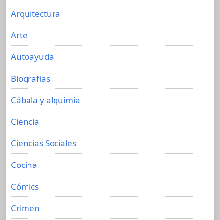
Arquitectura
Arte
Autoayuda
Biografias
Cábala y alquimia
Ciencia
Ciencias Sociales
Cocina
Cómics
Crimen