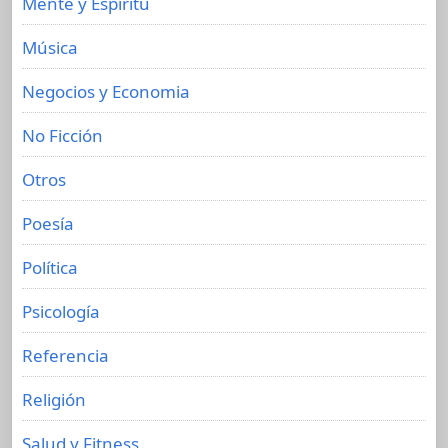
Mente y Espíritu
Música
Negocios y Economia
No Ficción
Otros
Poesía
Política
Psicología
Referencia
Religión
Salud y Fitness