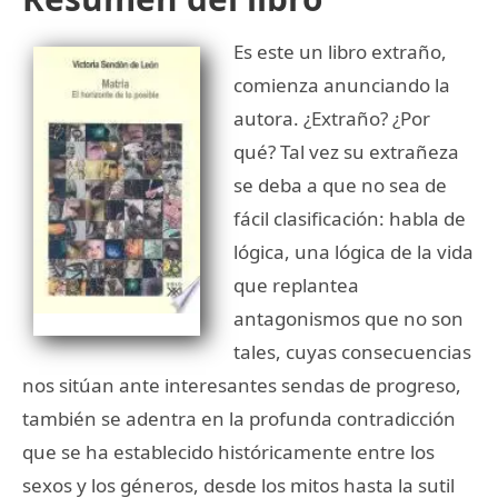
Es este un libro extraño,
comienza anunciando la
autora. ¿Extraño? ¿Por
qué? Tal vez su extrañeza
se deba a que no sea de
fácil clasificación: habla de
lógica, una lógica de la vida
que replantea
antagonismos que no son
tales, cuyas consecuencias
nos sitúan ante interesantes sendas de progreso,
también se adentra en la profunda contradicción
que se ha establecido históricamente entre los
sexos y los géneros, desde los mitos hasta la sutil