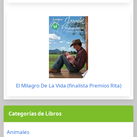
El Milagro De La Vida (finalista Premios Rita)
Categorías de Libros
Animales