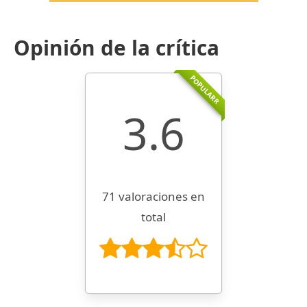
Opinión de la crítica
POPULARR
3.6
71 valoraciones en
total