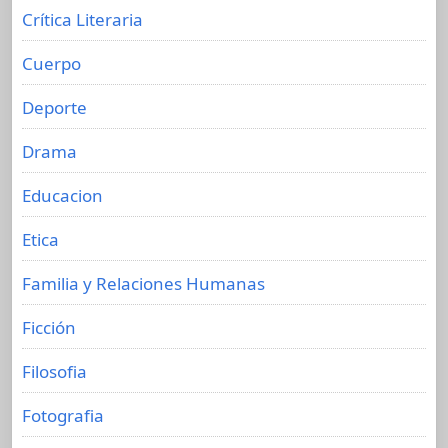
Crítica Literaria
Cuerpo
Deporte
Drama
Educacion
Etica
Familia y Relaciones Humanas
Ficción
Filosofia
Fotografia