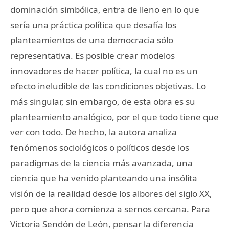
dominación simbólica, entra de lleno en lo que
sería una práctica política que desafía los
planteamientos de una democracia sólo
representativa. Es posible crear modelos
innovadores de hacer política, la cual no es un
efecto ineludible de las condiciones objetivas. Lo
más singular, sin embargo, de esta obra es su
planteamiento analógico, por el que todo tiene que
ver con todo. De hecho, la autora analiza
fenómenos sociológicos o políticos desde los
paradigmas de la ciencia más avanzada, una
ciencia que ha venido planteando una insólita
visión de la realidad desde los albores del siglo XX,
pero que ahora comienza a sernos cercana. Para
Victoria Sendón de León, pensar la diferencia