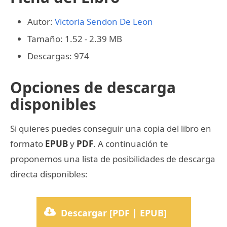
Autor:
Victoria Sendon De Leon
Tamaño: 1.52 - 2.39 MB
Descargas: 974
Opciones de descarga
disponibles
Si quieres puedes conseguir una copia del libro en
formato
EPUB
y
PDF
. A continuación te
proponemos una lista de posibilidades de descarga
directa disponibles:
Descargar [PDF | EPUB]