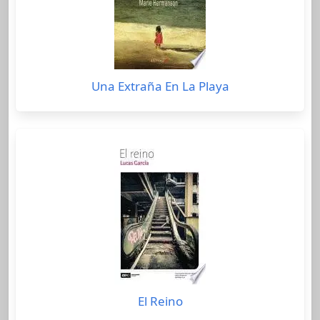
Una Extraña En La Playa
El Reino