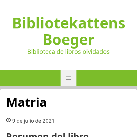
Bibliotekattens
Boeger
Biblioteca de libros olvidados
Matria
9 de julio de 2021
Resumen del libro