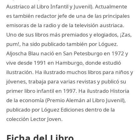
Austriaco al Libro Infantil y Juvenil). Actualmente
es también redactor jefe de una de las principales
emisoras de la radio y de la televisión austriaca.
Uno de sus libros más premiados y elogiados, ¡Zas,
pum!, ha sido publicado también por Lóguez.
Aljoscha Blau nació en San Petesburgo en 1972 y
vive desde 1991 en Hamburgo, donde estudió
ilustración. Ha ilustrado muchos libros para niños y
jóvenes, trabaja para varias revistas y publicó su
primer libro infantil en 1997. Ha ilustrado Historia
de la economía (Premio Alemán al Libro Juvenil),
publicado por Lóguez Ediciones dentro de la
colección Lector Joven.
Ficha del Libro