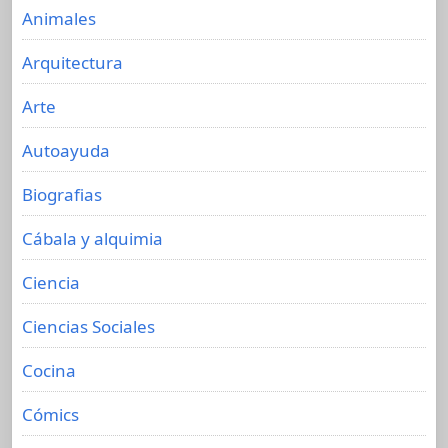
Animales
Arquitectura
Arte
Autoayuda
Biografias
Cábala y alquimia
Ciencia
Ciencias Sociales
Cocina
Cómics