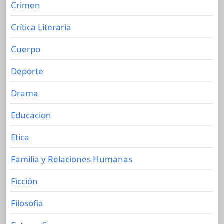
Crimen
Crítica Literaria
Cuerpo
Deporte
Drama
Educacion
Etica
Familia y Relaciones Humanas
Ficción
Filosofia