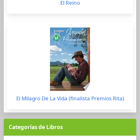
El Reino
El Milagro De La Vida (finalista Premios Rita)
Categorías de Libros