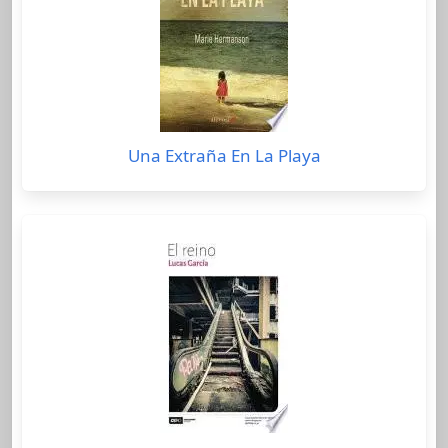
Una Extraña En La Playa