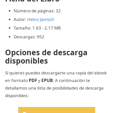
Número de páginas: 32
Autor:
Heinz Janisch
Tamaño: 1.63 - 2.17 MB
Descargas: 952
Opciones de descarga
disponibles
Si quieres puedes descargarte una copia del ebook
en formato
PDF
y
EPUB
. A continuación te
detallamos una lista de posibilidades de descarga
disponibles: