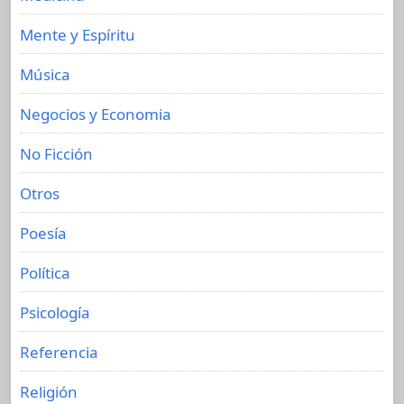
Mente y Espíritu
Música
Negocios y Economia
No Ficción
Otros
Poesía
Política
Psicología
Referencia
Religión