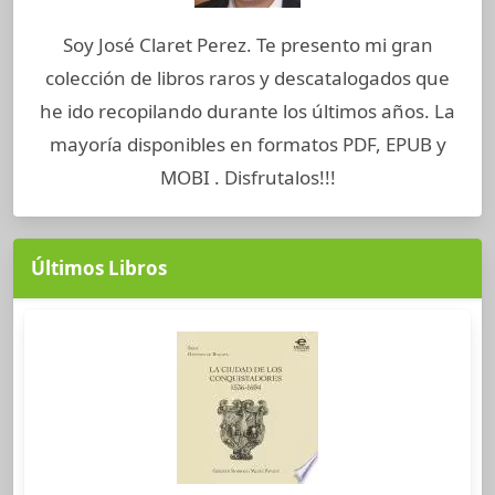
Soy José Claret Perez. Te presento mi gran
colección de libros raros y descatalogados que
he ido recopilando durante los últimos años. La
mayoría disponibles en formatos PDF, EPUB y
MOBI . Disfrutalos!!!
Últimos Libros