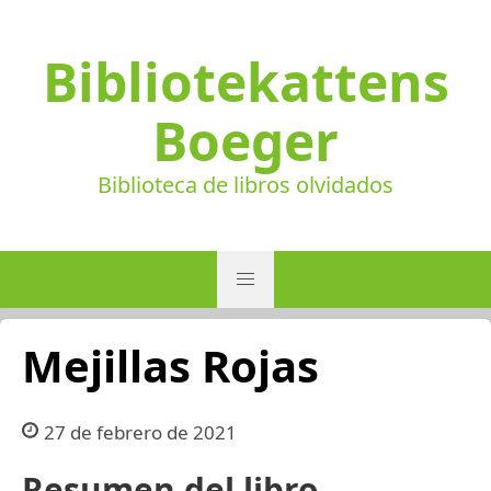
Bibliotekattens
Boeger
Biblioteca de libros olvidados
Mejillas Rojas
27 de febrero de 2021
Resumen del libro