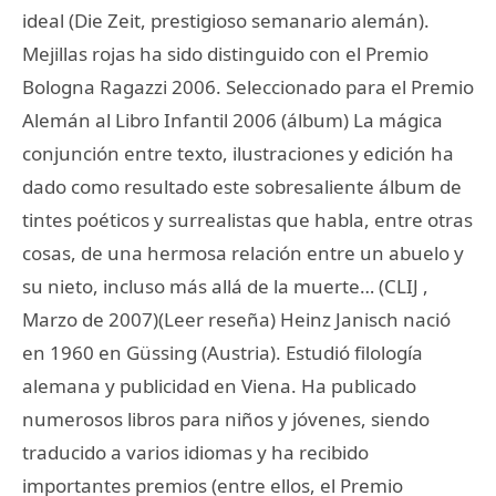
ideal (Die Zeit, prestigioso semanario alemán).
Mejillas rojas ha sido distinguido con el Premio
Bologna Ragazzi 2006. Seleccionado para el Premio
Alemán al Libro Infantil 2006 (álbum) La mágica
conjunción entre texto, ilustraciones y edición ha
dado como resultado este sobresaliente álbum de
tintes poéticos y surrealistas que habla, entre otras
cosas, de una hermosa relación entre un abuelo y
su nieto, incluso más allá de la muerte… (CLIJ ,
Marzo de 2007)(Leer reseña) Heinz Janisch nació
en 1960 en Güssing (Austria). Estudió filología
alemana y publicidad en Viena. Ha publicado
numerosos libros para niños y jóvenes, siendo
traducido a varios idiomas y ha recibido
importantes premios (entre ellos, el Premio