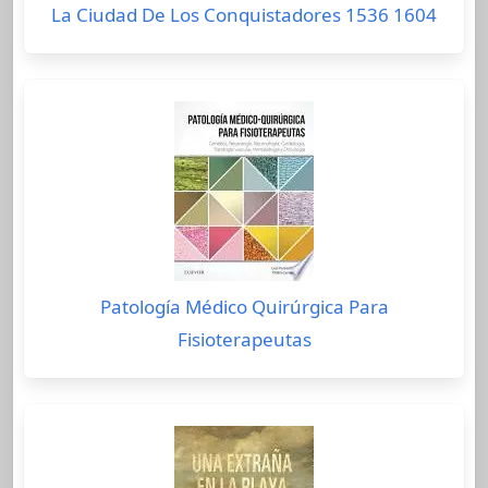
La Ciudad De Los Conquistadores 1536 1604
Patología Médico Quirúrgica Para
Fisioterapeutas