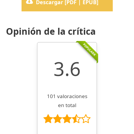
Descargar [PDF | EPUB]
Opinión de la crítica
POPULARR
3.6
101 valoraciones
en total