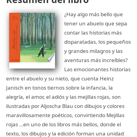
¿Hay algo más bello que
tener un abuelo que sepa
contar las historias más
disparatadas, los pequeños
y grandes milagros y las
aventuras más increíbles?
Las emocionantes historias
entre el abuelo y su nieto, que cuenta Heinz
Janisch en tonos tiernos sobre la infancia, la
alegría, el amor, el adiós y las mejillas rojas, son
ilustradas por Aljoscha Blau con dibujos y colores
maravillosamente poéticos, convirtiendo Mejillas
rojas …en uno de los libros más bellos, donde el
texto, los dibujos y la edición forman una unidad