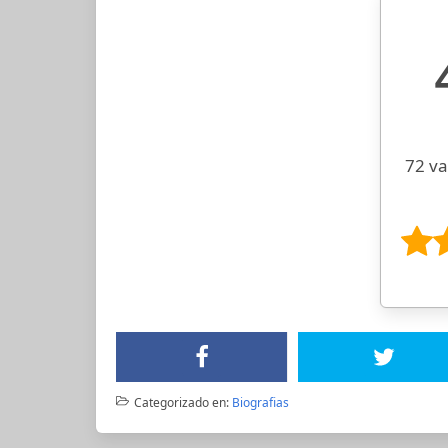
72 va
Categorizado en:
Biografias