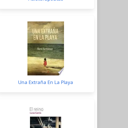
Una Extraña En La Playa