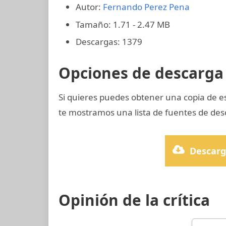
Autor:
Fernando Perez Pena
Tamaño: 1.71 - 2.47 MB
Descargas: 1379
Opciones de descarga 
Si quieres puedes obtener una copia de e
te mostramos una lista de fuentes de desc
Descarg
Opinión de la crítica