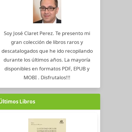
Soy José Claret Perez. Te presento mi
gran colección de libros raros y
descatalogados que he ido recopilando
durante los últimos años. La mayoría
disponibles en formatos PDF, EPUB y
MOBI . Disfrutalos!!!
Últimos Libros