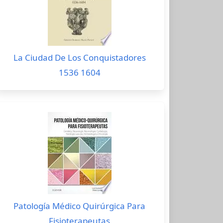
La Ciudad De Los Conquistadores
1536 1604
Patología Médico Quirúrgica Para
Fisioterapeutas