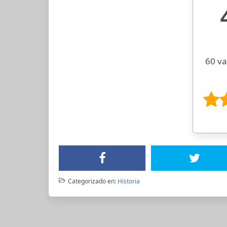
60 va
Categorizado en:
Historia