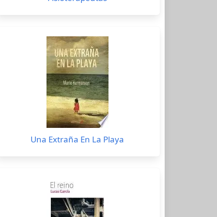
Una Extraña En La Playa