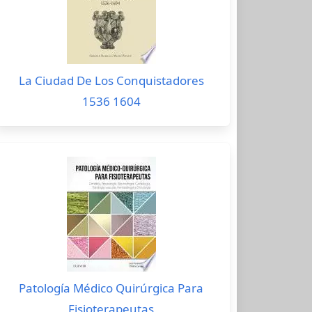
La Ciudad De Los Conquistadores
1536 1604
Patología Médico Quirúrgica Para
Fisioterapeutas