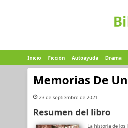
Bi
Inicio
Ficción
Autoayuda
Drama
Memorias De Un 
23 de septiembre de 2021
Resumen del libro
La historia de los 