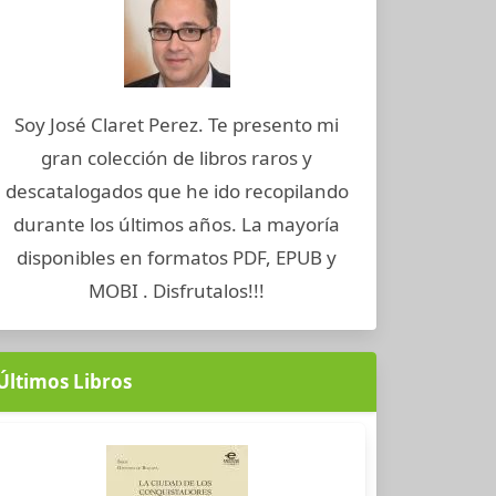
Soy José Claret Perez. Te presento mi
gran colección de libros raros y
descatalogados que he ido recopilando
durante los últimos años. La mayoría
disponibles en formatos PDF, EPUB y
MOBI . Disfrutalos!!!
Últimos Libros