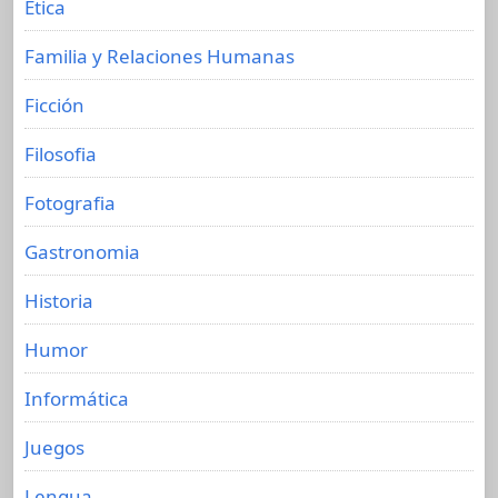
Etica
Familia y Relaciones Humanas
Ficción
Filosofia
Fotografia
Gastronomia
Historia
Humor
Informática
Juegos
Lengua