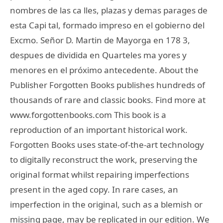
nombres de las ca lles, plazas y demas parages de
esta Capi tal, formado impreso en el gobierno del
Excmo. Señor D. Martin de Mayorga en 178 3,
despues de dividida en Quarteles ma yores y
menores en el próximo antecedente. About the
Publisher Forgotten Books publishes hundreds of
thousands of rare and classic books. Find more at
www.forgottenbooks.com This book is a
reproduction of an important historical work.
Forgotten Books uses state-of-the-art technology
to digitally reconstruct the work, preserving the
original format whilst repairing imperfections
present in the aged copy. In rare cases, an
imperfection in the original, such as a blemish or
missing page, may be replicated in our edition. We