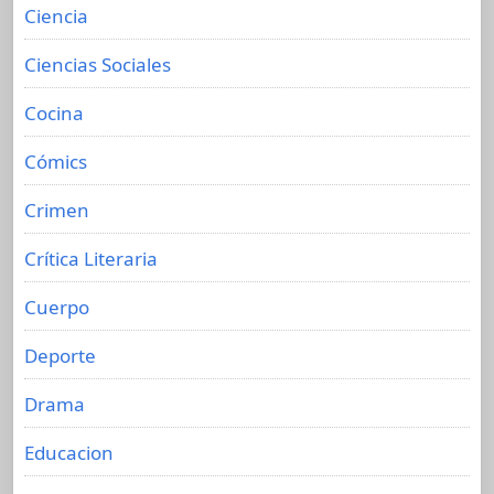
Ciencia
Ciencias Sociales
Cocina
Cómics
Crimen
Crítica Literaria
Cuerpo
Deporte
Drama
Educacion