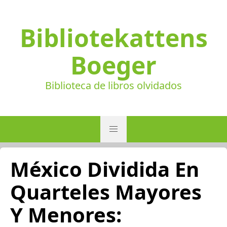
Bibliotekattens
Boeger
Biblioteca de libros olvidados
México Dividida En
Quarteles Mayores
Y Menores: