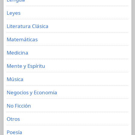
Leyes
Literatura Clásica
Matemáticas
Medicina
Mente y Espíritu
Música
Negocios y Economia
No Ficción
Otros
Poesía