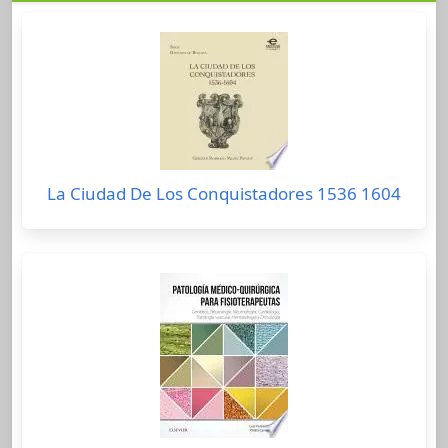
La Ciudad De Los Conquistadores 1536 1604