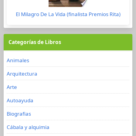
El Milagro De La Vida (finalista Premios Rita)
Categorías de Libros
Animales
Arquitectura
Arte
Autoayuda
Biografias
Cábala y alquimia