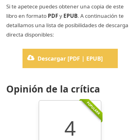
Si te apetece puedes obtener una copia de este
libro en formato
PDF
y
EPUB
. A continuación te
detallamos una lista de posibilidades de descarga
directa disponibles:
Descargar [PDF | EPUB]
Opinión de la crítica
POPULARR
4