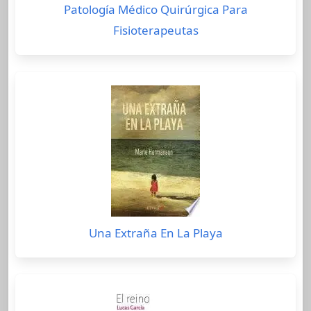
Patología Médico Quirúrgica Para
Fisioterapeutas
Una Extraña En La Playa