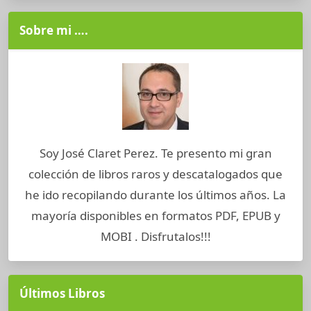
Sobre mi ….
Soy José Claret Perez. Te presento mi gran
colección de libros raros y descatalogados que
he ido recopilando durante los últimos años. La
mayoría disponibles en formatos PDF, EPUB y
MOBI . Disfrutalos!!!
Últimos Libros