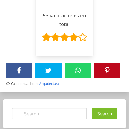
53 valoraciones en
total
Categorizado en:
Arquitectura