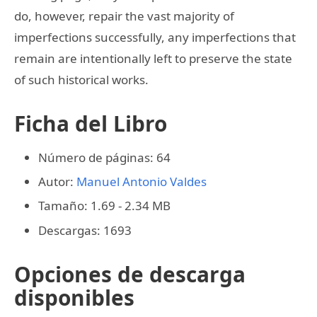
do, however, repair the vast majority of
imperfections successfully, any imperfections that
remain are intentionally left to preserve the state
of such historical works.
Ficha del Libro
Número de páginas: 64
Autor:
Manuel Antonio Valdes
Tamaño: 1.69 - 2.34 MB
Descargas: 1693
Opciones de descarga
disponibles