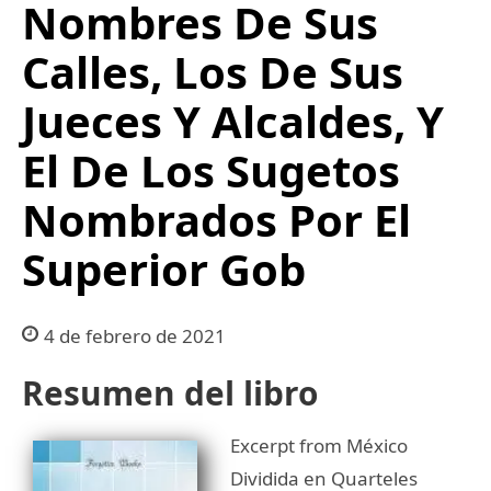
Nombres De Sus
Calles, Los De Sus
Jueces Y Alcaldes, Y
El De Los Sugetos
Nombrados Por El
Superior Gob
4 de febrero de 2021
Resumen del libro
Excerpt from México
Dividida en Quarteles