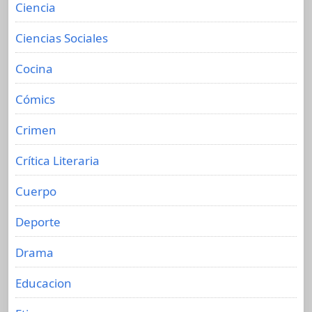
Ciencia
Ciencias Sociales
Cocina
Cómics
Crimen
Crítica Literaria
Cuerpo
Deporte
Drama
Educacion