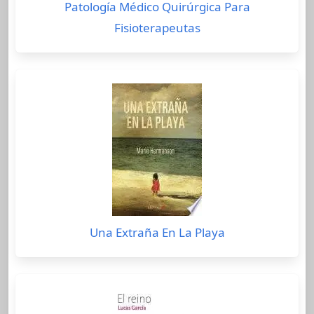
Patología Médico Quirúrgica Para
Fisioterapeutas
Una Extraña En La Playa