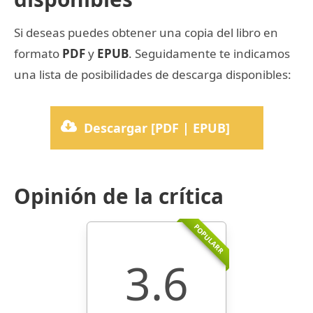
Si deseas puedes obtener una copia del libro en
formato
PDF
y
EPUB
. Seguidamente te indicamos
una lista de posibilidades de descarga disponibles:
Descargar [PDF | EPUB]
Opinión de la crítica
POPULARR
3.6