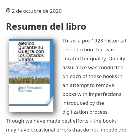
2 de octubre de 2020
Resumen del libro
This is a pre-1923 historical
reproduction that was
curated for quality. Quality
assurance was conducted
on each of these books in
an attempt to remove
books with imperfections
introduced by the
digitization process.
Though we have made best efforts – the books
may have occasional errors that do not impede the