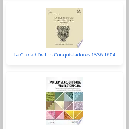
La Ciudad De Los Conquistadores 1536 1604