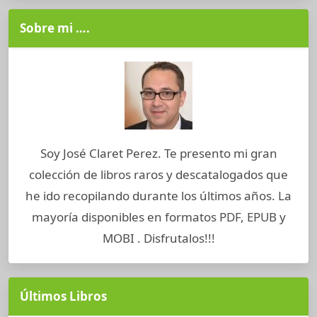
Sobre mi ….
Soy José Claret Perez. Te presento mi gran
colección de libros raros y descatalogados que
he ido recopilando durante los últimos años. La
mayoría disponibles en formatos PDF, EPUB y
MOBI . Disfrutalos!!!
Últimos Libros