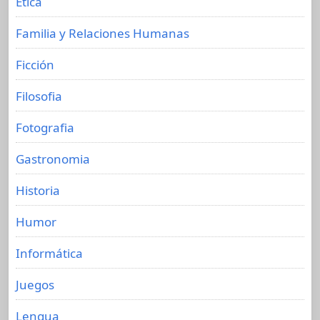
Etica
Familia y Relaciones Humanas
Ficción
Filosofia
Fotografia
Gastronomia
Historia
Humor
Informática
Juegos
Lengua