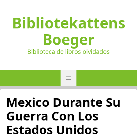
Bibliotekattens
Boeger
Biblioteca de libros olvidados
Mexico Durante Su
Guerra Con Los
Estados Unidos