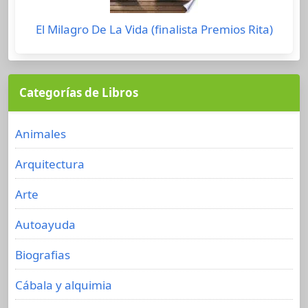
El Milagro De La Vida (finalista Premios Rita)
Categorías de Libros
Animales
Arquitectura
Arte
Autoayuda
Biografias
Cábala y alquimia