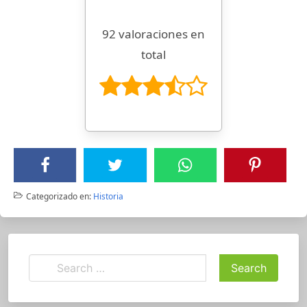
92 valoraciones en
total
Categorizado en:
Historia