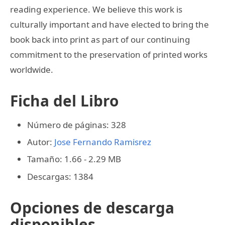
reading experience. We believe this work is
culturally important and have elected to bring the
book back into print as part of our continuing
commitment to the preservation of printed works
worldwide.
Ficha del Libro
Número de páginas: 328
Autor:
Jose Fernando Ramisrez
Tamaño: 1.66 - 2.29 MB
Descargas: 1384
Opciones de descarga
disponibles