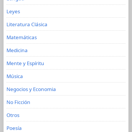
Leyes
Literatura Clásica
Matemáticas
Medicina
Mente y Espíritu
Música
Negocios y Economia
No Ficción
Otros
Poesía