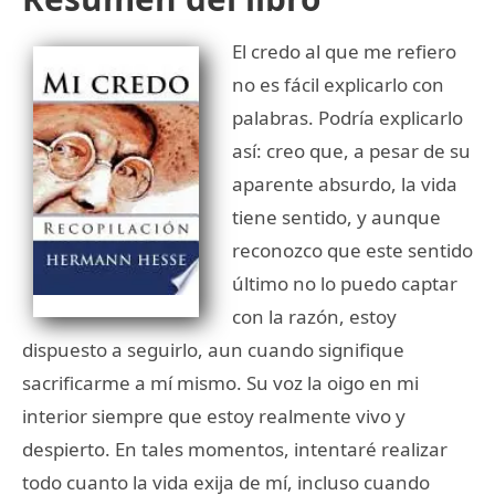
El credo al que me refiero
no es fácil explicarlo con
palabras. Podría explicarlo
así: creo que, a pesar de su
aparente absurdo, la vida
tiene sentido, y aunque
reconozco que este sentido
último no lo puedo captar
con la razón, estoy
dispuesto a seguirlo, aun cuando signifique
sacrificarme a mí mismo. Su voz la oigo en mi
interior siempre que estoy realmente vivo y
despierto. En tales momentos, intentaré realizar
todo cuanto la vida exija de mí, incluso cuando