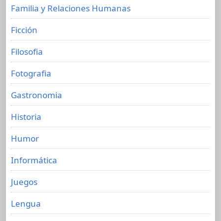
Familia y Relaciones Humanas
Ficción
Filosofia
Fotografia
Gastronomia
Historia
Humor
Informática
Juegos
Lengua