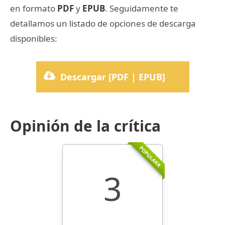
en formato
PDF
y
EPUB
. Seguidamente te
detallamos un listado de opciones de descarga
disponibles:
Descargar [PDF | EPUB]
Opinión de la crítica
POPULARR
3