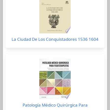
La Ciudad De Los Conquistadores 1536 1604
Patología Médico Quirúrgica Para