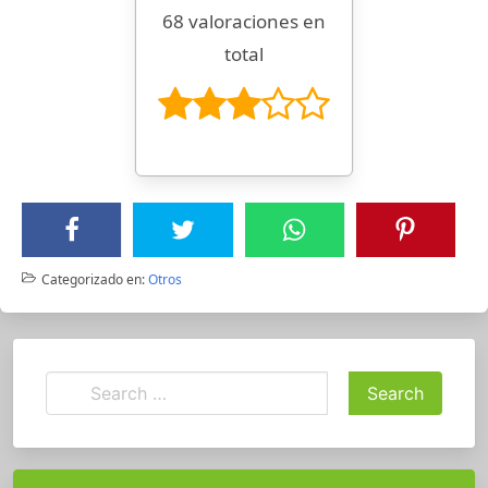
68 valoraciones en
total
Categorizado en:
Otros