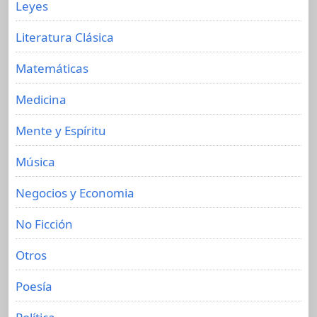
Leyes
Literatura Clásica
Matemáticas
Medicina
Mente y Espíritu
Música
Negocios y Economia
No Ficción
Otros
Poesía