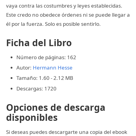
vaya contra las costumbres y leyes establecidas.
Este credo no obedece órdenes ni se puede llegar a
él por la fuerza. Solo es posible sentirlo.
Ficha del Libro
Número de páginas: 162
Autor:
Hermann Hesse
Tamaño: 1.60 - 2.12 MB
Descargas: 1720
Opciones de descarga
disponibles
Si deseas puedes descargarte una copia del ebook