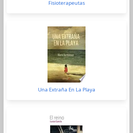
Fisioterapeutas
Una Extraña En La Playa