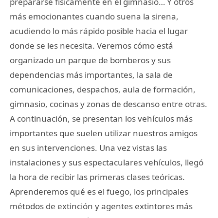
prepararse físicamente en el gimnasio… Y otros
más emocionantes cuando suena la sirena,
acudiendo lo más rápido posible hacia el lugar
donde se les necesita. Veremos cómo está
organizado un parque de bomberos y sus
dependencias más importantes, la sala de
comunicaciones, despachos, aula de formación,
gimnasio, cocinas y zonas de descanso entre otras.
A continuación, se presentan los vehículos más
importantes que suelen utilizar nuestros amigos
en sus intervenciones. Una vez vistas las
instalaciones y sus espectaculares vehículos, llegó
la hora de recibir las primeras clases teóricas.
Aprenderemos qué es el fuego, los principales
métodos de extinción y agentes extintores más