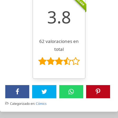
POPULARR
3.8
62 valoraciones en
total
Categorizado en:
Cómics