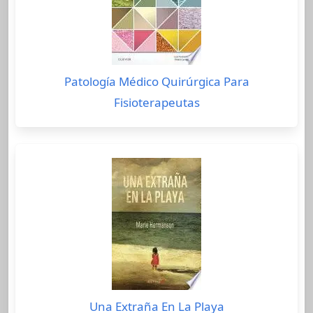
Patología Médico Quirúrgica Para
Fisioterapeutas
Una Extraña En La Playa