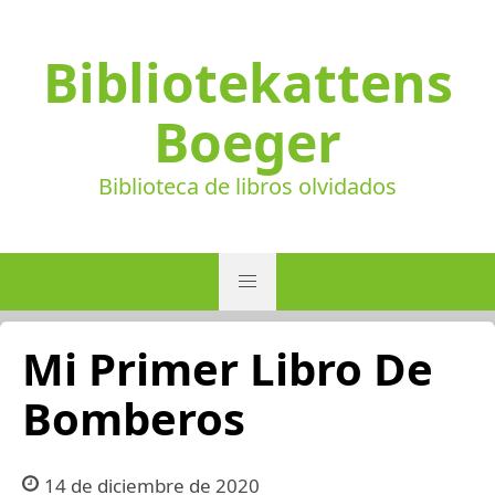
Bibliotekattens
Boeger
Biblioteca de libros olvidados
Mi Primer Libro De
Bomberos
14 de diciembre de 2020