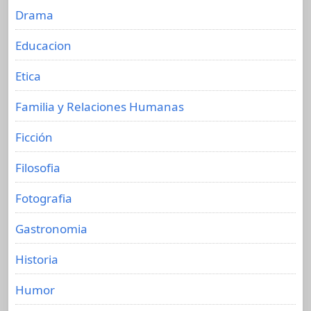
Drama
Educacion
Etica
Familia y Relaciones Humanas
Ficción
Filosofia
Fotografia
Gastronomia
Historia
Humor