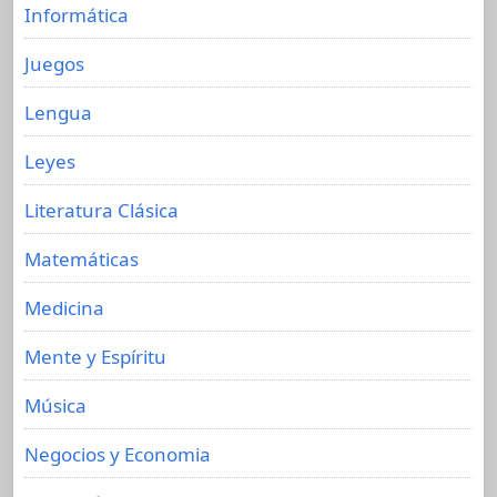
Informática
Juegos
Lengua
Leyes
Literatura Clásica
Matemáticas
Medicina
Mente y Espíritu
Música
Negocios y Economia