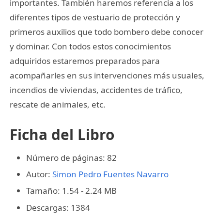
importantes. También haremos referencia a los
diferentes tipos de vestuario de protección y
primeros auxilios que todo bombero debe conocer
y dominar. Con todos estos conocimientos
adquiridos estaremos preparados para
acompañarles en sus intervenciones más usuales,
incendios de viviendas, accidentes de tráfico,
rescate de animales, etc.
Ficha del Libro
Número de páginas: 82
Autor:
Simon Pedro Fuentes Navarro
Tamaño: 1.54 - 2.24 MB
Descargas: 1384