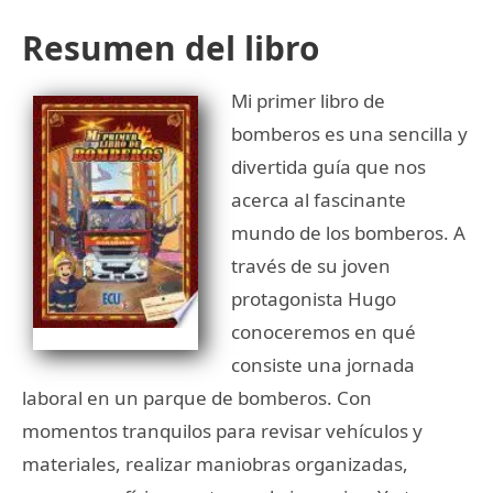
Resumen del libro
Mi primer libro de
bomberos es una sencilla y
divertida guía que nos
acerca al fascinante
mundo de los bomberos. A
través de su joven
protagonista Hugo
conoceremos en qué
consiste una jornada
laboral en un parque de bomberos. Con
momentos tranquilos para revisar vehículos y
materiales, realizar maniobras organizadas,