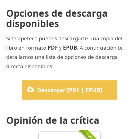
Opciones de descarga
disponibles
Si te apetece puedes descargarte una copia del
libro en formato
PDF
y
EPUB
. A continuación te
detallamos una lista de opciones de descarga
directa disponibles:
Descargar [PDF | EPUB]
Opinión de la crítica