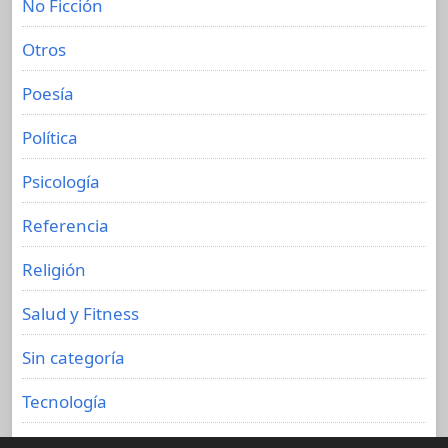
No Ficción
Otros
Poesía
Política
Psicología
Referencia
Religión
Salud y Fitness
Sin categoría
Tecnología
Viajes