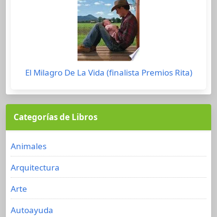
El Milagro De La Vida (finalista Premios Rita)
Categorías de Libros
Animales
Arquitectura
Arte
Autoayuda