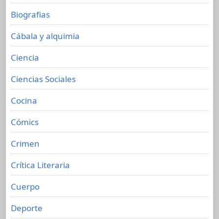
Biografias
Cábala y alquimia
Ciencia
Ciencias Sociales
Cocina
Cómics
Crimen
Crítica Literaria
Cuerpo
Deporte