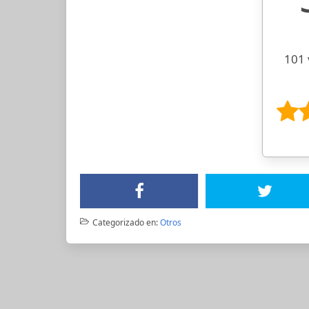
101 
Categorizado en:
Otros