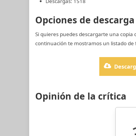
Descargas: 1518
Opciones de descarga 
Si quieres puedes descargarte una copia
continuación te mostramos un listado de 
Descarg
Opinión de la crítica