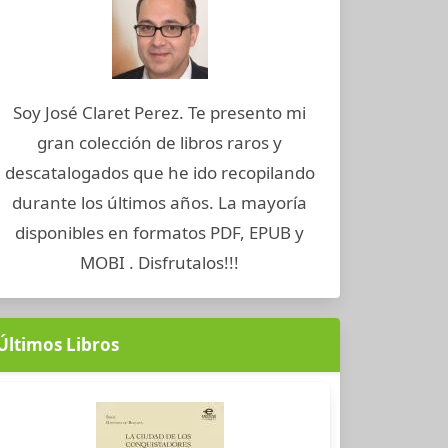
Soy José Claret Perez. Te presento mi
gran colección de libros raros y
descatalogados que he ido recopilando
durante los últimos años. La mayoría
disponibles en formatos PDF, EPUB y
MOBI . Disfrutalos!!!
Últimos Libros