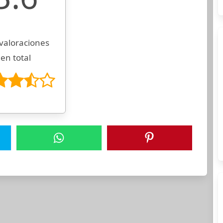
valoraciones
en total