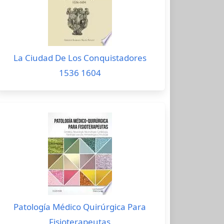
La Ciudad De Los Conquistadores
1536 1604
Patología Médico Quirúrgica Para
Fisioterapeutas