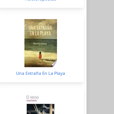
Una Extraña En La Playa