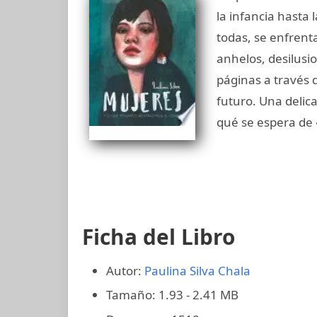
la infancia hasta
todas, se enfrent
anhelos, desilusi
páginas a través 
futuro. Una delica
qué se espera de 
Ficha del Libro
Autor:
Paulina Silva Chala
Tamaño: 1.93 - 2.41 MB