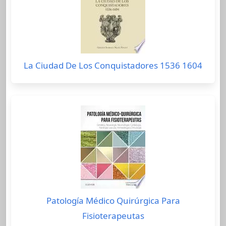
La Ciudad De Los Conquistadores 1536 1604
Patología Médico Quirúrgica Para
Fisioterapeutas