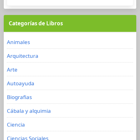
Categorías de Libros
Animales
Arquitectura
Arte
Autoayuda
Biografias
Cábala y alquimia
Ciencia
Ciencias Sociales