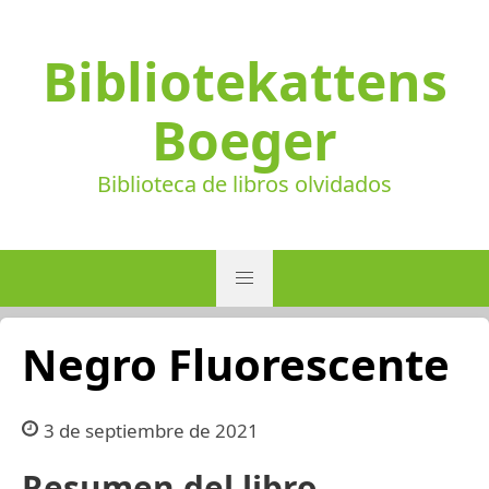
Bibliotekattens
Boeger
Biblioteca de libros olvidados
Negro Fluorescente
3 de septiembre de 2021
Resumen del libro