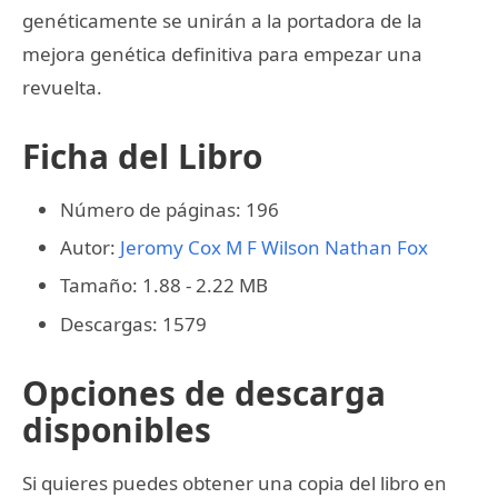
genéticamente se unirán a la portadora de la
mejora genética definitiva para empezar una
revuelta.
Ficha del Libro
Número de páginas: 196
Autor:
Jeromy Cox
M F Wilson
Nathan Fox
Tamaño: 1.88 - 2.22 MB
Descargas: 1579
Opciones de descarga
disponibles
Si quieres puedes obtener una copia del libro en