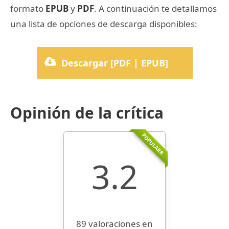
formato
EPUB
y
PDF
. A continuación te detallamos
una lista de opciones de descarga disponibles:
Descargar [PDF | EPUB]
Opinión de la crítica
POPULARR
3.2
89 valoraciones en