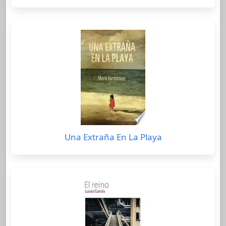
Una Extraña En La Playa