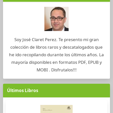
Soy José Claret Perez. Te presento mi gran
colección de libros raros y descatalogados que
he ido recopilando durante los últimos años. La
mayoría disponibles en formatos PDF, EPUB y
MOBI . Disfrutalos!!!
Últimos Libros