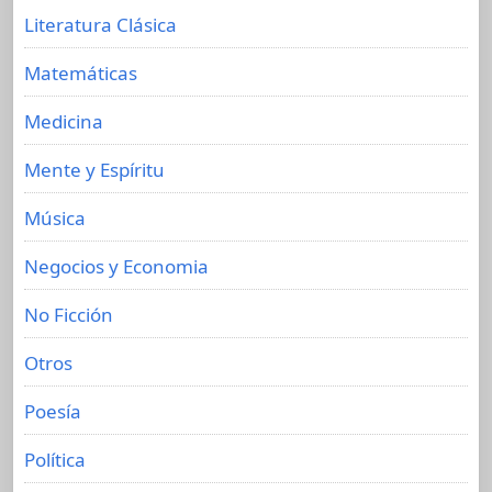
Literatura Clásica
Matemáticas
Medicina
Mente y Espíritu
Música
Negocios y Economia
No Ficción
Otros
Poesía
Política