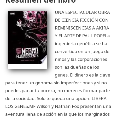
UNA ESPECTACULAR OBRA
DE CIENCIA FICCIÓN CON
REMINISCENCIAS A AKIRA
Y EL ARTE DE PAUL POPELa
ingeniería genética se ha
convertido en un juego de
niños y las corporaciones
son las dueñas de los
genes. El dinero es la clave
para tener un genoma sin imperfecciones y si no
puedes pagar tu pureza, no mereces formar parte
de la sociedad. Solo te queda una opción: LIBERA
LOS GENES.MF Wilson y Nathan Fox presentan una
aventura llena de acción en la que los marginados