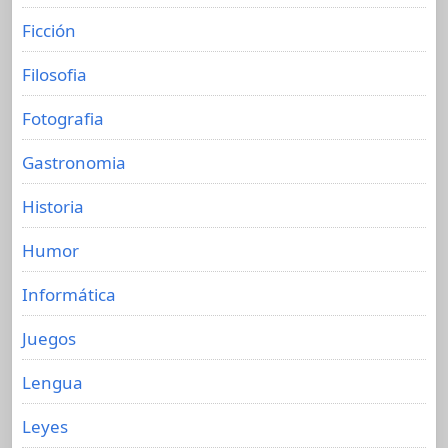
Ficción
Filosofia
Fotografia
Gastronomia
Historia
Humor
Informática
Juegos
Lengua
Leyes