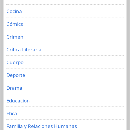
Cocina
Cómics
Crimen
Crítica Literaria
Cuerpo
Deporte
Drama
Educacion
Etica
Familia y Relaciones Humanas