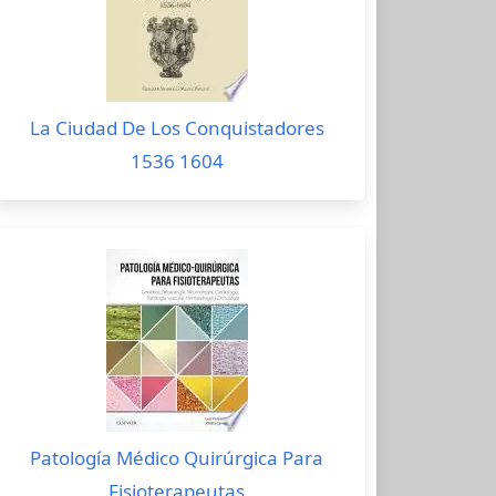
La Ciudad De Los Conquistadores
1536 1604
Patología Médico Quirúrgica Para
Fisioterapeutas