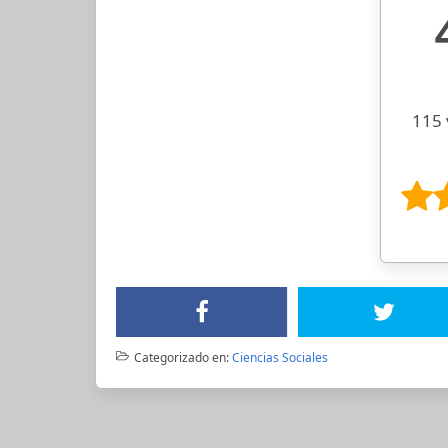
115 
Categorizado en:
Ciencias Sociales