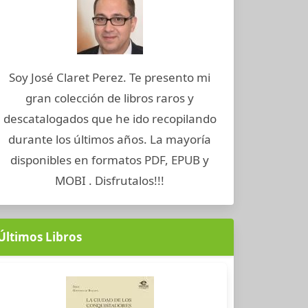
Soy José Claret Perez. Te presento mi
gran colección de libros raros y
descatalogados que he ido recopilando
durante los últimos años. La mayoría
disponibles en formatos PDF, EPUB y
MOBI . Disfrutalos!!!
Últimos Libros