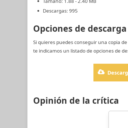
Tamaño: 1.88 - 2.40 MB
Descargas: 995
Opciones de descarga 
Si quieres puedes conseguir una copia de
te indicamos un listado de opciones de de
Descarg
Opinión de la crítica