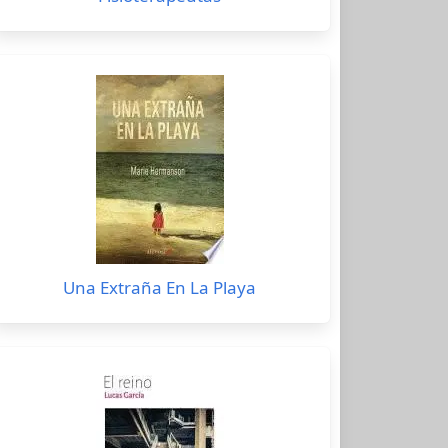
Una Extraña En La Playa