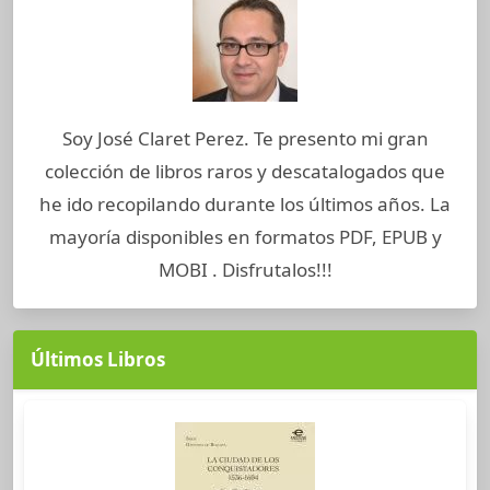
Soy José Claret Perez. Te presento mi gran
colección de libros raros y descatalogados que
he ido recopilando durante los últimos años. La
mayoría disponibles en formatos PDF, EPUB y
MOBI . Disfrutalos!!!
Últimos Libros