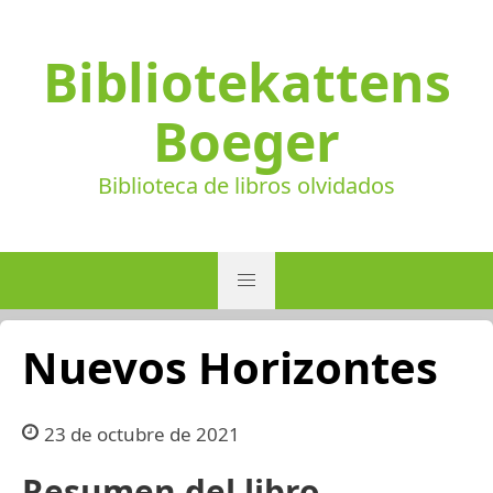
Bibliotekattens
Boeger
Biblioteca de libros olvidados
Nuevos Horizontes
23 de octubre de 2021
Resumen del libro