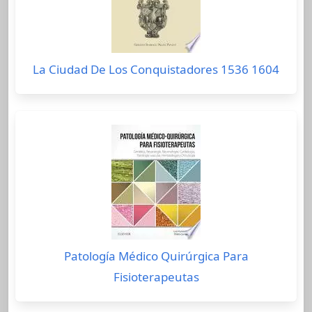
La Ciudad De Los Conquistadores 1536 1604
Patología Médico Quirúrgica Para
Fisioterapeutas