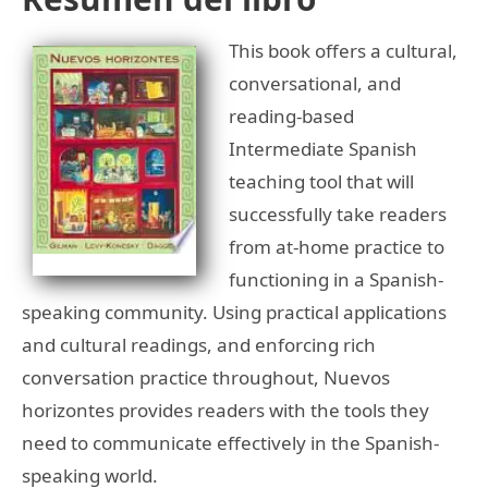
This book offers a cultural,
conversational, and
reading-based
Intermediate Spanish
teaching tool that will
successfully take readers
from at-home practice to
functioning in a Spanish-
speaking community. Using practical applications
and cultural readings, and enforcing rich
conversation practice throughout, Nuevos
horizontes provides readers with the tools they
need to communicate effectively in the Spanish-
speaking world.