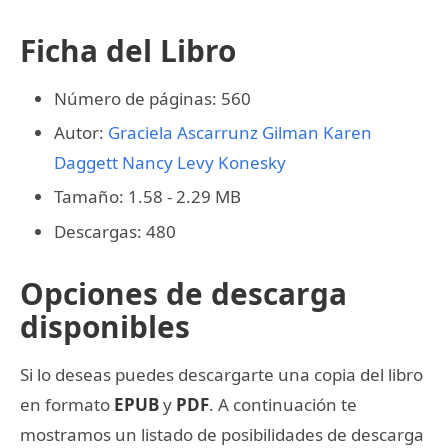
Ficha del Libro
Número de páginas: 560
Autor:
Graciela Ascarrunz Gilman
Karen
Daggett
Nancy Levy Konesky
Tamaño: 1.58 - 2.29 MB
Descargas: 480
Opciones de descarga
disponibles
Si lo deseas puedes descargarte una copia del libro
en formato
EPUB
y
PDF
. A continuación te
mostramos un listado de posibilidades de descarga