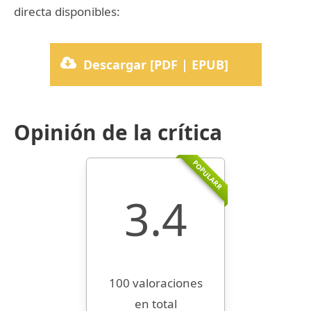
directa disponibles:
Descargar [PDF | EPUB]
Opinión de la crítica
POPULARR
3.4
100 valoraciones
en total