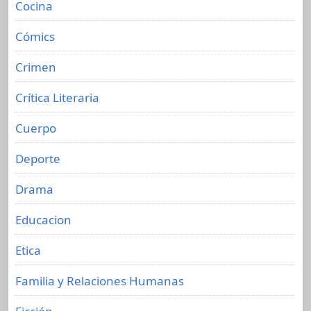
Cocina
Cómics
Crimen
Crítica Literaria
Cuerpo
Deporte
Drama
Educacion
Etica
Familia y Relaciones Humanas