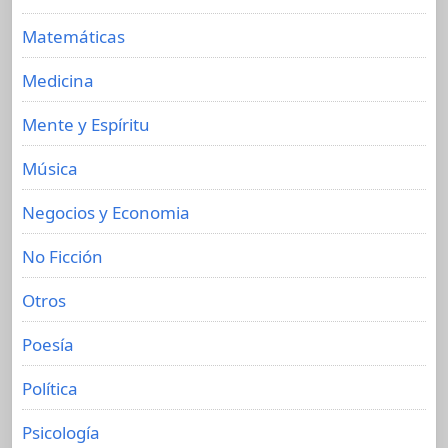
Matemáticas
Medicina
Mente y Espíritu
Música
Negocios y Economia
No Ficción
Otros
Poesía
Política
Psicología