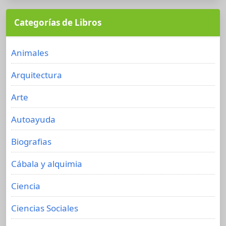
Categorías de Libros
Animales
Arquitectura
Arte
Autoayuda
Biografias
Cábala y alquimia
Ciencia
Ciencias Sociales