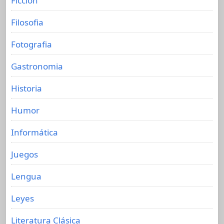
Ficción
Filosofia
Fotografia
Gastronomia
Historia
Humor
Informática
Juegos
Lengua
Leyes
Literatura Clásica