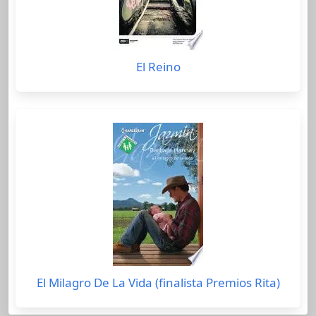
El Reino
El Milagro De La Vida (finalista Premios Rita)