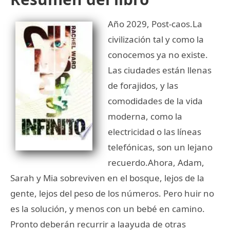
Año 2029, Post-caos.La
civilización tal y como la
conocemos ya no existe.
Las ciudades están llenas
de forajidos, y las
comodidades de la vida
moderna, como la
electricidad o las líneas
telefónicas, son un lejano
recuerdo.Ahora, Adam,
Sarah y Mia sobreviven en el bosque, lejos de la
gente, lejos del peso de los números. Pero huir no
es la solución, y menos con un bebé en camino.
Pronto deberán recurrir a laayuda de otras