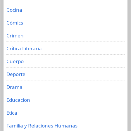
Cocina
Cómics
Crimen
Crítica Literaria
Cuerpo
Deporte
Drama
Educacion
Etica
Familia y Relaciones Humanas