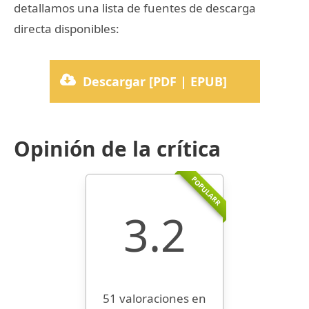
detallamos una lista de fuentes de descarga
directa disponibles:
Descargar [PDF | EPUB]
Opinión de la crítica
POPULARR
3.2
51 valoraciones en