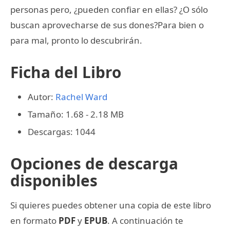
personas pero, ¿pueden confiar en ellas? ¿O sólo
buscan aprovecharse de sus dones?Para bien o
para mal, pronto lo descubrirán.
Ficha del Libro
Autor:
Rachel Ward
Tamaño: 1.68 - 2.18 MB
Descargas: 1044
Opciones de descarga
disponibles
Si quieres puedes obtener una copia de este libro
en formato
PDF
y
EPUB
. A continuación te