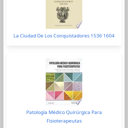
La Ciudad De Los Conquistadores 1536 1604
Patología Médico Quirúrgica Para
Fisioterapeutas