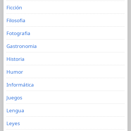
Ficción
Filosofia
Fotografia
Gastronomia
Historia
Humor
Informática
Juegos
Lengua
Leyes