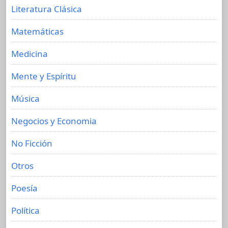
Literatura Clásica
Matemáticas
Medicina
Mente y Espíritu
Música
Negocios y Economia
No Ficción
Otros
Poesía
Política