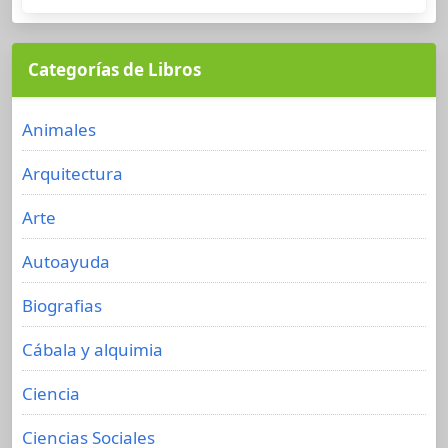
Categorías de Libros
Animales
Arquitectura
Arte
Autoayuda
Biografias
Cábala y alquimia
Ciencia
Ciencias Sociales