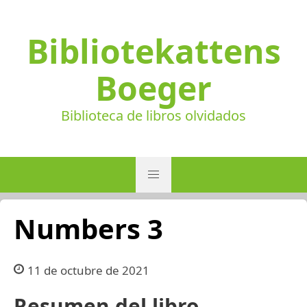
Bibliotekattens
Boeger
Biblioteca de libros olvidados
Numbers 3
11 de octubre de 2021
Resumen del libro