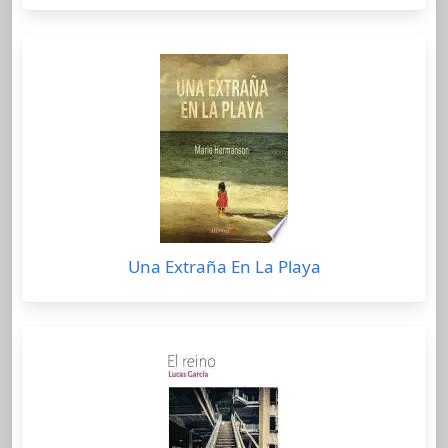
Una Extraña En La Playa