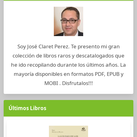
Soy José Claret Perez. Te presento mi gran
colección de libros raros y descatalogados que
he ido recopilando durante los últimos años. La
mayoría disponibles en formatos PDF, EPUB y
MOBI . Disfrutalos!!!
Últimos Libros