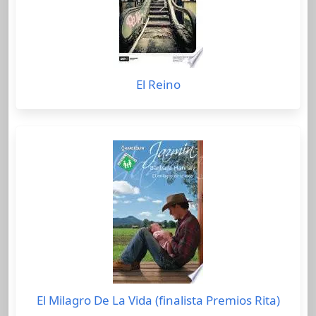
El Reino
El Milagro De La Vida (finalista Premios Rita)