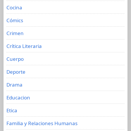
Cocina
Cómics
Crimen
Crítica Literaria
Cuerpo
Deporte
Drama
Educacion
Etica
Familia y Relaciones Humanas