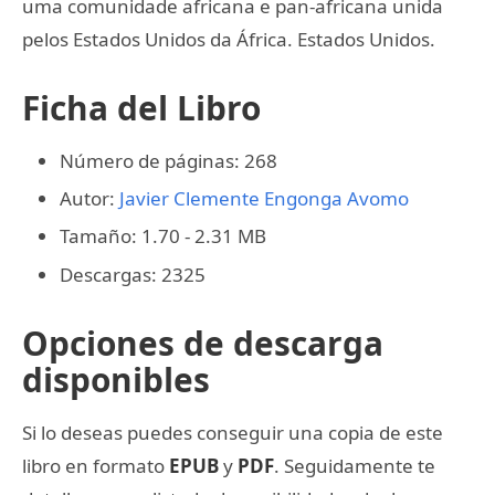
uma comunidade africana e pan-africana unida
pelos Estados Unidos da África. Estados Unidos.
Ficha del Libro
Número de páginas: 268
Autor:
Javier Clemente Engonga Avomo
Tamaño: 1.70 - 2.31 MB
Descargas: 2325
Opciones de descarga
disponibles
Si lo deseas puedes conseguir una copia de este
libro en formato
EPUB
y
PDF
. Seguidamente te