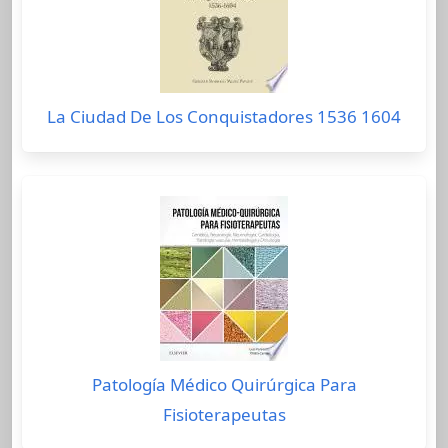
La Ciudad De Los Conquistadores 1536 1604
Patología Médico Quirúrgica Para
Fisioterapeutas