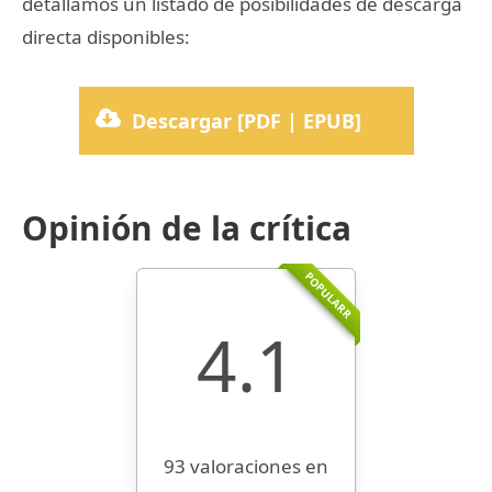
detallamos un listado de posibilidades de descarga
directa disponibles:
Descargar [PDF | EPUB]
Opinión de la crítica
POPULARR
4.1
93 valoraciones en