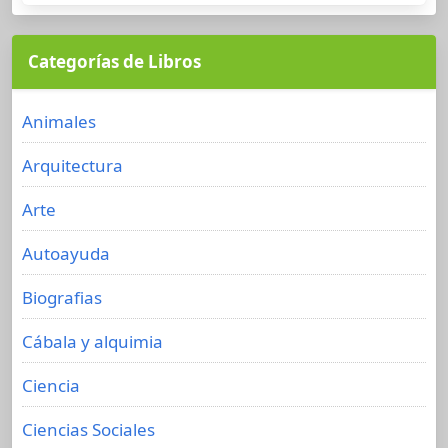
Categorías de Libros
Animales
Arquitectura
Arte
Autoayuda
Biografias
Cábala y alquimia
Ciencia
Ciencias Sociales