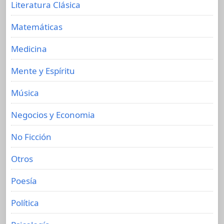
Literatura Clásica
Matemáticas
Medicina
Mente y Espíritu
Música
Negocios y Economia
No Ficción
Otros
Poesía
Política