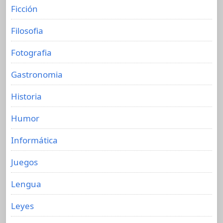
Ficción
Filosofia
Fotografia
Gastronomia
Historia
Humor
Informática
Juegos
Lengua
Leyes