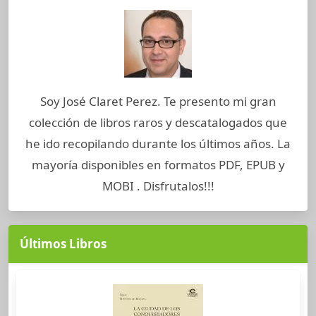
Soy José Claret Perez. Te presento mi gran
colección de libros raros y descatalogados que
he ido recopilando durante los últimos años. La
mayoría disponibles en formatos PDF, EPUB y
MOBI . Disfrutalos!!!
Últimos Libros