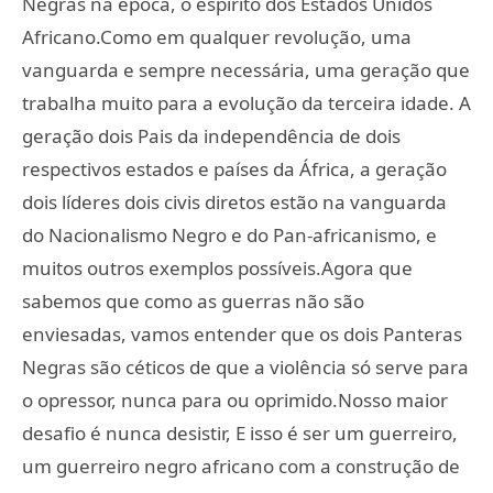
Negras na época, o espírito dos Estados Unidos
Africano.Como em qualquer revolução, uma
vanguarda e sempre necessária, uma geração que
trabalha muito para a evolução da terceira idade. A
geração dois Pais da independência de dois
respectivos estados e países da África, a geração
dois líderes dois civis diretos estão na vanguarda
do Nacionalismo Negro e do Pan-africanismo, e
muitos outros exemplos possíveis.Agora que
sabemos que como as guerras não são
enviesadas, vamos entender que os dois Panteras
Negras são céticos de que a violência só serve para
o opressor, nunca para ou oprimido.Nosso maior
desafio é nunca desistir, E isso é ser um guerreiro,
um guerreiro negro africano com a construção de