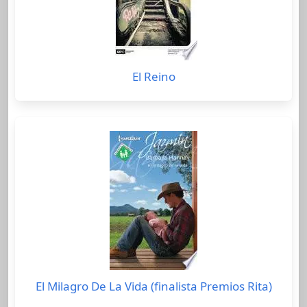
El Reino
El Milagro De La Vida (finalista Premios Rita)