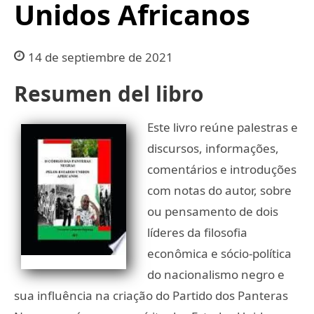
Unidos Africanos
14 de septiembre de 2021
Resumen del libro
Este livro reúne palestras e
discursos, informações,
comentários e introduções
com notas do autor, sobre
ou pensamento de dois
líderes da filosofia
econômica e sócio-política
do nacionalismo negro e
sua influência na criação do Partido dos Panteras