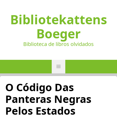
Bibliotekattens
Boeger
Biblioteca de libros olvidados
O Código Das
Panteras Negras
Pelos Estados