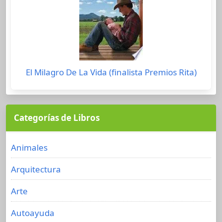
El Milagro De La Vida (finalista Premios Rita)
Categorías de Libros
Animales
Arquitectura
Arte
Autoayuda