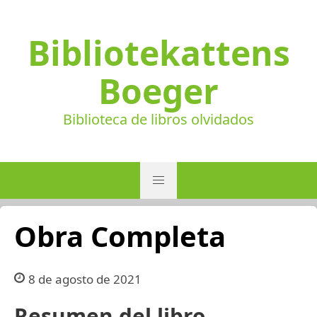
Bibliotekattens
Boeger
Biblioteca de libros olvidados
Obra Completa
8 de agosto de 2021
Resumen del libro