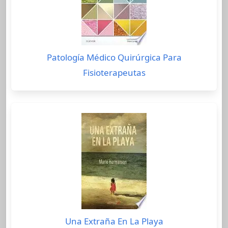
Patología Médico Quirúrgica Para
Fisioterapeutas
Una Extraña En La Playa