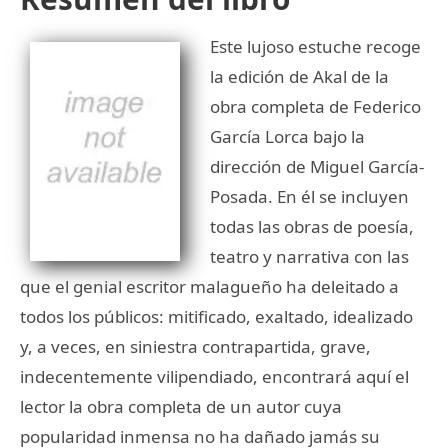
Este lujoso estuche recoge
la edición de Akal de la
obra completa de Federico
García Lorca bajo la
dirección de Miguel García-
Posada. En él se incluyen
todas las obras de poesía,
teatro y narrativa con las
que el genial escritor malagueño ha deleitado a
todos los públicos: mitificado, exaltado, idealizado
y, a veces, en siniestra contrapartida, grave,
indecentemente vilipendiado, encontrará aquí el
lector la obra completa de un autor cuya
popularidad inmensa no ha dañado jamás su