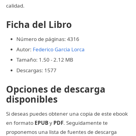
calidad.
Ficha del Libro
Número de páginas: 4316
Autor:
Federico Garcia Lorca
Tamaño: 1.50 - 2.12 MB
Descargas: 1577
Opciones de descarga
disponibles
Si deseas puedes obtener una copia de este ebook
en formato
EPUB
y
PDF
. Seguidamente te
proponemos una lista de fuentes de descarga