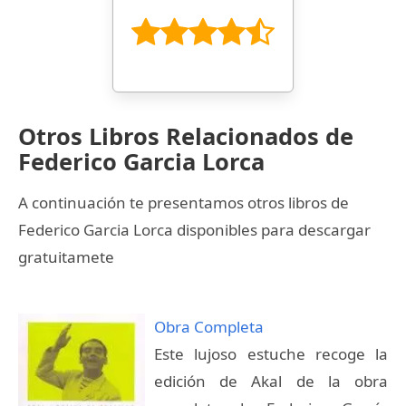
Otros Libros Relacionados de
Federico Garcia Lorca
A continuación te presentamos otros libros de
Federico Garcia Lorca disponibles para descargar
gratuitamete
Obra Completa
Este lujoso estuche recoge la
edición de Akal de la obra