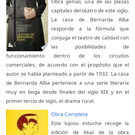
Obra genial, una de las piezas
capitales del teatro de este siglo,
La casa de Bernarda Alba
responde a la fórmula que
conjuga el teatro de calidad con
las posibilidades de
funcionamiento dentro de los circuitos
comerciales, de acuerdo con el propósito que el
autor se había planteado a partir de 1932. La casa
de Bernarda Alba pertenece a una serie literaria
muy en boga desde finales del siglo XIX y en el
primer tercio de siglo, el drama rural.
Obra Completa
Este lujoso estuche recoge la
edición de Akal de la obra