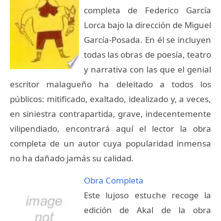
completa de Federico García
Lorca bajo la dirección de Miguel
García-Posada. En él se incluyen
todas las obras de poesía, teatro
y narrativa con las que el genial
escritor malagueño ha deleitado a todos los
públicos: mitificado, exaltado, idealizado y, a veces,
en siniestra contrapartida, grave, indecentemente
vilipendiado, encontrará aquí el lector la obra
completa de un autor cuya popularidad inmensa
no ha dañado jamás su calidad.
Obra Completa
Este lujoso estuche recoge la
edición de Akal de la obra