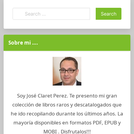
Sobre mi ….
Soy José Claret Perez. Te presento mi gran
colección de libros raros y descatalogados que
he ido recopilando durante los últimos años. La
mayoría disponibles en formatos PDF, EPUB y
MOBI . Disfrutalos!!!