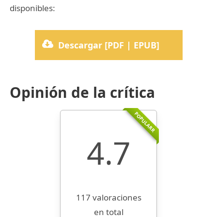
disponibles:
Descargar [PDF | EPUB]
Opinión de la crítica
POPULARR
4.7
117 valoraciones
en total