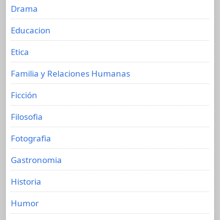
Drama
Educacion
Etica
Familia y Relaciones Humanas
Ficción
Filosofia
Fotografia
Gastronomia
Historia
Humor