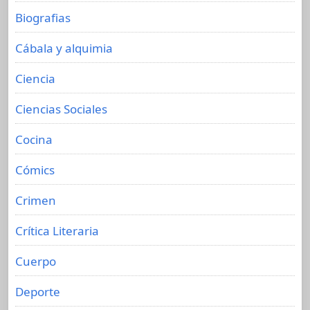
Biografias
Cábala y alquimia
Ciencia
Ciencias Sociales
Cocina
Cómics
Crimen
Crítica Literaria
Cuerpo
Deporte