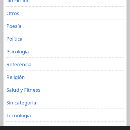
No Ficción
Otros
Poesía
Política
Psicología
Referencia
Religión
Salud y Fitness
Sin categoría
Tecnología
Viajes