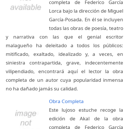
completa de Federico García
Lorca bajo la dirección de Miguel
García-Posada. En él se incluyen
todas las obras de poesía, teatro
y narrativa con las que el genial escritor
malagueño ha deleitado a todos los públicos:
mitificado, exaltado, idealizado y, a veces, en
siniestra contrapartida, grave, indecentemente
vilipendiado, encontrará aquí el lector la obra
completa de un autor cuya popularidad inmensa
no ha dañado jamás su calidad.
Obra Completa
Este lujoso estuche recoge la
edición de Akal de la obra
completa de Federico García