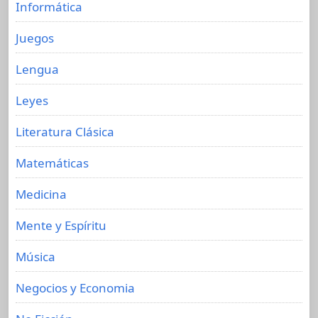
Informática
Juegos
Lengua
Leyes
Literatura Clásica
Matemáticas
Medicina
Mente y Espíritu
Música
Negocios y Economia