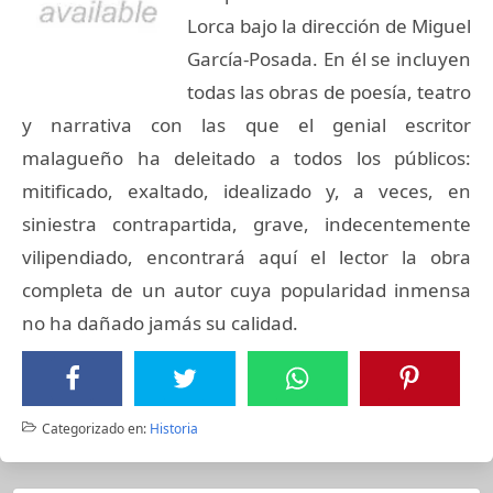
Lorca bajo la dirección de Miguel
García-Posada. En él se incluyen
todas las obras de poesía, teatro
y narrativa con las que el genial escritor
malagueño ha deleitado a todos los públicos:
mitificado, exaltado, idealizado y, a veces, en
siniestra contrapartida, grave, indecentemente
vilipendiado, encontrará aquí el lector la obra
completa de un autor cuya popularidad inmensa
no ha dañado jamás su calidad.
Categorizado en:
Historia