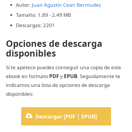
Autor:
Juan Agustin Cean Bermudez
Tamaño: 1.89 - 2.49 MB
Descargas: 2201
Opciones de descarga
disponibles
Si te apetece puedes conseguir una copia de este
ebook en formato
PDF
y
EPUB
. Seguidamente te
indicamos una lista de opciones de descarga
disponibles:
Descargar [PDF | EPUB]