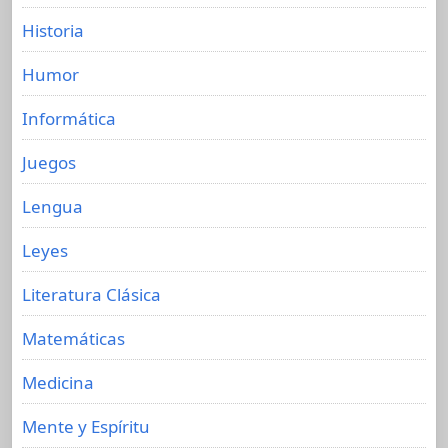
Historia
Humor
Informática
Juegos
Lengua
Leyes
Literatura Clásica
Matemáticas
Medicina
Mente y Espíritu