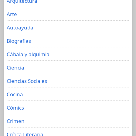
Arquitectura
Arte
Autoayuda
Biografias
Cábala y alquimia
Ciencia
Ciencias Sociales
Cocina
Cómics
Crimen
Crítica Literaria