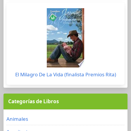
El Milagro De La Vida (finalista Premios Rita)
Categorías de Libros
Animales