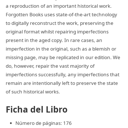
a reproduction of an important historical work.
Forgotten Books uses state-of-the-art technology
to digitally reconstruct the work, preserving the
original format whilst repairing imperfections
present in the aged copy. In rare cases, an
imperfection in the original, such as a blemish or
missing page, may be replicated in our edition. We
do, however, repair the vast majority of
imperfections successfully, any imperfections that
remain are intentionally left to preserve the state
of such historical works.
Ficha del Libro
Número de páginas: 176