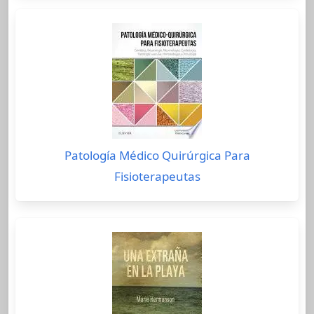
Patología Médico Quirúrgica Para
Fisioterapeutas