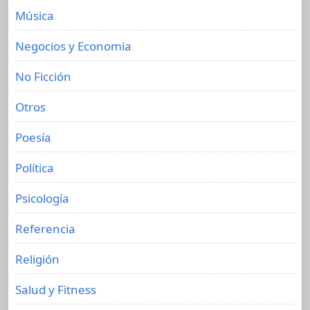
Música
Negocios y Economia
No Ficción
Otros
Poesía
Política
Psicología
Referencia
Religión
Salud y Fitness