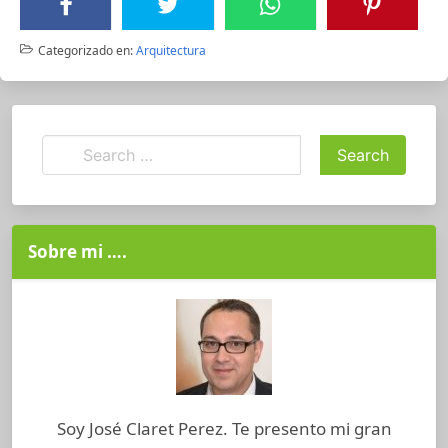
Categorizado en:
Arquitectura
Sobre mi ….
Soy José Claret Perez. Te presento mi gran