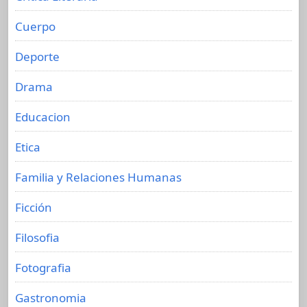
Cuerpo
Deporte
Drama
Educacion
Etica
Familia y Relaciones Humanas
Ficción
Filosofia
Fotografia
Gastronomia