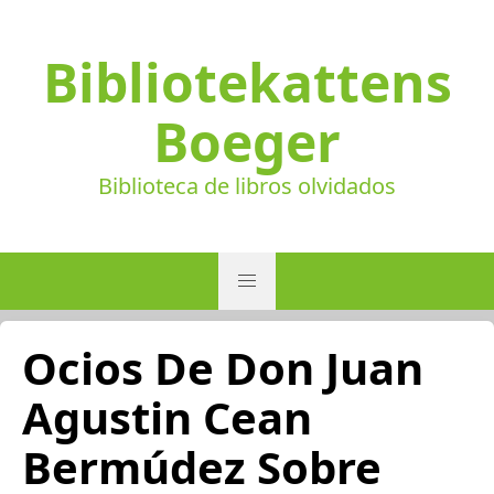
Bibliotekattens
Boeger
Biblioteca de libros olvidados
Ocios De Don Juan
Agustin Cean
Bermúdez Sobre