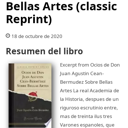
Bellas Artes (classic
Reprint)
18 de octubre de 2020
Resumen del libro
Excerpt from Ocios de Don
Juan Agustin Cean-
Bermudez Sobre Bellas
Artes La real Academia de
la Historia, despues de un
riguroso escrutinio entre,
mas de treinta ilus tres
Varones espanoles, que