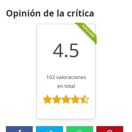
Opinión de la crítica
POPULARR
4.5
102 valoraciones
en total