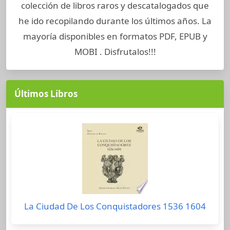
colección de libros raros y descatalogados que
he ido recopilando durante los últimos años. La
mayoría disponibles en formatos PDF, EPUB y
MOBI . Disfrutalos!!!
Últimos Libros
La Ciudad De Los Conquistadores 1536 1604