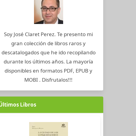
Soy José Claret Perez. Te presento mi
gran colección de libros raros y
descatalogados que he ido recopilando
durante los últimos años. La mayoría
disponibles en formatos PDF, EPUB y
MOBI . Disfrutalos!!!
Últimos Libros