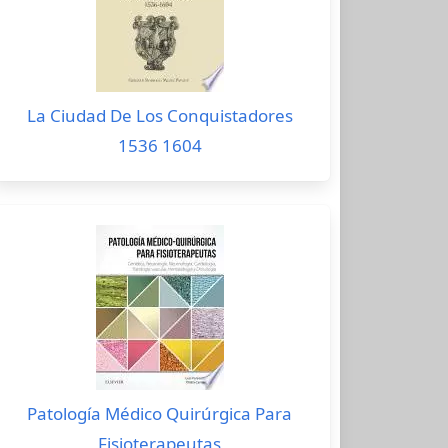
La Ciudad De Los Conquistadores
1536 1604
Patología Médico Quirúrgica Para
Fisioterapeutas