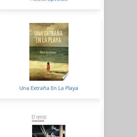
Una Extraña En La Playa