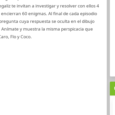
galiz te invitan a investigar y resolver con ellos 4
encierran 60 enigmas. Al final de cada episodio
regunta cuya respuesta se oculta en el dibujo
 Anímate y muestra la misma perspicacia que
Caro, Flo y Coco.