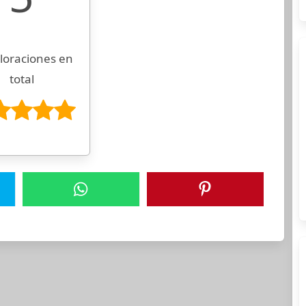
loraciones en
total