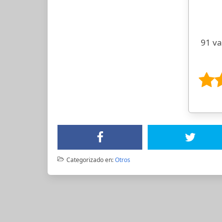
91 va
Categorizado en:
Otros