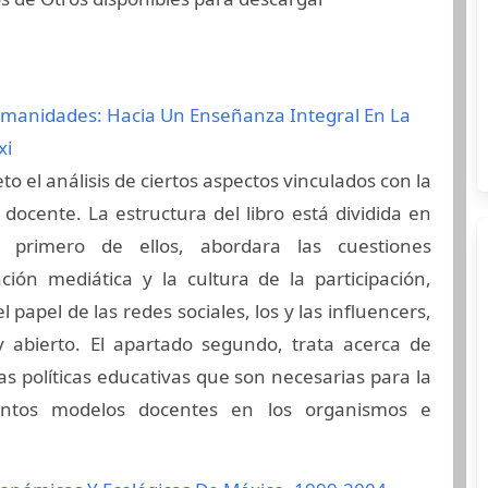
umanidades: Hacia Un Enseñanza Integral En La
xi
eto el análisis de ciertos aspectos vinculados con la
 docente. La estructura del libro está dividida en
l primero de ellos, abordara las cuestiones
ción mediática y la cultura de la participación,
 papel de las redes sociales, los y las influencers,
y abierto. El apartado segundo, trata acerca de
las políticas educativas que son necesarias para la
intos modelos docentes en los organismos e