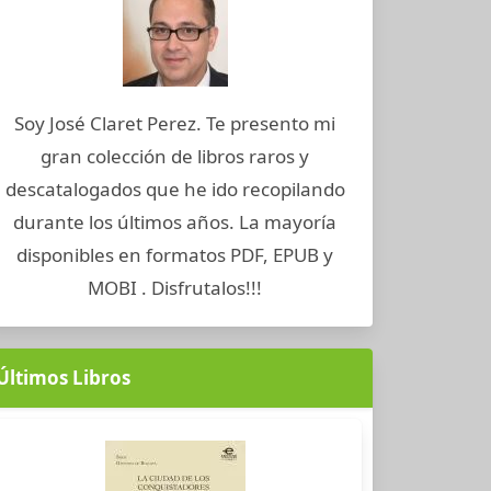
Soy José Claret Perez. Te presento mi
gran colección de libros raros y
descatalogados que he ido recopilando
durante los últimos años. La mayoría
disponibles en formatos PDF, EPUB y
MOBI . Disfrutalos!!!
Últimos Libros