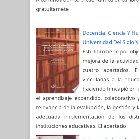
gratuitamete
Docencia, Ciencia Y H
Universidad Del Siglo X
Este libro tiene por obj
mejora de la actividad
cuatro apartados. E
vinculadas a la educa
haciendo hincapié en el
el aprendizaje expandido, colaborativo 
relevancia de la evaluación, la gestión y 
adecuada implementación de los dist
instituciones educativas. El apartado