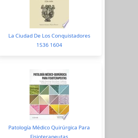
La Ciudad De Los Conquistadores
1536 1604
Patología Médico Quirúrgica Para
Fisioterapeutas