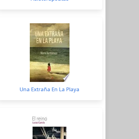
Una Extraña En La Playa