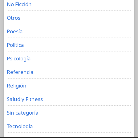
No Ficción
Otros
Poesía
Política
Psicología
Referencia
Religión
Salud y Fitness
Sin categoría
Tecnología