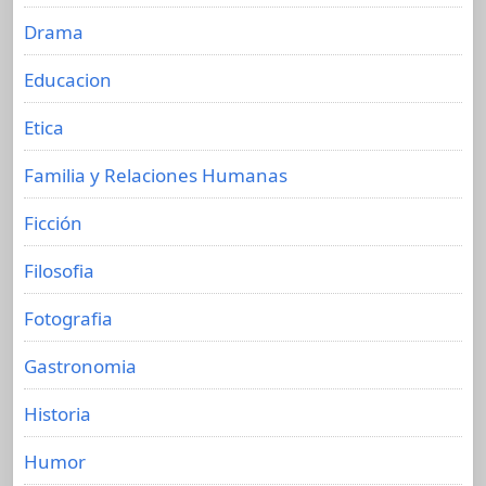
Drama
Educacion
Etica
Familia y Relaciones Humanas
Ficción
Filosofia
Fotografia
Gastronomia
Historia
Humor