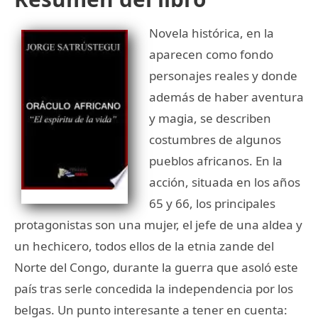
Novela histórica, en la
aparecen como fondo
personajes reales y donde
además de haber aventura
y magia, se describen
costumbres de algunos
pueblos africanos. En la
acción, situada en los años
65 y 66, los principales
protagonistas son una mujer, el jefe de una aldea y
un hechicero, todos ellos de la etnia zande del
Norte del Congo, durante la guerra que asoló este
país tras serle concedida la independencia por los
belgas. Un punto interesante a tener en cuenta: