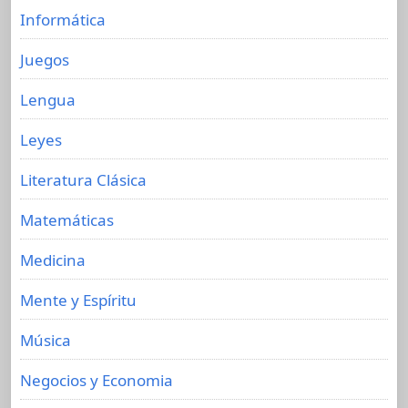
Informática
Juegos
Lengua
Leyes
Literatura Clásica
Matemáticas
Medicina
Mente y Espíritu
Música
Negocios y Economia