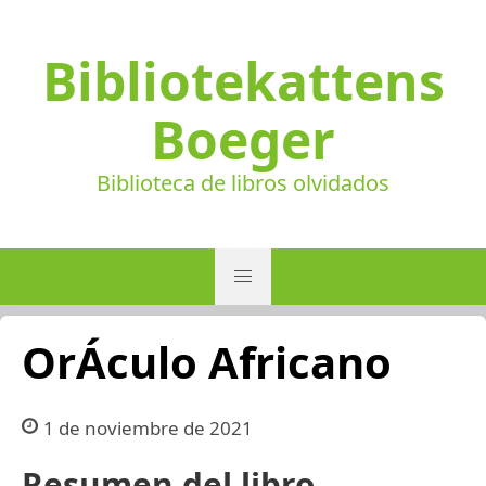
Bibliotekattens
Boeger
Biblioteca de libros olvidados
OrÁculo Africano
1 de noviembre de 2021
Resumen del libro