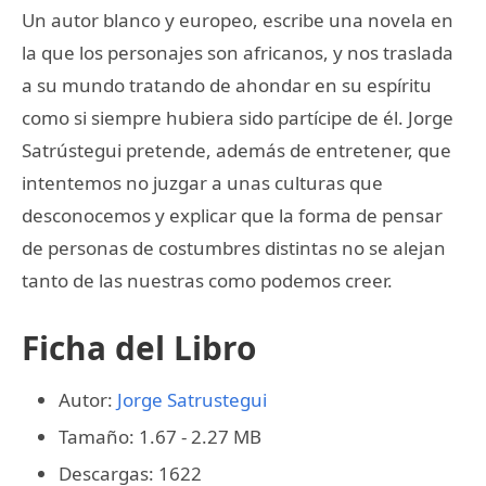
Un autor blanco y europeo, escribe una novela en
la que los personajes son africanos, y nos traslada
a su mundo tratando de ahondar en su espíritu
como si siempre hubiera sido partícipe de él. Jorge
Satrústegui pretende, además de entretener, que
intentemos no juzgar a unas culturas que
desconocemos y explicar que la forma de pensar
de personas de costumbres distintas no se alejan
tanto de las nuestras como podemos creer.
Ficha del Libro
Autor:
Jorge Satrustegui
Tamaño: 1.67 - 2.27 MB
Descargas: 1622