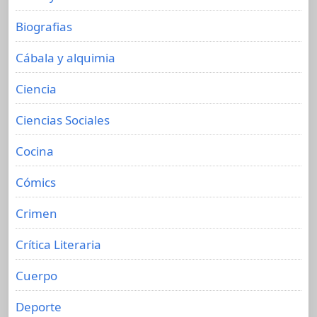
Biografias
Cábala y alquimia
Ciencia
Ciencias Sociales
Cocina
Cómics
Crimen
Crítica Literaria
Cuerpo
Deporte