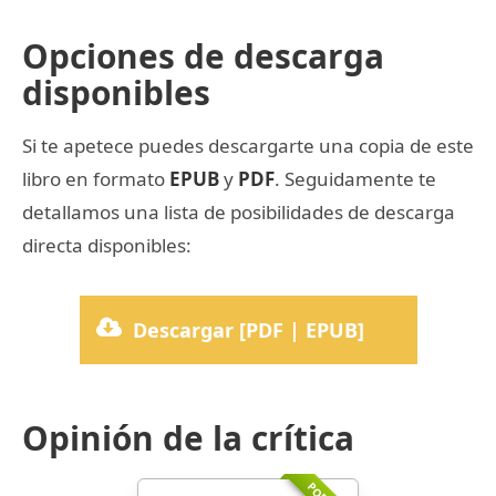
Opciones de descarga
disponibles
Si te apetece puedes descargarte una copia de este
libro en formato
EPUB
y
PDF
. Seguidamente te
detallamos una lista de posibilidades de descarga
directa disponibles:
Descargar [PDF | EPUB]
Opinión de la crítica