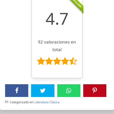
POPULARR
4.7
92 valoraciones en
total
Categorizado en:
Literatura Clásica