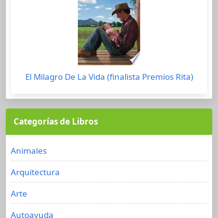
El Milagro De La Vida (finalista Premios Rita)
Categorías de Libros
Animales
Arquitectura
Arte
Autoayuda