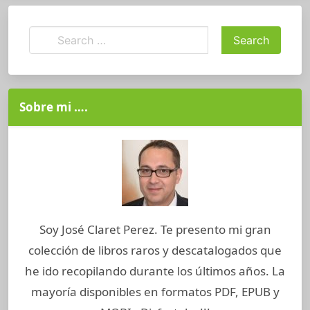
Sobre mi ….
Soy José Claret Perez. Te presento mi gran
colección de libros raros y descatalogados que
he ido recopilando durante los últimos años. La
mayoría disponibles en formatos PDF, EPUB y