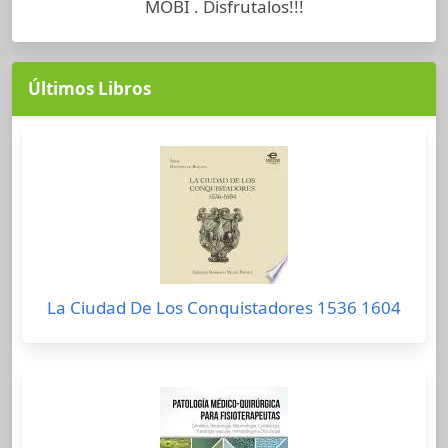
MOBI . Disfrutalos!!!
Últimos Libros
La Ciudad De Los Conquistadores 1536 1604