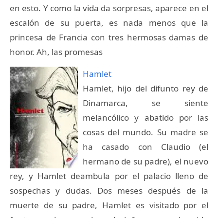
en esto. Y como la vida da sorpresas, aparece en el
escalón de su puerta, es nada menos que la
princesa de Francia con tres hermosas damas de
honor. Ah, las promesas
Hamlet
Hamlet, hijo del difunto rey de
Dinamarca, se siente
melancólico y abatido por las
cosas del mundo. Su madre se
ha casado con Claudio (el
hermano de su padre), el nuevo
rey, y Hamlet deambula por el palacio lleno de
sospechas y dudas. Dos meses después de la
muerte de su padre, Hamlet es visitado por el