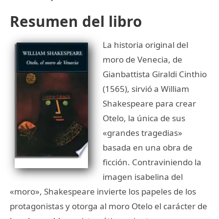
Resumen del libro
La historia original del
moro de Venecia, de
Gianbattista Giraldi Cinthio
(1565), sirvió a William
Shakespeare para crear
Otelo, la única de sus
«grandes tragedias»
basada en una obra de
ficción. Contraviniendo la
imagen isabelina del
«moro», Shakespeare invierte los papeles de los
protagonistas y otorga al moro Otelo el carácter de