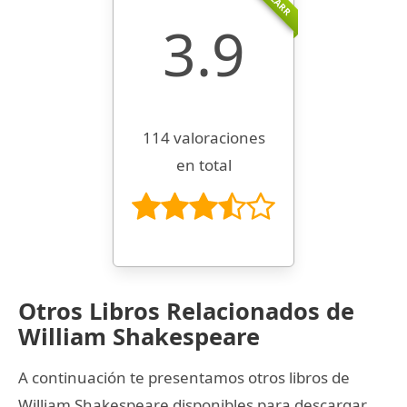
3.9
114 valoraciones
en total
Otros Libros Relacionados de
William Shakespeare
A continuación te presentamos otros libros de
William Shakespeare disponibles para descargar