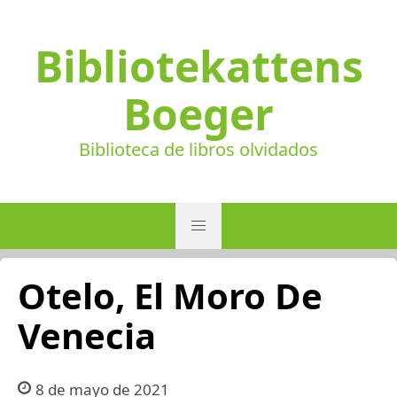
Bibliotekattens
Boeger
Biblioteca de libros olvidados
Otelo, El Moro De
Venecia
8 de mayo de 2021