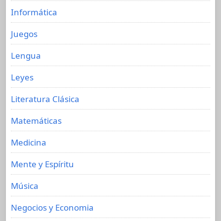
Informática
Juegos
Lengua
Leyes
Literatura Clásica
Matemáticas
Medicina
Mente y Espíritu
Música
Negocios y Economia