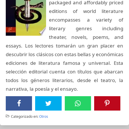
packaged and affordably priced
editions of world literature
encompasses a variety of
literary genres including
theater, novels, poems, and
essays. Los lectores tomarán un gran placer en
descubrir los clásicos con estas bellas y económicas
ediciones de literatura famosa y universal. Esta
selección editorial cuenta con títulos que abarcan
todos los géneros literarios, desde el teatro, la
narrativa, la poesía y el ensayo.
Categorizado en:
Otros