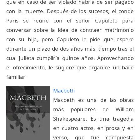
que en caso de ser violado habría de ser pagado
con la muerte. Después de los sucesos, el conde
Paris se reúne con el señor Capuleto para
conversar sobre la idea de contraer matrimonio
con su hija, pero Capuleto le pide que espere
durante un plazo de dos años más, tiempo tras el
cual Julieta cumpliría quince años. Aprovechando
el ofrecimiento, le sugiere que organice un baile
familiar
Macbeth
Macbeth es una de las obras
más populares de William
Shakespeare. Es una tragedia
en cuatro actos, en prosa y en
verso, que fue compuesta