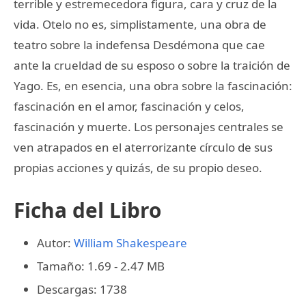
terrible y estremecedora figura, cara y cruz de la
vida. Otelo no es, simplistamente, una obra de
teatro sobre la indefensa Desdémona que cae
ante la crueldad de su esposo o sobre la traición de
Yago. Es, en esencia, una obra sobre la fascinación:
fascinación en el amor, fascinación y celos,
fascinación y muerte. Los personajes centrales se
ven atrapados en el aterrorizante círculo de sus
propias acciones y quizás, de su propio deseo.
Ficha del Libro
Autor:
William Shakespeare
Tamaño: 1.69 - 2.47 MB
Descargas: 1738