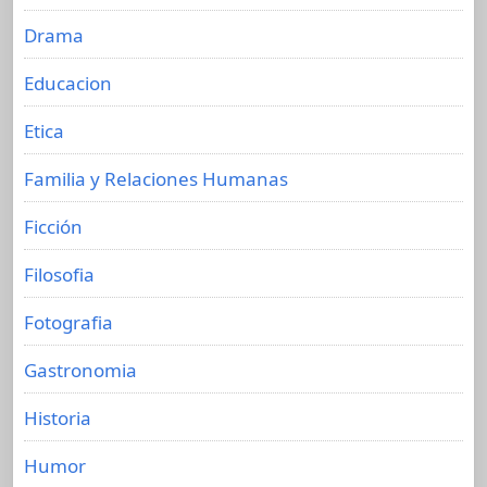
Drama
Educacion
Etica
Familia y Relaciones Humanas
Ficción
Filosofia
Fotografia
Gastronomia
Historia
Humor