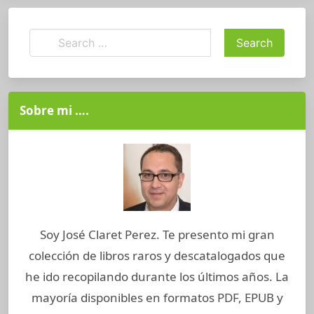
Sobre mi ….
Soy José Claret Perez. Te presento mi gran
colección de libros raros y descatalogados que
he ido recopilando durante los últimos años. La
mayoría disponibles en formatos PDF, EPUB y