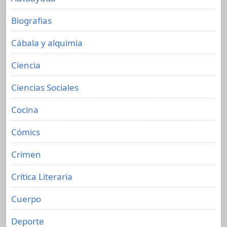
Biografias
Cábala y alquimia
Ciencia
Ciencias Sociales
Cocina
Cómics
Crimen
Crítica Literaria
Cuerpo
Deporte