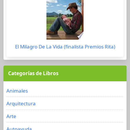
El Milagro De La Vida (finalista Premios Rita)
Categorías de Libros
Animales
Arquitectura
Arte
Autoayuda