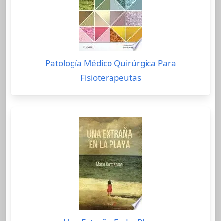
Patología Médico Quirúrgica Para
Fisioterapeutas