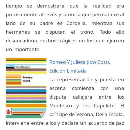
tiempo se demostrará que la realidad era
precisamente al revés y la única que permanece al
lado de su padre es Cordelia, mientras sus
hermanas se disputan el trono. Todo ello
desencadena hechos trágicos en los que ejercen
un importante
Romeo Y Julieta (low Cost).
Edición Limitada
La representación y puesta en
escena comienza con una
disputa callejera entre los
Montesco y los Capuleto. El
príncipe de Verona, Della Escala,
interviene entre ellos y declara un acuerdo de paz