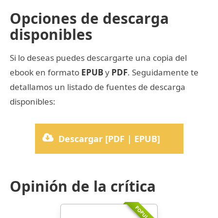
Opciones de descarga
disponibles
Si lo deseas puedes descargarte una copia del
ebook en formato
EPUB
y
PDF
. Seguidamente te
detallamos un listado de fuentes de descarga
disponibles:
Descargar [PDF | EPUB]
Opinión de la crítica
POPULARR