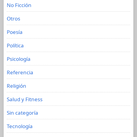
No Ficción
Otros
Poesía
Política
Psicología
Referencia
Religión
Salud y Fitness
Sin categoría
Tecnología