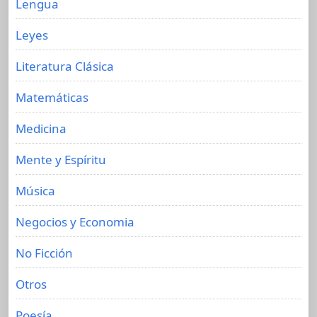
Lengua
Leyes
Literatura Clásica
Matemáticas
Medicina
Mente y Espíritu
Música
Negocios y Economia
No Ficción
Otros
Poesía