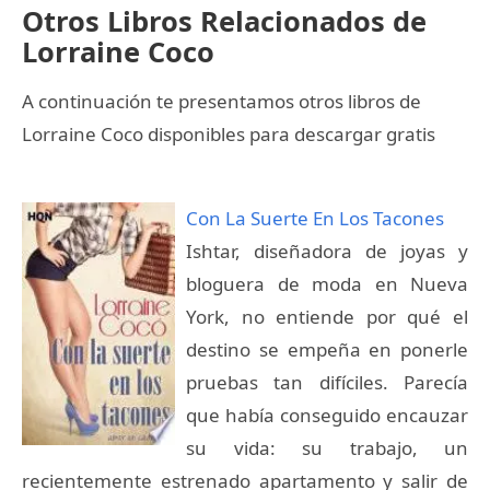
Otros Libros Relacionados de
Lorraine Coco
A continuación te presentamos otros libros de
Lorraine Coco disponibles para descargar gratis
Con La Suerte En Los Tacones
Ishtar, diseñadora de joyas y
bloguera de moda en Nueva
York, no entiende por qué el
destino se empeña en ponerle
pruebas tan difíciles. Parecía
que había conseguido encauzar
su vida: su trabajo, un
recientemente estrenado apartamento y salir de