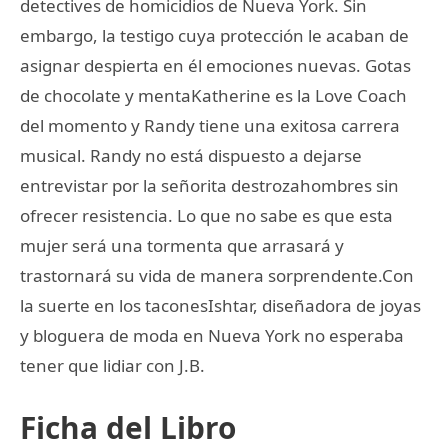
detectives de homicidios de Nueva York. Sin
embargo, la testigo cuya protección le acaban de
asignar despierta en él emociones nuevas. Gotas
de chocolate y mentaKatherine es la Love Coach
del momento y Randy tiene una exitosa carrera
musical. Randy no está dispuesto a dejarse
entrevistar por la señorita destrozahombres sin
ofrecer resistencia. Lo que no sabe es que esta
mujer será una tormenta que arrasará y
trastornará su vida de manera sorprendente.Con
la suerte en los taconesIshtar, diseñadora de joyas
y bloguera de moda en Nueva York no esperaba
tener que lidiar con J.B.
Ficha del Libro