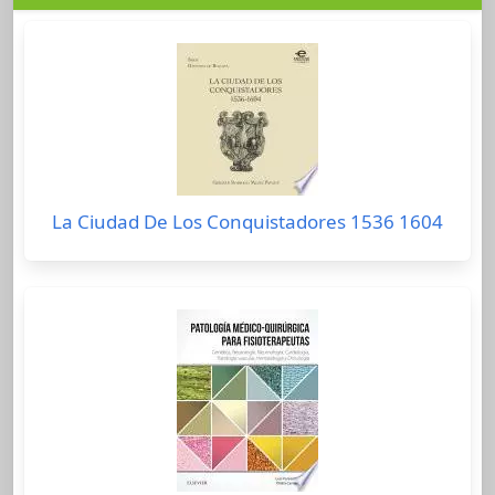
La Ciudad De Los Conquistadores 1536 1604