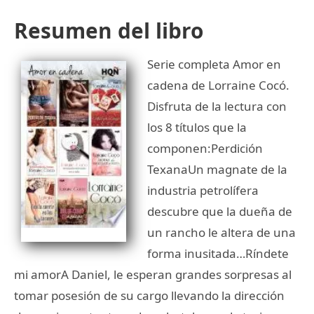
Resumen del libro
Serie completa Amor en
cadena de Lorraine Cocó.
Disfruta de la lectura con
los 8 títulos que la
componen:Perdición
TexanaUn magnate de la
industria petrolífera
descubre que la dueña de
un rancho le altera de una
forma inusitada…Ríndete
mi amorA Daniel, le esperan grandes sorpresas al
tomar posesión de su cargo llevando la dirección