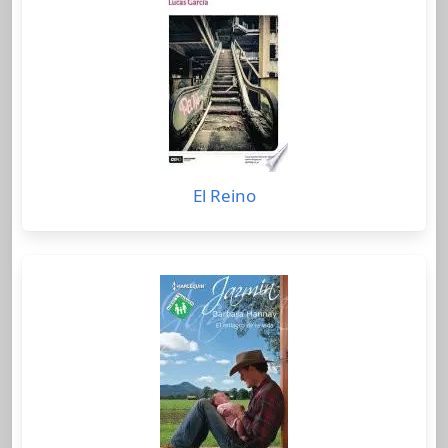
El Reino