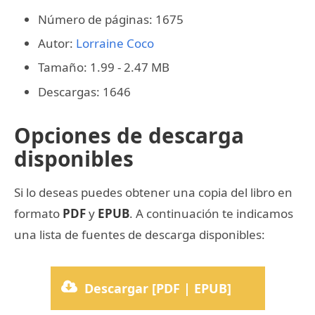
Número de páginas: 1675
Autor:
Lorraine Coco
Tamaño: 1.99 - 2.47 MB
Descargas: 1646
Opciones de descarga
disponibles
Si lo deseas puedes obtener una copia del libro en
formato
PDF
y
EPUB
. A continuación te indicamos
una lista de fuentes de descarga disponibles:
Descargar [PDF | EPUB]