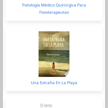
Patología Médico Quirúrgica Para
Fisioterapeutas
Una Extraña En La Playa