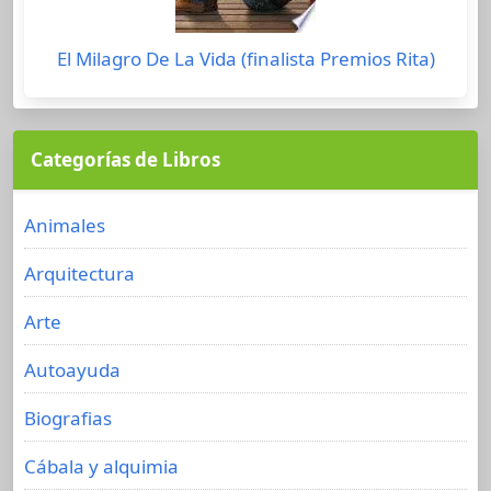
El Milagro De La Vida (finalista Premios Rita)
Categorías de Libros
Animales
Arquitectura
Arte
Autoayuda
Biografias
Cábala y alquimia