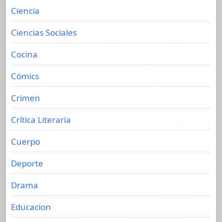
Ciencia
Ciencias Sociales
Cocina
Cómics
Crimen
Crítica Literaria
Cuerpo
Deporte
Drama
Educacion