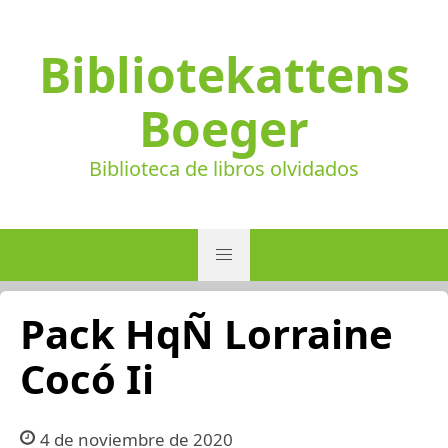
Bibliotekattens
Boeger
Biblioteca de libros olvidados
Pack HqÑ Lorraine
Cocó Ii
4 de noviembre de 2020