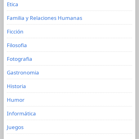
Etica
Familia y Relaciones Humanas
Ficción
Filosofia
Fotografia
Gastronomia
Historia
Humor
Informática
Juegos