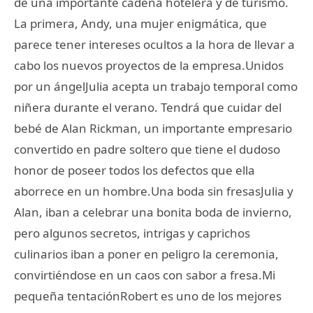
de una importante cadena hotelera y de turismo.
La primera, Andy, una mujer enigmática, que
parece tener intereses ocultos a la hora de llevar a
cabo los nuevos proyectos de la empresa.Unidos
por un ángelJulia acepta un trabajo temporal como
niñera durante el verano. Tendrá que cuidar del
bebé de Alan Rickman, un importante empresario
convertido en padre soltero que tiene el dudoso
honor de poseer todos los defectos que ella
aborrece en un hombre.Una boda sin fresasJulia y
Alan, iban a celebrar una bonita boda de invierno,
pero algunos secretos, intrigas y caprichos
culinarios iban a poner en peligro la ceremonia,
convirtiéndose en un caos con sabor a fresa.Mi
pequeña tentaciónRobert es uno de los mejores