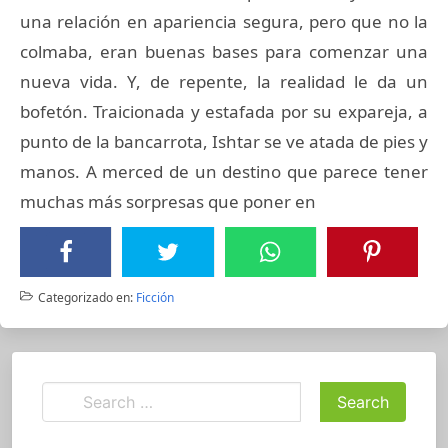
una relación en apariencia segura, pero que no la
colmaba, eran buenas bases para comenzar una
nueva vida. Y, de repente, la realidad le da un
bofetón. Traicionada y estafada por su expareja, a
punto de la bancarrota, Ishtar se ve atada de pies y
manos. A merced de un destino que parece tener
muchas más sorpresas que poner en
Categorizado en:
Ficción