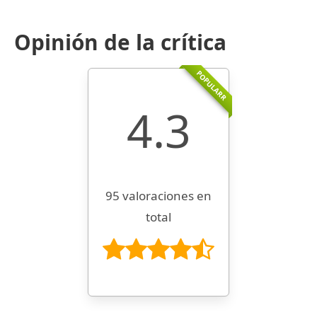
Opinión de la crítica
POPULARR
4.3
95 valoraciones en
total