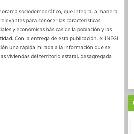
anorama sociodemográfico, que integra, a manera
 relevantes para conocer las características
iales y económicas básicas de la población y las
tidad. Con la entrega de esta publicación, el INEGI
ción una rápida mirada a la información que se
las viviendas del territorio estatal, desagregada