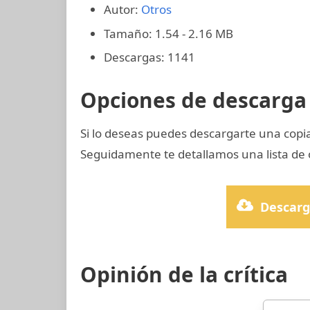
Autor:
Otros
Tamaño: 1.54 - 2.16 MB
Descargas: 1141
Opciones de descarga 
Si lo deseas puedes descargarte una cop
Seguidamente te detallamos una lista de 
Descarg
Opinión de la crítica