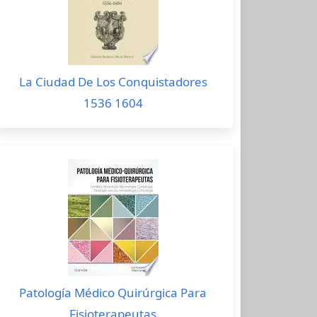
La Ciudad De Los Conquistadores
1536 1604
Patología Médico Quirúrgica Para
Fisioterapeutas