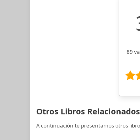
89 va
Otros Libros Relacionados
A continuación te presentamos otros libro