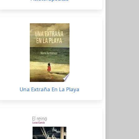
Una Extraña En La Playa