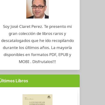
Soy José Claret Perez. Te presento mi
gran colección de libros raros y
descatalogados que he ido recopilando
durante los últimos años. La mayoría
disponibles en formatos PDF, EPUB y
MOBI . Disfrutalos!!!
Últimos Libros