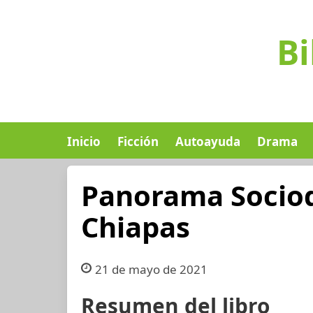
Bi
Inicio
Ficción
Autoayuda
Drama
Panorama Socio
Chiapas
21 de mayo de 2021
Resumen del libro