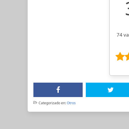
74 va
Categorizado en:
Otros