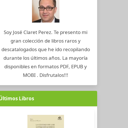
Soy José Claret Perez. Te presento mi
gran colección de libros raros y
descatalogados que he ido recopilando
durante los últimos años. La mayoría
disponibles en formatos PDF, EPUB y
MOBI . Disfrutalos!!!
Últimos Libros