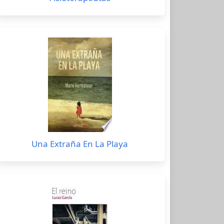
Una Extraña En La Playa