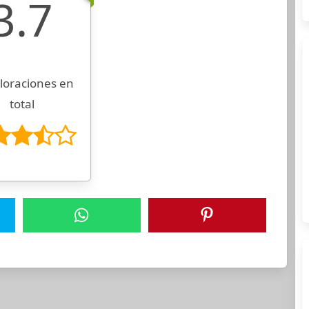
3.7
loraciones en
total