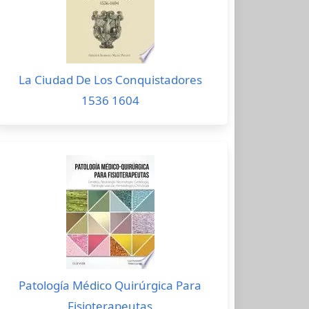
La Ciudad De Los Conquistadores
1536 1604
Patología Médico Quirúrgica Para
Fisioterapeutas