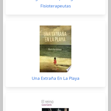
Fisioterapeutas
Una Extraña En La Playa