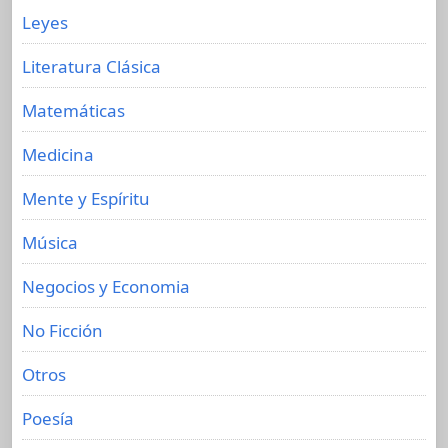
Leyes
Literatura Clásica
Matemáticas
Medicina
Mente y Espíritu
Música
Negocios y Economia
No Ficción
Otros
Poesía