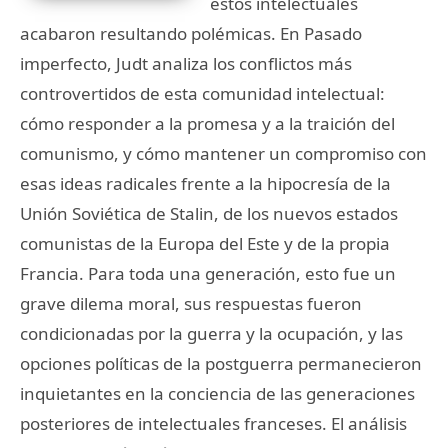
estos intelectuales
acabaron resultando polémicas. En Pasado
imperfecto, Judt analiza los conflictos más
controvertidos de esta comunidad intelectual:
cómo responder a la promesa y a la traición del
comunismo, y cómo mantener un compromiso con
esas ideas radicales frente a la hipocresía de la
Unión Soviética de Stalin, de los nuevos estados
comunistas de la Europa del Este y de la propia
Francia. Para toda una generación, esto fue un
grave dilema moral, sus respuestas fueron
condicionadas por la guerra y la ocupación, y las
opciones políticas de la postguerra permanecieron
inquietantes en la conciencia de las generaciones
posteriores de intelectuales franceses. El análisis