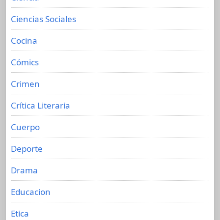
Ciencias Sociales
Cocina
Cómics
Crimen
Crítica Literaria
Cuerpo
Deporte
Drama
Educacion
Etica