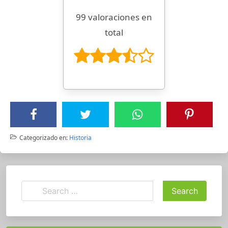
99 valoraciones en
total
Categorizado en:
Historia