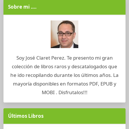
Sobre mi ….
Soy José Claret Perez. Te presento mi gran
colección de libros raros y descatalogados que
he ido recopilando durante los últimos años. La
mayoría disponibles en formatos PDF, EPUB y
MOBI . Disfrutalos!!!
Últimos Libros