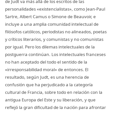
de Judt va más allá de los escritos de las
personalidades «existencialistas», como Jean-Paul
Sartre, Albert Camus o Simone de Beauvoir, e
incluye a una amplia comunidad intelectual de
filósofos católicos, periodistas no alineados, poetas
y críticos literarios, y comunistas y no comunistas
por igual. Pero los dilemas intelectuales de la
postguerra continúan. Los intelectuales franceses
no han aceptado del todo el sentido de la
«irresponsabilidad moral» de entonces. El
resultado, según Judt, es una herencia de
confusión que ha perjudicado a la categoría
cultural de Francia, sobre todo en relación con la
antigua Europa del Este y su liberación, y que
reflejó la gran dificultad de la nación para afrontar