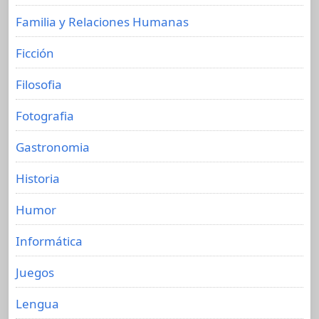
Familia y Relaciones Humanas
Ficción
Filosofia
Fotografia
Gastronomia
Historia
Humor
Informática
Juegos
Lengua