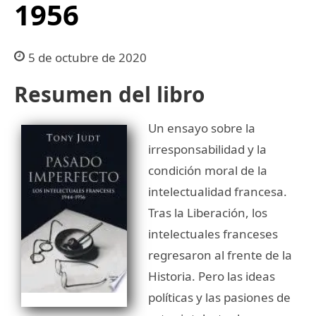
1956
5 de octubre de 2020
Resumen del libro
Un ensayo sobre la
irresponsabilidad y la
condición moral de la
intelectualidad francesa.
Tras la Liberación, los
intelectuales franceses
regresaron al frente de la
Historia. Pero las ideas
políticas y las pasiones de