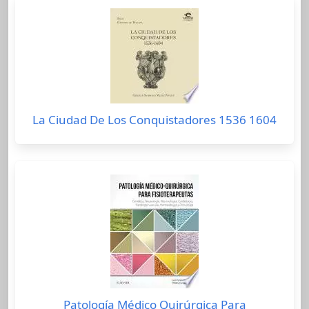
La Ciudad De Los Conquistadores 1536 1604
Patología Médico Quirúrgica Para