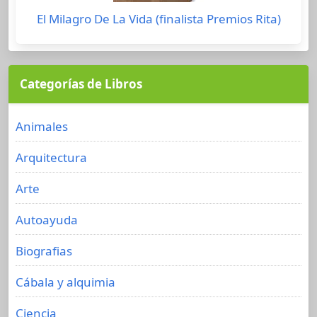
El Milagro De La Vida (finalista Premios Rita)
Categorías de Libros
Animales
Arquitectura
Arte
Autoayuda
Biografias
Cábala y alquimia
Ciencia