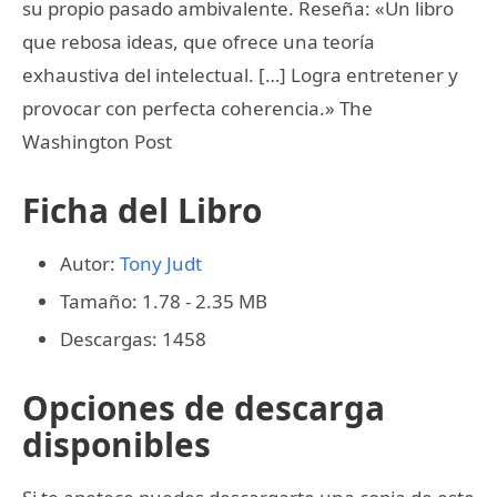
su propio pasado ambivalente. Reseña: «Un libro
que rebosa ideas, que ofrece una teoría
exhaustiva del intelectual. […] Logra entretener y
provocar con perfecta coherencia.» The
Washington Post
Ficha del Libro
Autor:
Tony Judt
Tamaño: 1.78 - 2.35 MB
Descargas: 1458
Opciones de descarga
disponibles