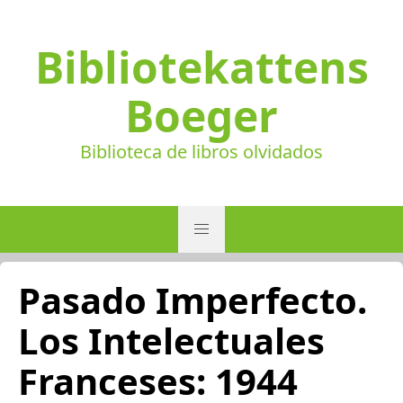
Bibliotekattens
Boeger
Biblioteca de libros olvidados
Pasado Imperfecto.
Los Intelectuales
Franceses: 1944