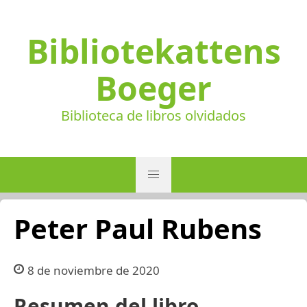
Bibliotekattens
Boeger
Biblioteca de libros olvidados
Peter Paul Rubens
8 de noviembre de 2020
Resumen del libro