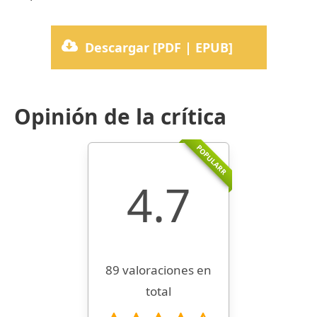
Descargar [PDF | EPUB]
Opinión de la crítica
POPULARR
4.7
89 valoraciones en
total