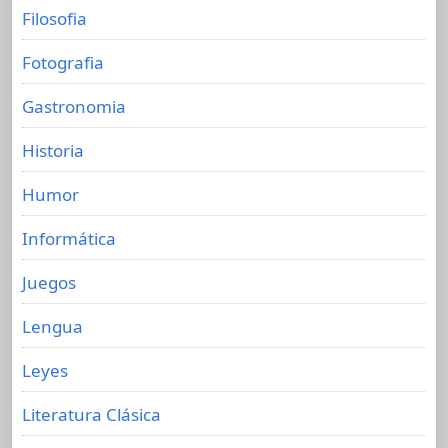
Filosofia
Fotografia
Gastronomia
Historia
Humor
Informática
Juegos
Lengua
Leyes
Literatura Clásica