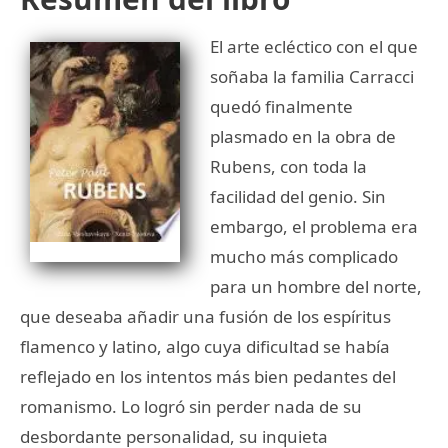
El arte ecléctico con el que
soñaba la familia Carracci
quedó finalmente
plasmado en la obra de
Rubens, con toda la
facilidad del genio. Sin
embargo, el problema era
mucho más complicado
para un hombre del norte,
que deseaba añadir una fusión de los espíritus
flamenco y latino, algo cuya dificultad se había
reflejado en los intentos más bien pedantes del
romanismo. Lo logró sin perder nada de su
desbordante personalidad, su inquieta