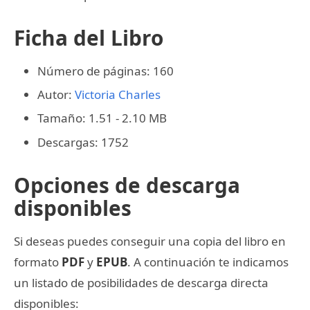
Ficha del Libro
Número de páginas: 160
Autor:
Victoria Charles
Tamaño: 1.51 - 2.10 MB
Descargas: 1752
Opciones de descarga
disponibles
Si deseas puedes conseguir una copia del libro en
formato
PDF
y
EPUB
. A continuación te indicamos
un listado de posibilidades de descarga directa
disponibles: