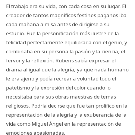
El trabajo era su vida, con cada cosa en su lugar. El
creador de tantos magníficos festines paganos iba
cada mañana a misa antes de dirigirse a su
estudio. Fue la personificación más ilustre de la
felicidad perfectamente equilibrada con el genio, y
combinaba en su persona la pasión y la ciencia, el
fervor y la reflexión. Rubens sabía expresar el
drama al igual que la alegría, ya que nada humano
le era ajeno y podía recrear a voluntad todo el
patetismo y la expresión del color cuando lo
necesitaba para sus obras maestras de temas
religiosos. Podría decirse que fue tan prolífico en la
representación de la alegría y la exuberancia de la
vida como Miguel Ángel en la representación de
emociones apasionadas.