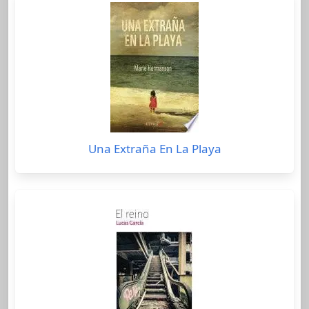
Una Extraña En La Playa