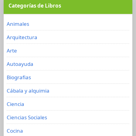
Categorías de Libros
Animales
Arquitectura
Arte
Autoayuda
Biografias
Cábala y alquimia
Ciencia
Ciencias Sociales
Cocina