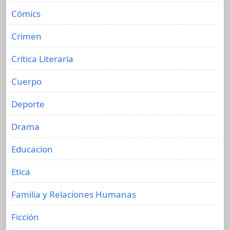
Cómics
Crimen
Crítica Literaria
Cuerpo
Deporte
Drama
Educacion
Etica
Familia y Relaciones Humanas
Ficción