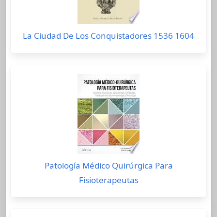
La Ciudad De Los Conquistadores 1536 1604
Patología Médico Quirúrgica Para
Fisioterapeutas