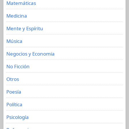
Matemáticas
Medicina
Mente y Espíritu
Música
Negocios y Economia
No Ficción
Otros
Poesía
Política
Psicología