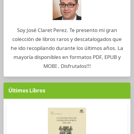
Soy José Claret Perez. Te presento mi gran
colección de libros raros y descatalogados que
he ido recopilando durante los últimos años. La
mayoría disponibles en formatos PDF, EPUB y
MOBI . Disfrutalos!!!
Últimos Libros