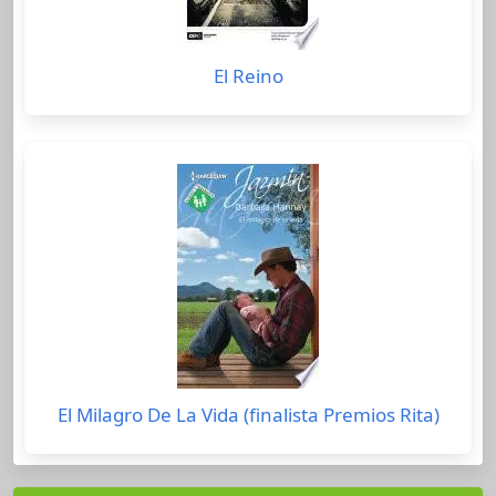
El Reino
El Milagro De La Vida (finalista Premios Rita)