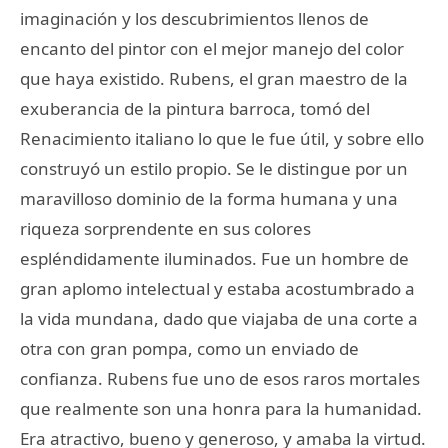
imaginación y los descubrimientos llenos de
encanto del pintor con el mejor manejo del color
que haya existido. Rubens, el gran maestro de la
exuberancia de la pintura barroca, tomó del
Renacimiento italiano lo que le fue útil, y sobre ello
construyó un estilo propio. Se le distingue por un
maravilloso dominio de la forma humana y una
riqueza sorprendente en sus colores
espléndidamente iluminados. Fue un hombre de
gran aplomo intelectual y estaba acostumbrado a
la vida mundana, dado que viajaba de una corte a
otra con gran pompa, como un enviado de
confianza. Rubens fue uno de esos raros mortales
que realmente son una honra para la humanidad.
Era atractivo, bueno y generoso, y amaba la virtud.