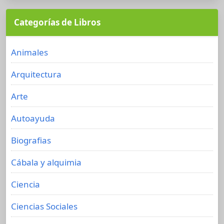
Categorías de Libros
Animales
Arquitectura
Arte
Autoayuda
Biografias
Cábala y alquimia
Ciencia
Ciencias Sociales