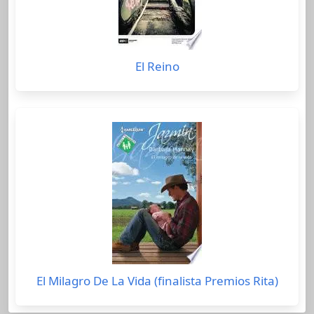
El Reino
El Milagro De La Vida (finalista Premios Rita)