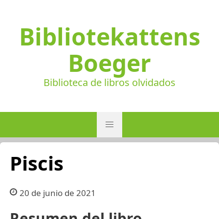
Bibliotekattens
Boeger
Biblioteca de libros olvidados
Piscis
20 de junio de 2021
Resumen del libro