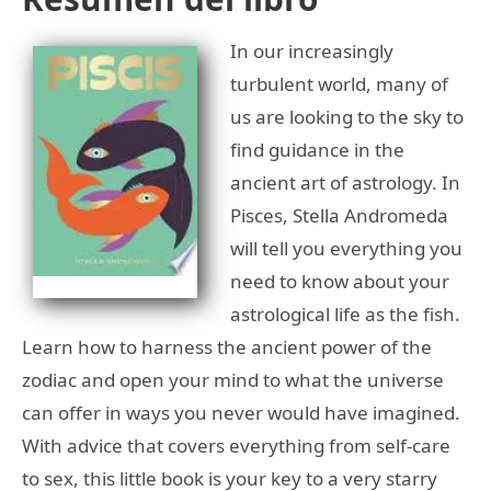
In our increasingly
turbulent world, many of
us are looking to the sky to
find guidance in the
ancient art of astrology. In
Pisces, Stella Andromeda
will tell you everything you
need to know about your
astrological life as the fish.
Learn how to harness the ancient power of the
zodiac and open your mind to what the universe
can offer in ways you never would have imagined.
With advice that covers everything from self-care
to sex, this little book is your key to a very starry