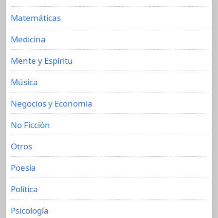
Matemáticas
Medicina
Mente y Espíritu
Música
Negocios y Economia
No Ficción
Otros
Poesía
Política
Psicología