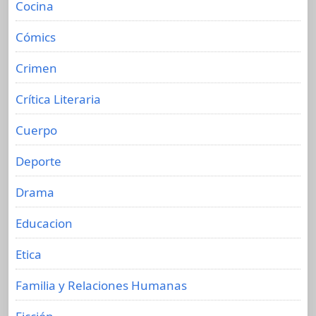
Cocina
Cómics
Crimen
Crítica Literaria
Cuerpo
Deporte
Drama
Educacion
Etica
Familia y Relaciones Humanas