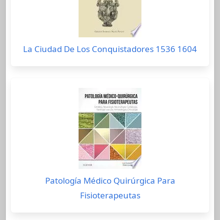
La Ciudad De Los Conquistadores 1536 1604
Patología Médico Quirúrgica Para
Fisioterapeutas