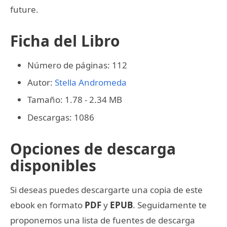
future.
Ficha del Libro
Número de páginas: 112
Autor:
Stella Andromeda
Tamaño: 1.78 - 2.34 MB
Descargas: 1086
Opciones de descarga
disponibles
Si deseas puedes descargarte una copia de este
ebook en formato
PDF
y
EPUB
. Seguidamente te
proponemos una lista de fuentes de descarga