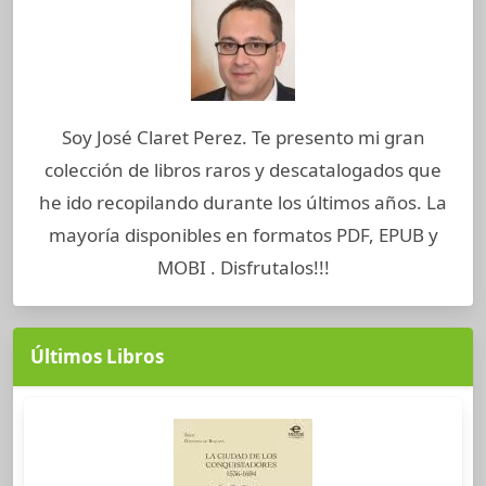
Soy José Claret Perez. Te presento mi gran
colección de libros raros y descatalogados que
he ido recopilando durante los últimos años. La
mayoría disponibles en formatos PDF, EPUB y
MOBI . Disfrutalos!!!
Últimos Libros