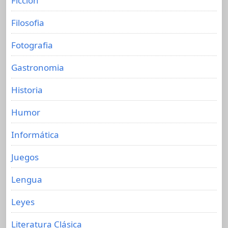
Ficción
Filosofia
Fotografia
Gastronomia
Historia
Humor
Informática
Juegos
Lengua
Leyes
Literatura Clásica