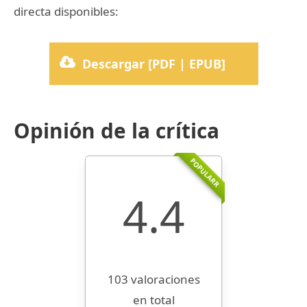
directa disponibles:
Descargar [PDF | EPUB]
Opinión de la crítica
POPULARR
4.4
103 valoraciones
en total