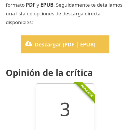
formato
PDF
y
EPUB
. Seguidamente te detallamos
una lista de opciones de descarga directa
disponibles:
Descargar [PDF | EPUB]
Opinión de la crítica
POPULARR
3