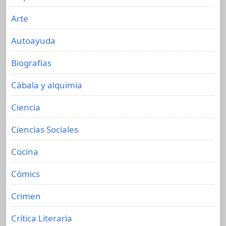
Arte
Autoayuda
Biografias
Cábala y alquimia
Ciencia
Ciencias Sociales
Cocina
Cómics
Crimen
Crítica Literaria