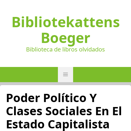
Bibliotekattens
Boeger
Biblioteca de libros olvidados
Poder Político Y
Clases Sociales En El
Estado Capitalista