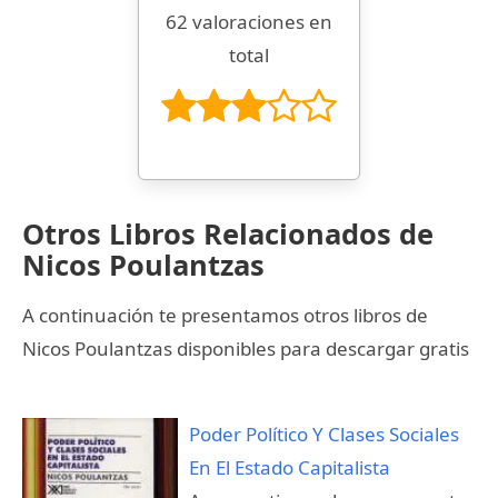
62 valoraciones en
total
Otros Libros Relacionados de
Nicos Poulantzas
A continuación te presentamos otros libros de
Nicos Poulantzas disponibles para descargar gratis
Poder Político Y Clases Sociales
En El Estado Capitalista