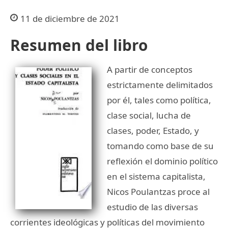
11 de diciembre de 2021
Resumen del libro
A partir de conceptos
estrictamente delimitados
por él, tales como política,
clase social, lucha de
clases, poder, Estado, y
tomando como base de su
reflexión el dominio político
en el sistema capitalista,
Nicos Poulantzas proce al
estudio de las diversas
corrientes ideológicas y políticas del movimiento