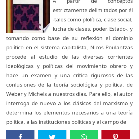
A partir de conceptos
estrictamente delimitados por él
-tales como plolítica, clase social,
lucha de clases, poder, Estado-, y
tomando como base de su reflexión el dominio
político en el sistema capitalista, Nicos Poulantzas
procede al estudio de las diversas corrientes
ideológicas y políticas del movimiento obrero y
hace un examen y una crítica rigurosos de las
conlusiones de la teoría sociológica y política, de
Weber y Michels a nuestros días. Para ello, el autor
interroga de nuevo a los clásicos del marxismo y
determina los elementos necesarios a una teoría
política, a las instituciones políticas y al campo de