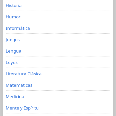
Historia
Humor
Informática
Juegos
Lengua
Leyes
Literatura Clásica
Matemáticas
Medicina
Mente y Espíritu