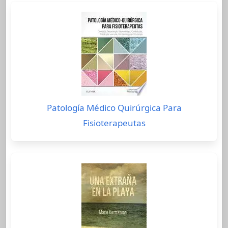
Patología Médico Quirúrgica Para
Fisioterapeutas