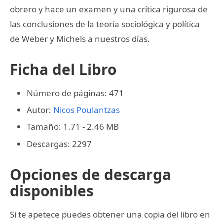
obrero y hace un examen y una crítica rigurosa de
las conclusiones de la teoría sociológica y política
de Weber y Michels a nuestros días.
Ficha del Libro
Número de páginas: 471
Autor:
Nicos Poulantzas
Tamaño: 1.71 - 2.46 MB
Descargas: 2297
Opciones de descarga
disponibles
Si te apetece puedes obtener una copia del libro en