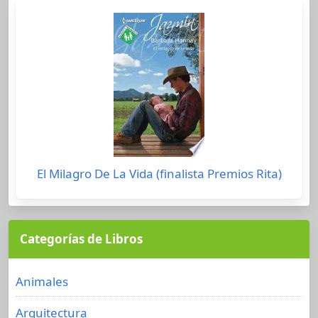
El Milagro De La Vida (finalista Premios Rita)
Categorías de Libros
Animales
Arquitectura