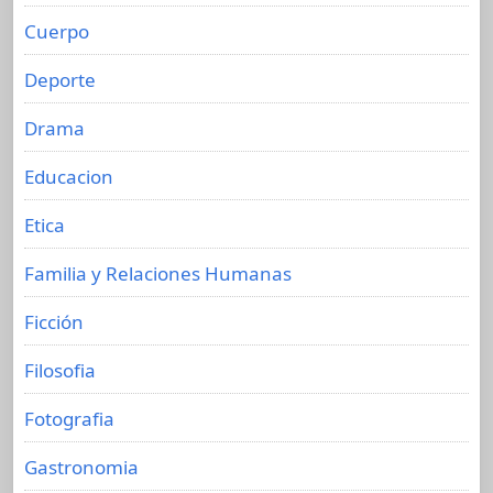
Cuerpo
Deporte
Drama
Educacion
Etica
Familia y Relaciones Humanas
Ficción
Filosofia
Fotografia
Gastronomia