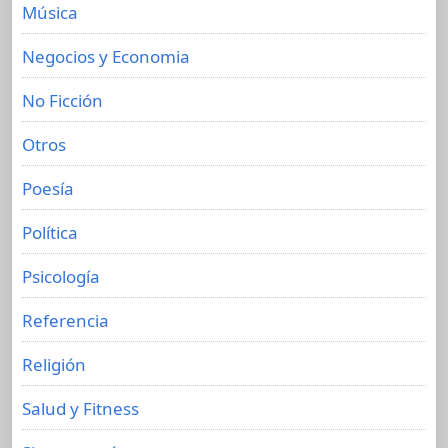
Música
Negocios y Economia
No Ficción
Otros
Poesía
Política
Psicología
Referencia
Religión
Salud y Fitness