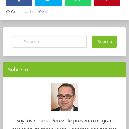
Categorizado en:
Otros
Sobre mi ….
Soy José Claret Perez. Te presento mi gran