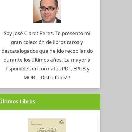
Soy José Claret Perez. Te presento mi
gran colección de libros raros y
descatalogados que he ido recopilando
durante los últimos años. La mayoría
disponibles en formatos PDF, EPUB y
MOBI . Disfrutalos!!!
Últimos Libros