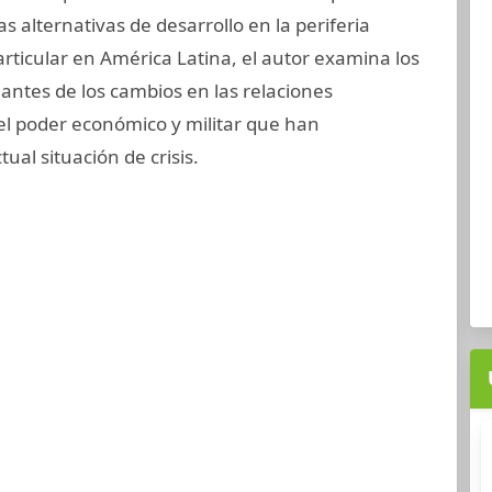
s alternativas de desarrollo en la periferia
particular en América Latina, el autor examina los
antes de los cambios en las relaciones
el poder económico y militar que han
ual situación de crisis.