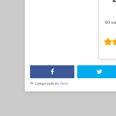
60 va
Categorizado en:
Otros