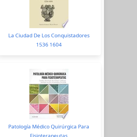
La Ciudad De Los Conquistadores
1536 1604
Patología Médico Quirúrgica Para
Fisioterapeutas