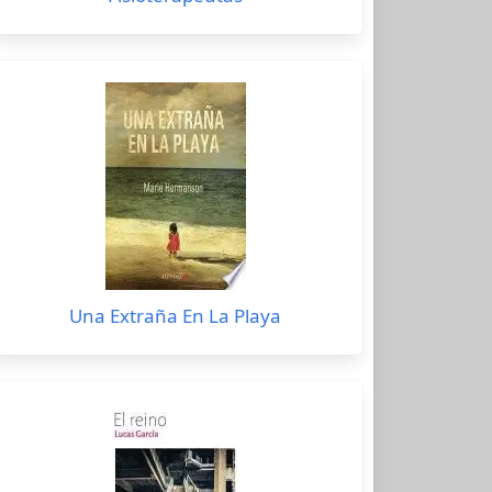
Una Extraña En La Playa