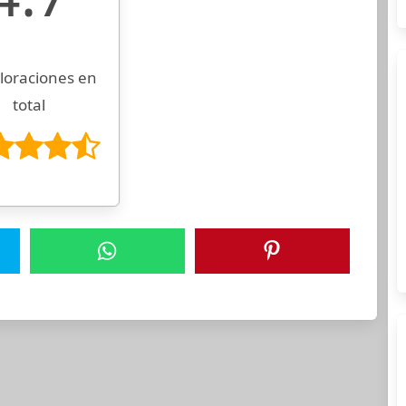
loraciones en
total