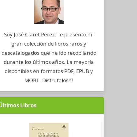
Soy José Claret Perez. Te presento mi
gran colección de libros raros y
descatalogados que he ido recopilando
durante los últimos años. La mayoría
disponibles en formatos PDF, EPUB y
MOBI . Disfrutalos!!!
Últimos Libros