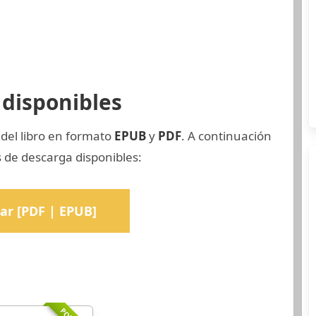
disponibles
 del libro en formato
EPUB
y
PDF
. A continuación
 de descarga disponibles:
ar [PDF | EPUB]