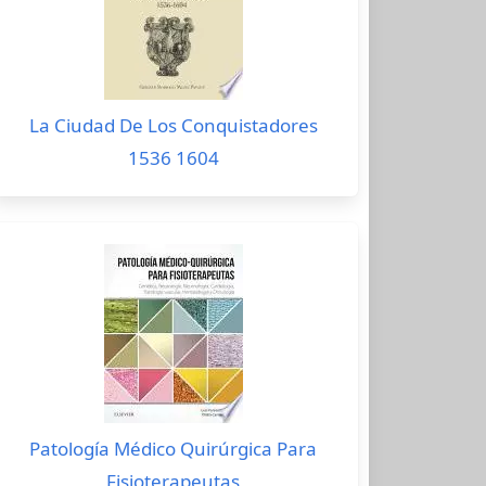
La Ciudad De Los Conquistadores
1536 1604
Patología Médico Quirúrgica Para
Fisioterapeutas