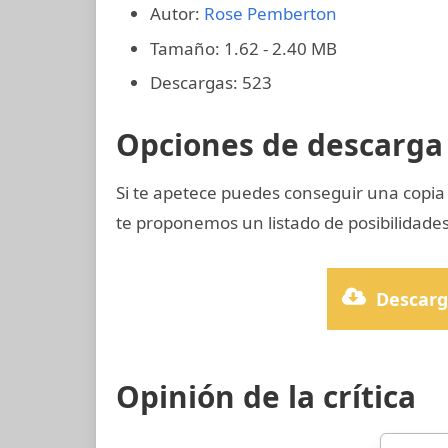
Autor:
Rose Pemberton
Tamaño: 1.62 - 2.40 MB
Descargas: 523
Opciones de descarga 
Si te apetece puedes conseguir una copia
te proponemos un listado de posibilidades
Descarg
Opinión de la crítica