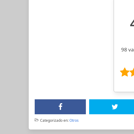
98 va
Categorizado en:
Otros