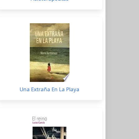
Una Extraña En La Playa