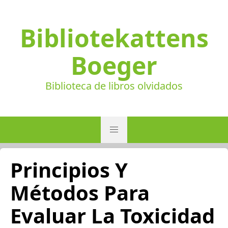
Bibliotekattens
Boeger
Biblioteca de libros olvidados
Principios Y
Métodos Para
Evaluar La Toxicidad