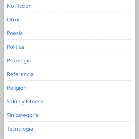
No Ficción
Otros
Poesía
Política
Psicología
Referencia
Religión
Salud y Fitness
Sin categoría
Tecnología