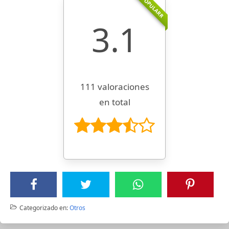
POPULARR
3.1
111 valoraciones
en total
Categorizado en:
Otros