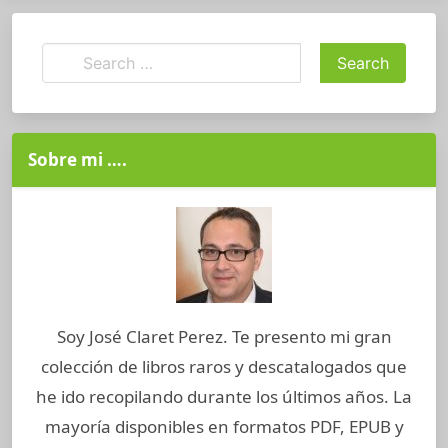
Sobre mi ….
Soy José Claret Perez. Te presento mi gran
colección de libros raros y descatalogados que
he ido recopilando durante los últimos años. La
mayoría disponibles en formatos PDF, EPUB y