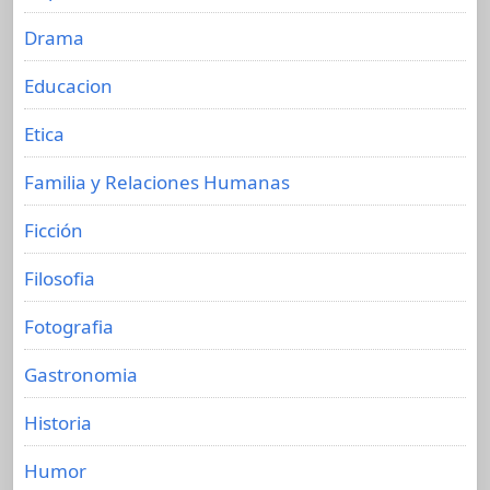
Drama
Educacion
Etica
Familia y Relaciones Humanas
Ficción
Filosofia
Fotografia
Gastronomia
Historia
Humor