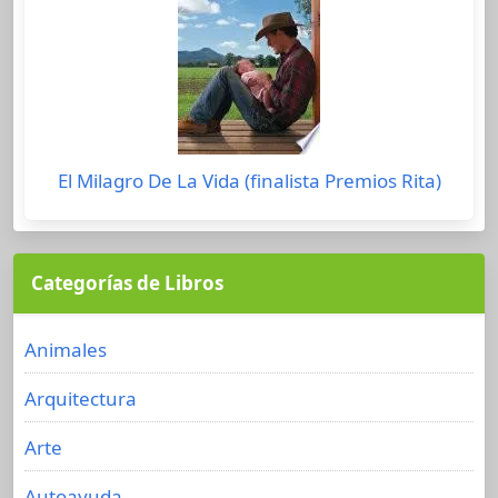
El Milagro De La Vida (finalista Premios Rita)
Categorías de Libros
Animales
Arquitectura
Arte
Autoayuda