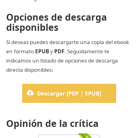
Opciones de descarga
disponibles
Si deseas puedes descargarte una copia del ebook
en formato
EPUB
y
PDF
. Seguidamente te
indicamos un listado de opciones de descarga
directa disponibles:
Descargar [PDF | EPUB]
Opinión de la crítica