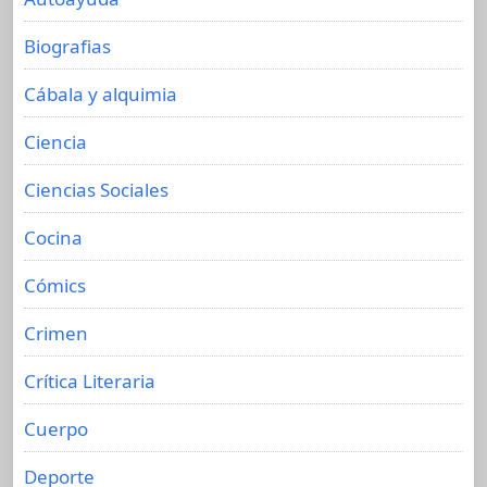
Biografias
Cábala y alquimia
Ciencia
Ciencias Sociales
Cocina
Cómics
Crimen
Crítica Literaria
Cuerpo
Deporte