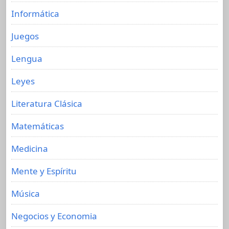
Informática
Juegos
Lengua
Leyes
Literatura Clásica
Matemáticas
Medicina
Mente y Espíritu
Música
Negocios y Economia