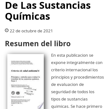
De Las Sustancias
Químicas
22 de octubre de 2021
Resumen del libro
En esta publicacion se
expone integralmente con
criterio internacional los
principios y procedimientos
de evaluacion de
seguridad de todos los
tipos de sustancias
quimicas. Se hace primero