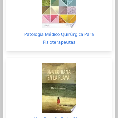
Patología Médico Quirúrgica Para
Fisioterapeutas