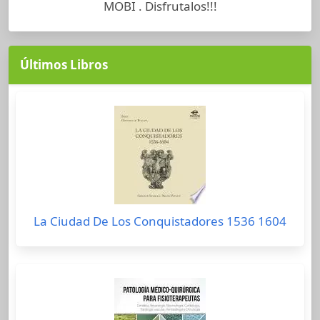
MOBI . Disfrutalos!!!
Últimos Libros
La Ciudad De Los Conquistadores 1536 1604