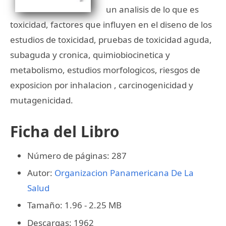
un analisis de lo que es
toxicidad, factores que influyen en el diseno de los
estudios de toxicidad, pruebas de toxicidad aguda,
subaguda y cronica, quimiobiocinetica y
metabolismo, estudios morfologicos, riesgos de
exposicion por inhalacion , carcinogenicidad y
mutagenicidad.
Ficha del Libro
Número de páginas: 287
Autor:
Organizacion Panamericana De La
Salud
Tamaño: 1.96 - 2.25 MB
Descargas: 1962