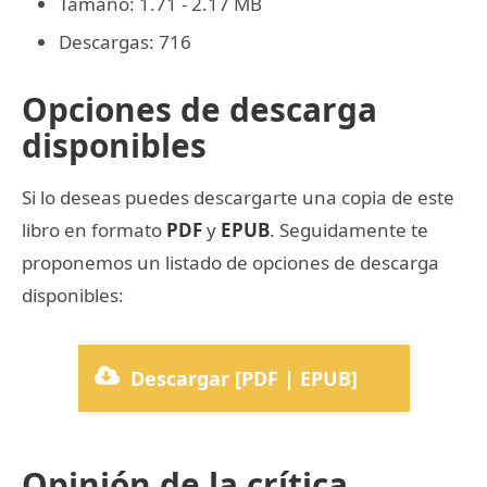
Tamaño: 1.71 - 2.17 MB
Descargas: 716
Opciones de descarga
disponibles
Si lo deseas puedes descargarte una copia de este
libro en formato
PDF
y
EPUB
. Seguidamente te
proponemos un listado de opciones de descarga
disponibles:
Descargar [PDF | EPUB]
Opinión de la crítica