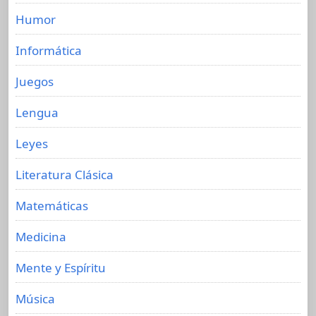
Humor
Informática
Juegos
Lengua
Leyes
Literatura Clásica
Matemáticas
Medicina
Mente y Espíritu
Música