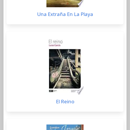
Una Extraña En La Playa
El Reino