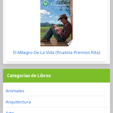
El Milagro De La Vida (finalista Premios Rita)
Categorías de Libros
Animales
Arquitectura
Arte