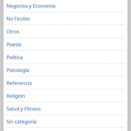
Negocios y Economia
No Ficción
Otros
Poesía
Política
Psicología
Referencia
Religión
Salud y Fitness
Sin categoría