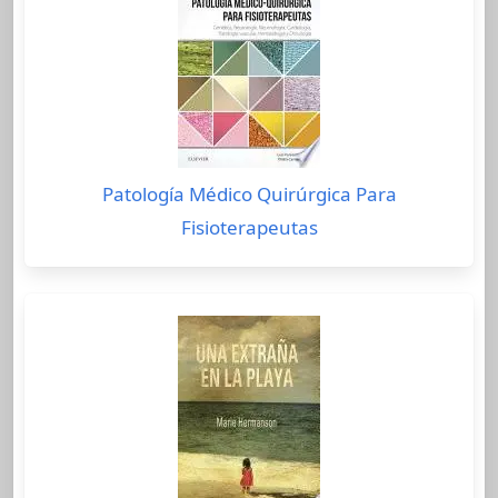
Patología Médico Quirúrgica Para
Fisioterapeutas