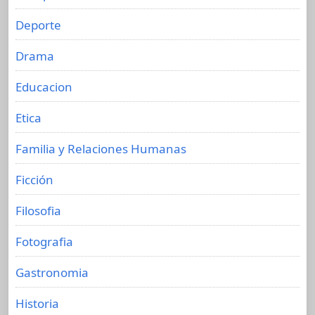
Deporte
Drama
Educacion
Etica
Familia y Relaciones Humanas
Ficción
Filosofia
Fotografia
Gastronomia
Historia