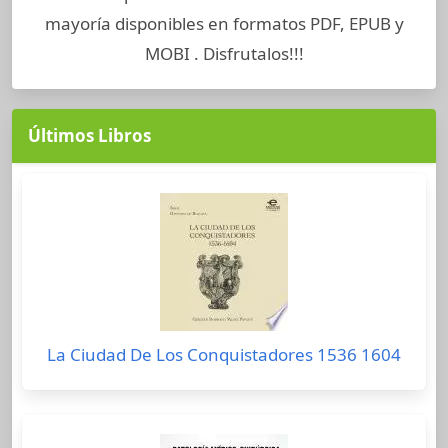
mayoría disponibles en formatos PDF, EPUB y
MOBI . Disfrutalos!!!
Últimos Libros
La Ciudad De Los Conquistadores 1536 1604