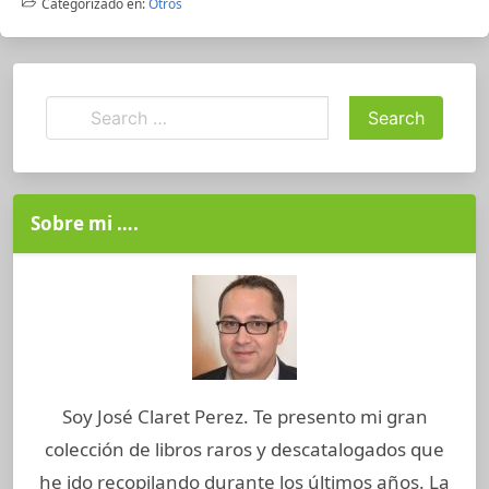
Categorizado en:
Otros
Sobre mi ….
Soy José Claret Perez. Te presento mi gran
colección de libros raros y descatalogados que
he ido recopilando durante los últimos años. La