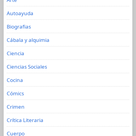
Autoayuda
Biografias
Cábala y alquimia
Ciencia
Ciencias Sociales
Cocina
Cómics
Crimen
Crítica Literaria
Cuerpo