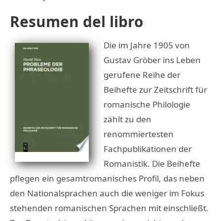
Resumen del libro
Die im Jahre 1905 von
Gustav Gröber ins Leben
gerufene Reihe der
Beihefte zur Zeitschrift für
romanische Philologie
zählt zu den
renommiertesten
Fachpublikationen der
Romanistik. Die Beihefte
pflegen ein gesamtromanisches Profil, das neben
den Nationalsprachen auch die weniger im Fokus
stehenden romanischen Sprachen mit einschließt.