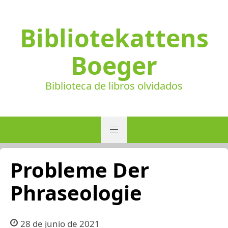
Bibliotekattens
Boeger
Biblioteca de libros olvidados
Probleme Der
Phraseologie
28 de junio de 2021