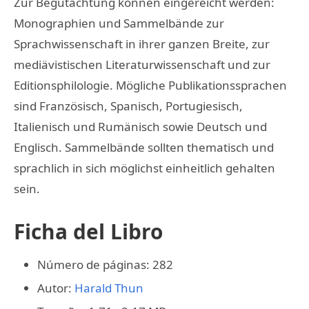
Zur Begutachtung können eingereicht werden:
Monographien und Sammelbände zur
Sprachwissenschaft in ihrer ganzen Breite, zur
mediävistischen Literaturwissenschaft und zur
Editionsphilologie. Mögliche Publikationssprachen
sind Französisch, Spanisch, Portugiesisch,
Italienisch und Rumänisch sowie Deutsch und
Englisch. Sammelbände sollten thematisch und
sprachlich in sich möglichst einheitlich gehalten
sein.
Ficha del Libro
Número de páginas: 282
Autor:
Harald Thun