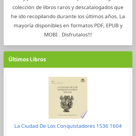
colección de libros raros y descatalogados que
he ido recopilando durante los últimos años. La
mayoría disponibles en formatos PDF, EPUB y
MOBI . Disfrutalos!!!
Últimos Libros
La Ciudad De Los Conquistadores 1536 1604