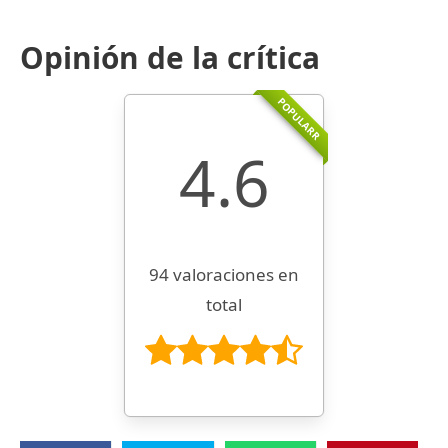
Opinión de la crítica
POPULARR
4.6
94 valoraciones en
total