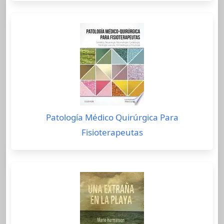
Patología Médico Quirúrgica Para
Fisioterapeutas