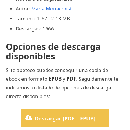
Autor:
Maria Monachesi
Tamaño: 1.67 - 2.13 MB
Descargas: 1666
Opciones de descarga
disponibles
Si te apetece puedes conseguir una copia del
ebook en formato
EPUB
y
PDF
. Seguidamente te
indicamos un listado de opciones de descarga
directa disponibles:
Descargar [PDF | EPUB]