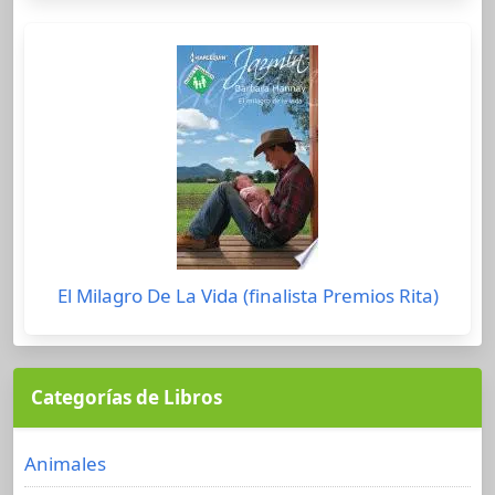
El Milagro De La Vida (finalista Premios Rita)
Categorías de Libros
Animales