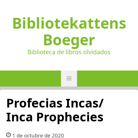
Bibliotekattens
Boeger
Biblioteca de libros olvidados
Profecias Incas/
Inca Prophecies
1 de octubre de 2020