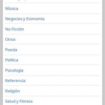
Música
Negocios y Economia
No Ficción
Otros
Poesía
Política
Psicología
Referencia
Religión
Salud y Fitness