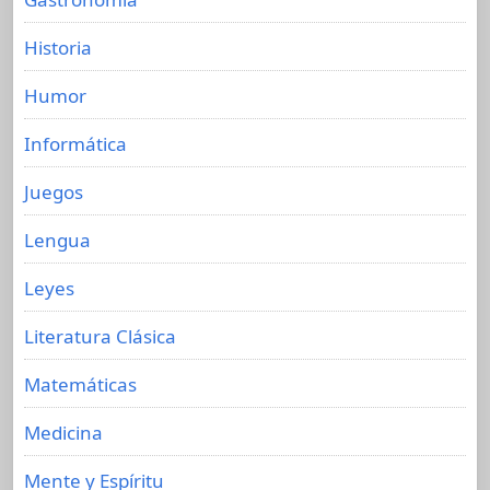
Historia
Humor
Informática
Juegos
Lengua
Leyes
Literatura Clásica
Matemáticas
Medicina
Mente y Espíritu