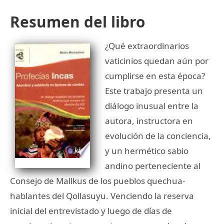
Resumen del libro
¿Qué extraordinarios
vaticinios quedan aún por
cumplirse en esta época?
Este trabajo presenta un
diálogo inusual entre la
autora, instructora en
evolución de la conciencia,
y un hermético sabio
andino perteneciente al
Consejo de Mallkus de los pueblos quechua-
hablantes del Qollasuyu. Venciendo la reserva
inicial del entrevistado y luego de días de