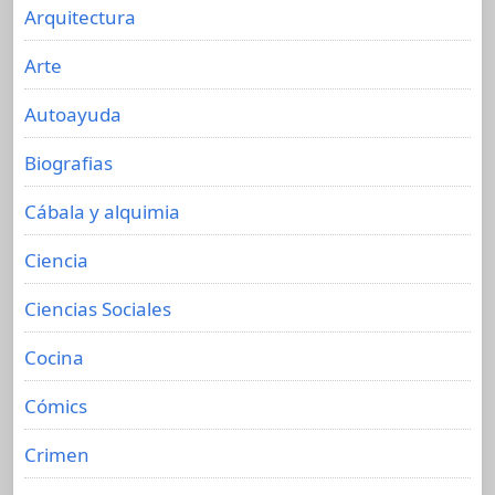
Arquitectura
Arte
Autoayuda
Biografias
Cábala y alquimia
Ciencia
Ciencias Sociales
Cocina
Cómics
Crimen