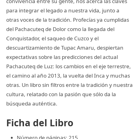
convivencia entre su gente, nos acerca las claves
para integrar el legado a nuestra vida, junto a
otras voces de la tradición. Profecías ya cumplidas
del Pachacuteq de Dolor como la llegada del
Conquistador, el saqueo de Cuzco y el
descuartizamiento de Tupac Amaru, despiertan
expectativas sobre las predicciones del actual
Pachacuteq de Luz: los cambios en el eje terrestre,
el camino al año 2013, la vuelta del Inca y muchas
otras. Un libro sin filtros entre la tradición y nuestra
cultura, relatado con la pasión que sólo da la
búsqueda auténtica.
Ficha del Libro
Número de páginas: 215