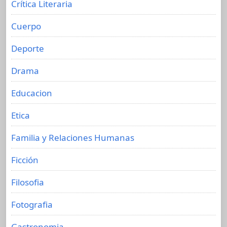
Crítica Literaria
Cuerpo
Deporte
Drama
Educacion
Etica
Familia y Relaciones Humanas
Ficción
Filosofia
Fotografia
Gastronomia