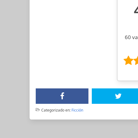
60 va
Categorizado en:
Ficción