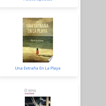
Una Extraña En La Playa