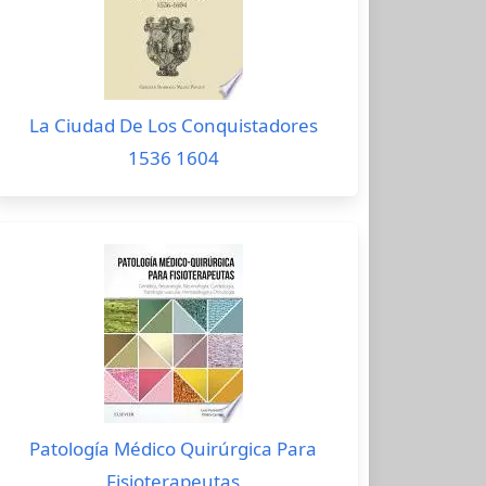
La Ciudad De Los Conquistadores
1536 1604
Patología Médico Quirúrgica Para
Fisioterapeutas