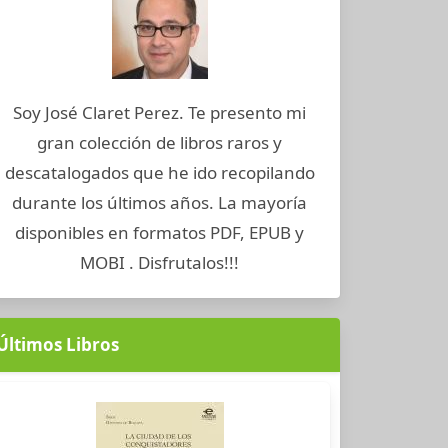
Soy José Claret Perez. Te presento mi
gran colección de libros raros y
descatalogados que he ido recopilando
durante los últimos años. La mayoría
disponibles en formatos PDF, EPUB y
MOBI . Disfrutalos!!!
Últimos Libros