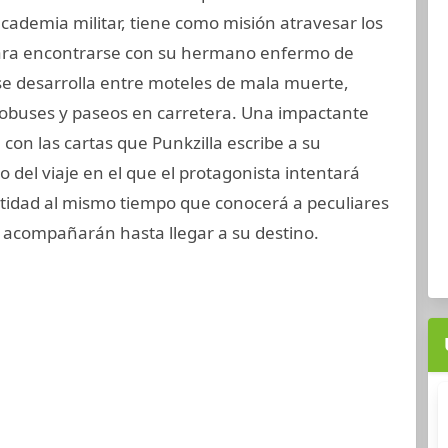
cademia militar, tiene como misión atravesar los
ara encontrarse con su hermano enfermo de
se desarrolla entre moteles de mala muerte,
tobuses y paseos en carretera. Una impactante
con las cartas que Punkzilla escribe a su
 del viaje en el que el protagonista intentará
tidad al mismo tiempo que conocerá a peculiares
 acompañarán hasta llegar a su destino.