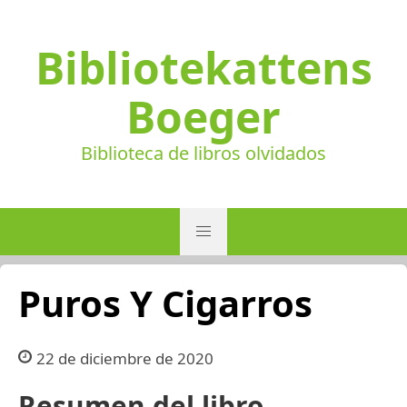
Bibliotekattens
Boeger
Biblioteca de libros olvidados
Puros Y Cigarros
22 de diciembre de 2020
Resumen del libro