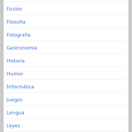
Ficción
Filosofia
Fotografia
Gastronomia
Historia
Humor
Informática
Juegos
Lengua
Leyes