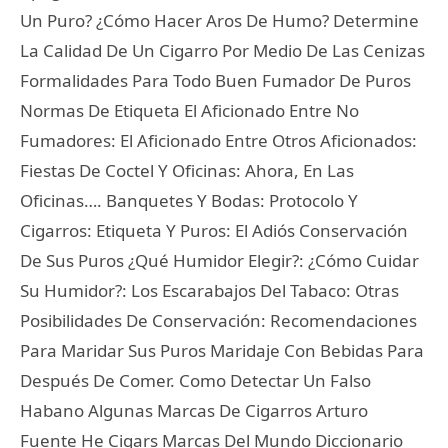
Un Puro? ¿Cómo Hacer Aros De Humo? Determine
La Calidad De Un Cigarro Por Medio De Las Cenizas
Formalidades Para Todo Buen Fumador De Puros
Normas De Etiqueta El Aficionado Entre No
Fumadores: El Aficionado Entre Otros Aficionados:
Fiestas De Coctel Y Oficinas: Ahora, En Las
Oficinas…. Banquetes Y Bodas: Protocolo Y
Cigarros: Etiqueta Y Puros: El Adiós Conservación
De Sus Puros ¿Qué Humidor Elegir?: ¿Cómo Cuidar
Su Humidor?: Los Escarabajos Del Tabaco: Otras
Posibilidades De Conservación: Recomendaciones
Para Maridar Sus Puros Maridaje Con Bebidas Para
Después De Comer. Como Detectar Un Falso
Habano Algunas Marcas De Cigarros Arturo
Fuente He Cigars Marcas Del Mundo Diccionario