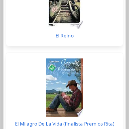
El Reino
El Milagro De La Vida (finalista Premios Rita)