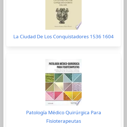
La Ciudad De Los Conquistadores 1536 1604
Patología Médico Quirúrgica Para
Fisioterapeutas