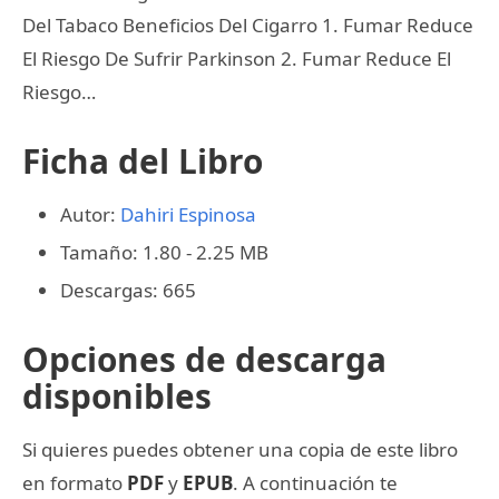
Del Tabaco Beneficios Del Cigarro 1. Fumar Reduce
El Riesgo De Sufrir Parkinson 2. Fumar Reduce El
Riesgo…
Ficha del Libro
Autor:
Dahiri Espinosa
Tamaño: 1.80 - 2.25 MB
Descargas: 665
Opciones de descarga
disponibles
Si quieres puedes obtener una copia de este libro
en formato
PDF
y
EPUB
. A continuación te