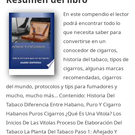
En este compendio el lector
podrá encontrar todo lo
que necesita saber para
convertirse en un
conocedor de cigarros,
historia del tabaco, tipos de
cigarros, algunas marcas
recomendadas, cigarros
del mundo, protocolos y tips para fumadores y
mucho, mucho más… Contenido: Historia Del
Tabaco Diferencia Entre Habano, Puro Y Cigarro
Habanos Puros Cigarros ¿Qué Es Una Vitola? Los
Inicios De Las Vitolas Proceso De Elaboración Del
Tabaco La Planta Del Tabaco Paso 1: Añejado Y