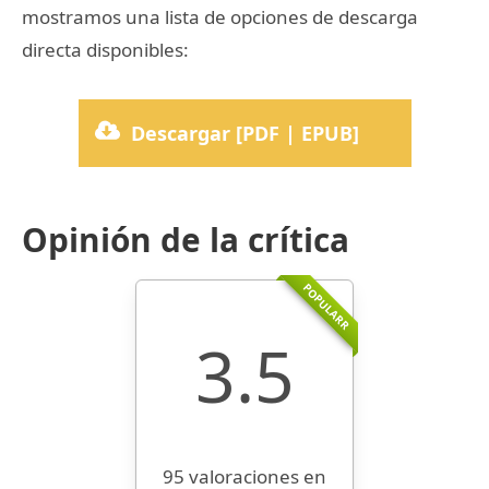
mostramos una lista de opciones de descarga
directa disponibles:
Descargar [PDF | EPUB]
Opinión de la crítica
POPULARR
3.5
95 valoraciones en