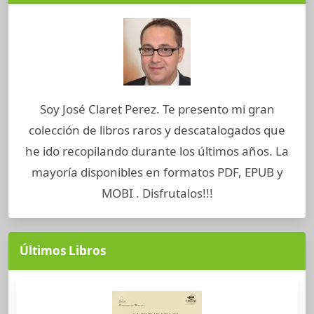
Soy José Claret Perez. Te presento mi gran
colección de libros raros y descatalogados que
he ido recopilando durante los últimos años. La
mayoría disponibles en formatos PDF, EPUB y
MOBI . Disfrutalos!!!
Últimos Libros