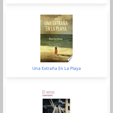
Una Extraña En La Playa