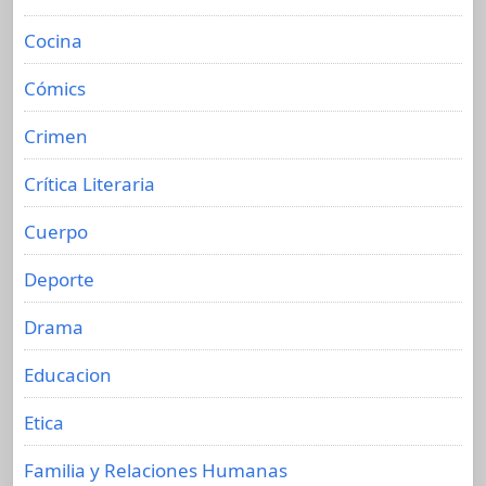
Cocina
Cómics
Crimen
Crítica Literaria
Cuerpo
Deporte
Drama
Educacion
Etica
Familia y Relaciones Humanas