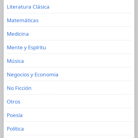
Literatura Clásica
Matemáticas
Medicina
Mente y Espíritu
Música
Negocios y Economia
No Ficción
Otros
Poesía
Política