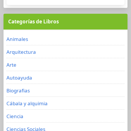
Categorías de Libros
Animales
Arquitectura
Arte
Autoayuda
Biografias
Cábala y alquimia
Ciencia
Ciencias Sociales