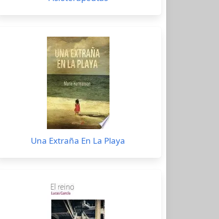
Una Extraña En La Playa