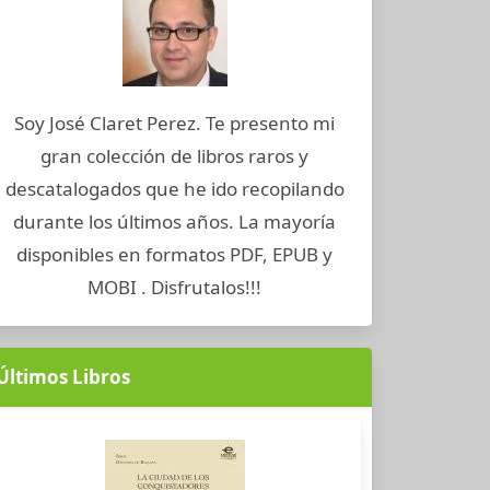
Soy José Claret Perez. Te presento mi
gran colección de libros raros y
descatalogados que he ido recopilando
durante los últimos años. La mayoría
disponibles en formatos PDF, EPUB y
MOBI . Disfrutalos!!!
Últimos Libros