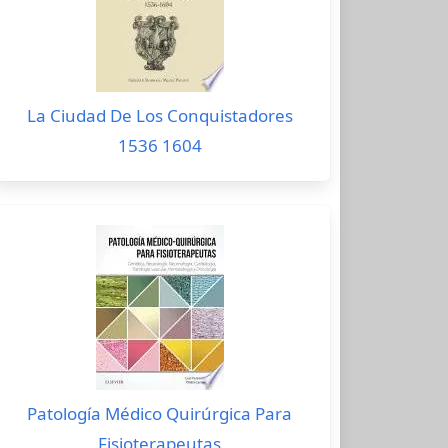
La Ciudad De Los Conquistadores
1536 1604
Patología Médico Quirúrgica Para
Fisioterapeutas