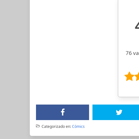
76 va
Categorizado en:
Cómics