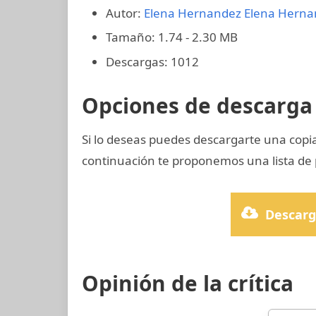
Autor:
Elena Hernandez
Elena Hern
Tamaño: 1.74 - 2.30 MB
Descargas: 1012
Opciones de descarga 
Si lo deseas puedes descargarte una copi
continuación te proponemos una lista de p
Descarg
Opinión de la crítica