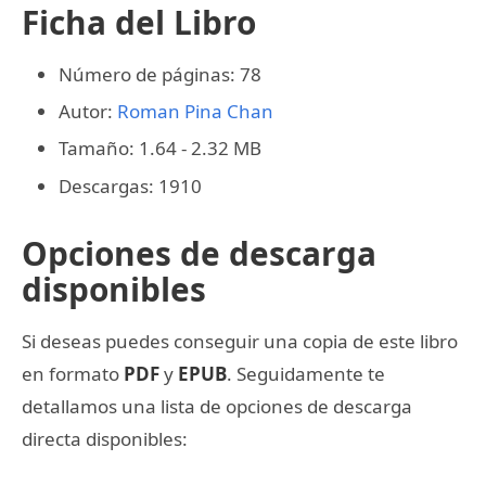
Ficha del Libro
Número de páginas: 78
Autor:
Roman Pina Chan
Tamaño: 1.64 - 2.32 MB
Descargas: 1910
Opciones de descarga
disponibles
Si deseas puedes conseguir una copia de este libro
en formato
PDF
y
EPUB
. Seguidamente te
detallamos una lista de opciones de descarga
directa disponibles: