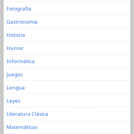
Fotografia
Gastronomia
Historia
Humor
Informática
Juegos
Lengua
Leyes
Literatura Clásica
Matemáticas