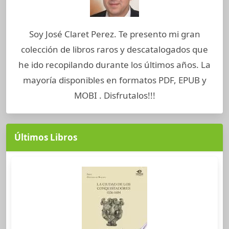
Soy José Claret Perez. Te presento mi gran
colección de libros raros y descatalogados que
he ido recopilando durante los últimos años. La
mayoría disponibles en formatos PDF, EPUB y
MOBI . Disfrutalos!!!
Últimos Libros