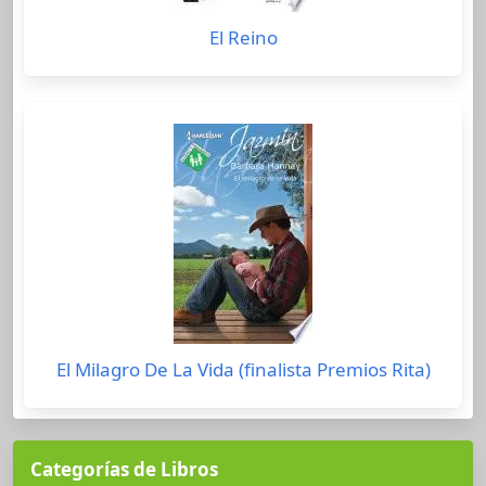
El Reino
El Milagro De La Vida (finalista Premios Rita)
Categorías de Libros