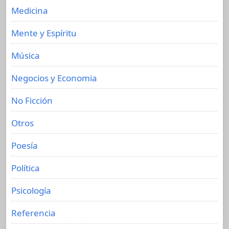
Medicina
Mente y Espíritu
Música
Negocios y Economia
No Ficción
Otros
Poesía
Política
Psicología
Referencia