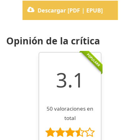
Descargar [PDF | EPUB]
Opinión de la crítica
POPULARR
3.1
50 valoraciones en
total