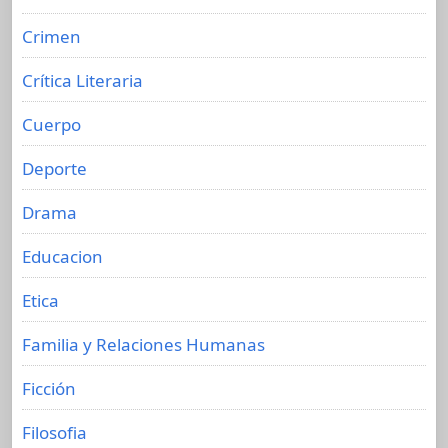
Crimen
Crítica Literaria
Cuerpo
Deporte
Drama
Educacion
Etica
Familia y Relaciones Humanas
Ficción
Filosofia