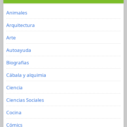
Animales
Arquitectura
Arte
Autoayuda
Biografias
Cábala y alquimia
Ciencia
Ciencias Sociales
Cocina
Cómics