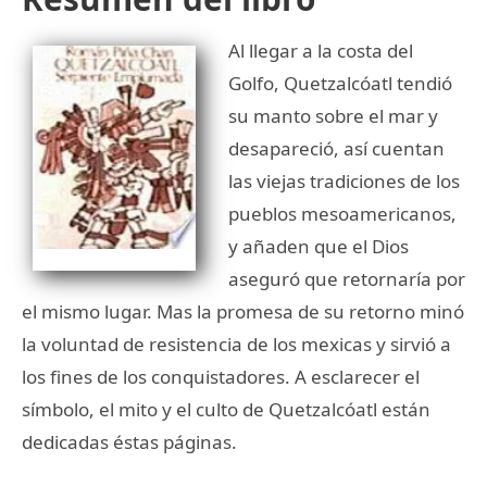
Al llegar a la costa del
Golfo, Quetzalcóatl tendió
su manto sobre el mar y
desapareció, así cuentan
las viejas tradiciones de los
pueblos mesoamericanos,
y añaden que el Dios
aseguró que retornaría por
el mismo lugar. Mas la promesa de su retorno minó
la voluntad de resistencia de los mexicas y sirvió a
los fines de los conquistadores. A esclarecer el
símbolo, el mito y el culto de Quetzalcóatl están
dedicadas éstas páginas.