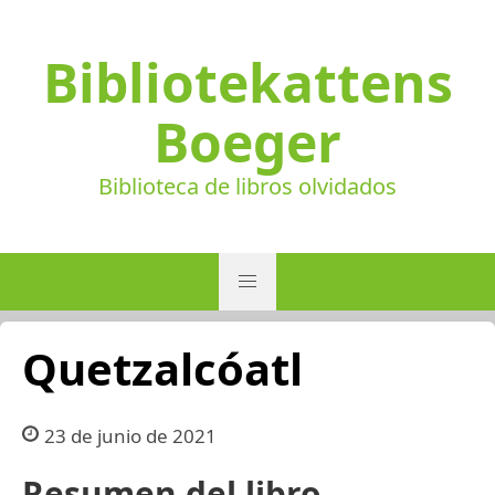
Bibliotekattens
Boeger
Biblioteca de libros olvidados
Quetzalcóatl
23 de junio de 2021
Resumen del libro