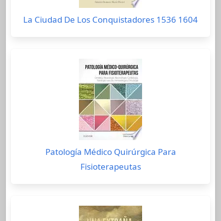
La Ciudad De Los Conquistadores 1536 1604
Patología Médico Quirúrgica Para
Fisioterapeutas