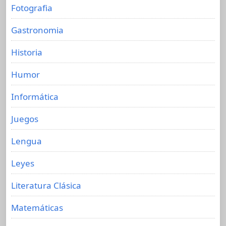
Fotografia
Gastronomia
Historia
Humor
Informática
Juegos
Lengua
Leyes
Literatura Clásica
Matemáticas