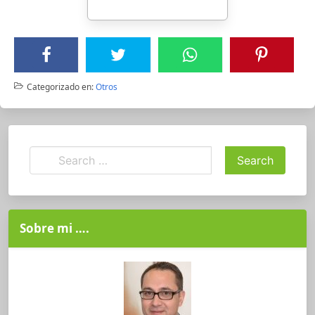
Categorizado en:
Otros
Sobre mi ….