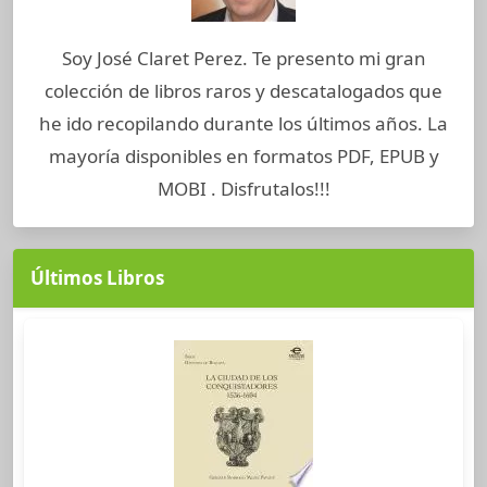
Soy José Claret Perez. Te presento mi gran
colección de libros raros y descatalogados que
he ido recopilando durante los últimos años. La
mayoría disponibles en formatos PDF, EPUB y
MOBI . Disfrutalos!!!
Últimos Libros