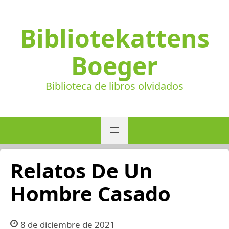
Bibliotekattens
Boeger
Biblioteca de libros olvidados
Relatos De Un
Hombre Casado
8 de diciembre de 2021