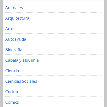
Animales
Arquitectura
Arte
Autoayuda
Biografias
Cábala y alquimia
Ciencia
Ciencias Sociales
Cocina
Cómics