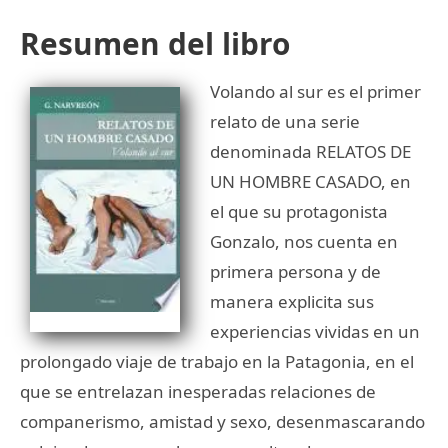
Resumen del libro
Volando al sur es el primer
relato de una serie
denominada RELATOS DE
UN HOMBRE CASADO, en
el que su protagonista
Gonzalo, nos cuenta en
primera persona y de
manera explicita sus
experiencias vividas en un
prolongado viaje de trabajo en la Patagonia, en el
que se entrelazan inesperadas relaciones de
companerismo, amistad y sexo, desenmascarando