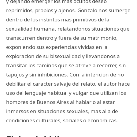
y dejando emerger los mas ocultos deseo
reprimidos, propios y ajenos. Gonzalo nos sumerge
dentro de los instintos mas primitivos de la
sexualidad humana, relatandonos situaciones que
transcurren dentro y fuera de su matrimonio,
exponiendo sus experiencias vividas en la
exploracion de su bisexualidad y llevandonos a
transitar los caminos que se atreve a recorrer, sin
tapujos y sin inhibiciones. Con la intencion de no
debilitar el caracter salvaje del relato, el autor hace
uso del lenguaje habitual y vulgar que utilizan los
hombres de Buenos Aires al hablar o al estar
inmersos en situaciones sexuales, mas alla de
condiciones culturales, sociales o economicas.