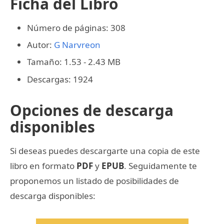
Ficha del Libro
Número de páginas: 308
Autor:
G Narvreon
Tamaño: 1.53 - 2.43 MB
Descargas: 1924
Opciones de descarga
disponibles
Si deseas puedes descargarte una copia de este
libro en formato
PDF
y
EPUB
. Seguidamente te
proponemos un listado de posibilidades de
descarga disponibles: