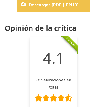
Descargar [PDF | EPUB]
Opinión de la crítica
POPULARR
4.1
78 valoraciones en
total