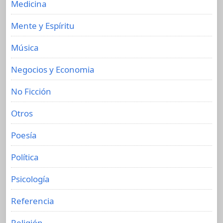
Medicina
Mente y Espíritu
Música
Negocios y Economia
No Ficción
Otros
Poesía
Política
Psicología
Referencia
Religión