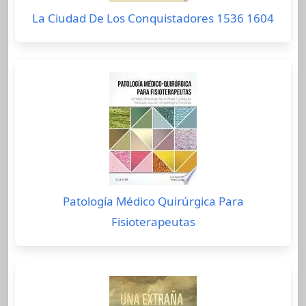
La Ciudad De Los Conquistadores 1536 1604
Patología Médico Quirúrgica Para
Fisioterapeutas