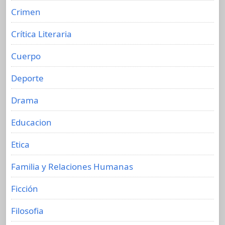
Crimen
Crítica Literaria
Cuerpo
Deporte
Drama
Educacion
Etica
Familia y Relaciones Humanas
Ficción
Filosofia