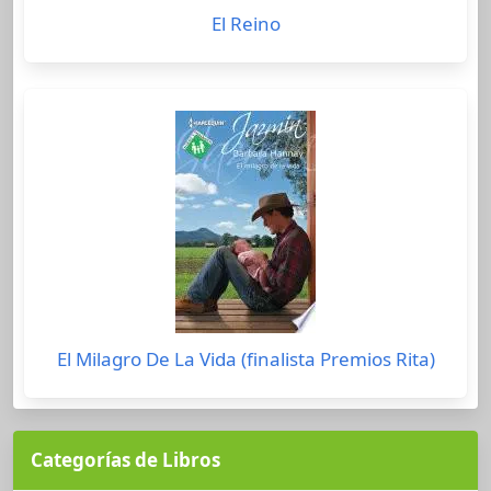
El Reino
El Milagro De La Vida (finalista Premios Rita)
Categorías de Libros