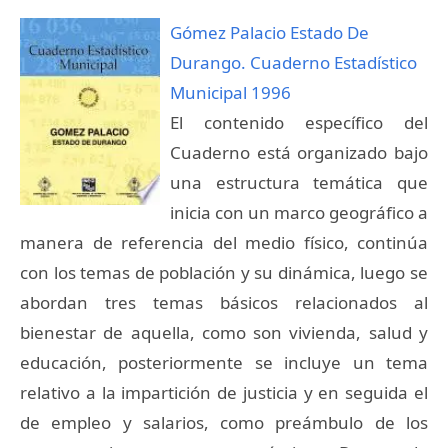
Gómez Palacio Estado De
Durango. Cuaderno Estadístico
Municipal 1996
El contenido específico del
Cuaderno está organizado bajo
una estructura temática que
inicia con un marco geográfico a
manera de referencia del medio físico, continúa
con los temas de población y su dinámica, luego se
abordan tres temas básicos relacionados al
bienestar de aquella, como son vivienda, salud y
educación, posteriormente se incluye un tema
relativo a la impartición de justicia y en seguida el
de empleo y salarios, como preámbulo de los