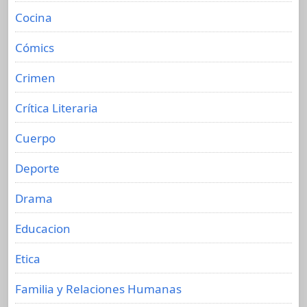
Cocina
Cómics
Crimen
Crítica Literaria
Cuerpo
Deporte
Drama
Educacion
Etica
Familia y Relaciones Humanas