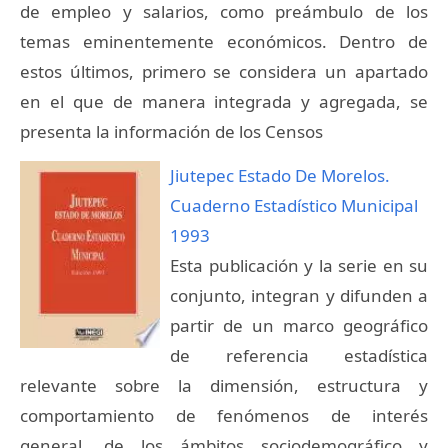
de empleo y salarios, como preámbulo de los
temas eminentemente económicos. Dentro de
estos últimos, primero se considera un apartado
en el que de manera integrada y agregada, se
presenta la información de los Censos
Jiutepec Estado De Morelos.
Cuaderno Estadístico Municipal
1993
Esta publicación y la serie en su
conjunto, integran y difunden a
partir de un marco geográfico
de referencia estadística
relevante sobre la dimensión, estructura y
comportamiento de fenómenos de interés
general, de los ámbitos sociodemográfico y