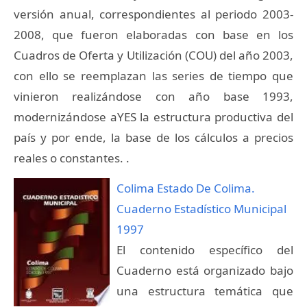
versión anual, correspondientes al periodo 2003-
2008, que fueron elaboradas con base en los
Cuadros de Oferta y Utilización (COU) del año 2003,
con ello se reemplazan las series de tiempo que
vinieron realizándose con año base 1993,
modernizándose aYES la estructura productiva del
país y por ende, la base de los cálculos a precios
reales o constantes. .
Colima Estado De Colima.
Cuaderno Estadístico Municipal
1997
El contenido específico del
Cuaderno está organizado bajo
una estructura temática que