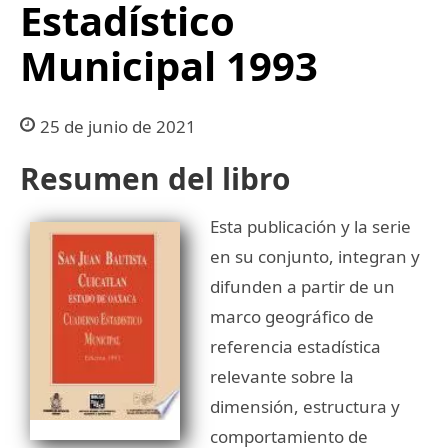
Estadístico
Municipal 1993
25 de junio de 2021
Resumen del libro
Esta publicación y la serie
en su conjunto, integran y
difunden a partir de un
marco geográfico de
referencia estadística
relevante sobre la
dimensión, estructura y
comportamiento de