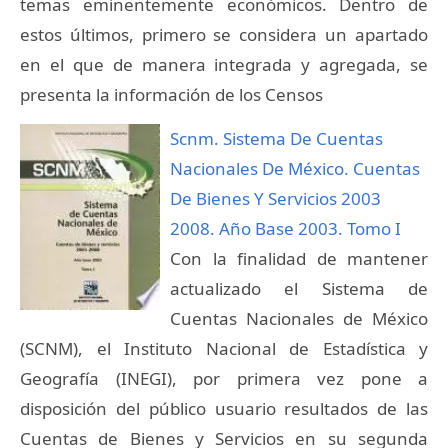
temas eminentemente económicos. Dentro de
estos últimos, primero se considera un apartado
en el que de manera integrada y agregada, se
presenta la información de los Censos
Scnm. Sistema De Cuentas
Nacionales De México. Cuentas
De Bienes Y Servicios 2003
2008. Año Base 2003. Tomo I
Con la finalidad de mantener
actualizado el Sistema de
Cuentas Nacionales de México
(SCNM), el Instituto Nacional de Estadística y
Geografía (INEGI), por primera vez pone a
disposición del público usuario resultados de las
Cuentas de Bienes y Servicios en su segunda