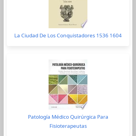
La Ciudad De Los Conquistadores 1536 1604
Patología Médico Quirúrgica Para
Fisioterapeutas