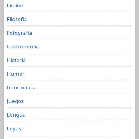
Ficción
Filosofia
Fotografia
Gastronomia
Historia
Humor
Informática
Juegos
Lengua
Leyes