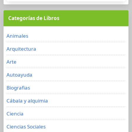
Categorías de Libros
Animales
Arquitectura
Arte
Autoayuda
Biografias
Cábala y alquimia
Ciencia
Ciencias Sociales