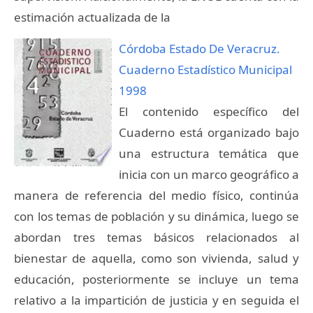
estimación actualizada de la
Córdoba Estado De Veracruz.
Cuaderno Estadístico Municipal
1998
El contenido específico del
Cuaderno está organizado bajo
una estructura temática que
inicia con un marco geográfico a
manera de referencia del medio físico, continúa
con los temas de población y su dinámica, luego se
abordan tres temas básicos relacionados al
bienestar de aquella, como son vivienda, salud y
educación, posteriormente se incluye un tema
relativo a la impartición de justicia y en seguida el