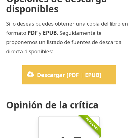
disponibles
Si lo deseas puedes obtener una copia del libro en
formato
PDF
y
EPUB
. Seguidamente te
proponemos un listado de fuentes de descarga
directa disponibles:
Descargar [PDF | EPUB]
Opinión de la crítica
POPULARR