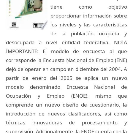
tiene como objetivo
proporcionar información sobre
los niveles y las características
de la población ocupada y
desocupada a nivel entidad federativa. NOTA
IMPORTANTE: El modelo de encuesta al que
corresponde la Encuesta Nacional de Empleo (ENE)
dejó de operar en campo en diciembre del 2004. A
partir de enero del 2005 se aplica un nuevo
modelo denominado Encuesta Nacional de
Ocupación y Empleo (ENOE), mismo que
comprende un nuevo diseño de cuestionario, la
introducción de nuevos clasificadores, así como
técnicas innovadoras de procesamiento y
supervisión. Adicionalmente, la ENOE cuenta con la