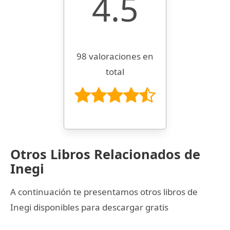
4.5
98 valoraciones en
total
Otros Libros Relacionados de
Inegi
A continuación te presentamos otros libros de
Inegi disponibles para descargar gratis