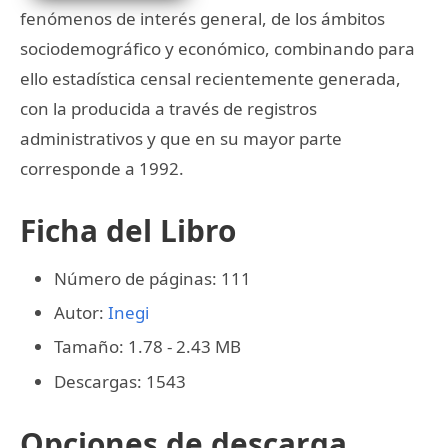
fenómenos de interés general, de los ámbitos
sociodemográfico y económico, combinando para
ello estadística censal recientemente generada,
con la producida a través de registros
administrativos y que en su mayor parte
corresponde a 1992.
Ficha del Libro
Número de páginas: 111
Autor:
Inegi
Tamaño: 1.78 - 2.43 MB
Descargas: 1543
Opciones de descarga