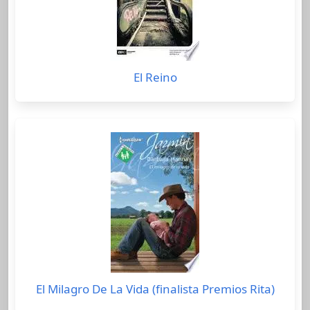
El Reino
El Milagro De La Vida (finalista Premios Rita)