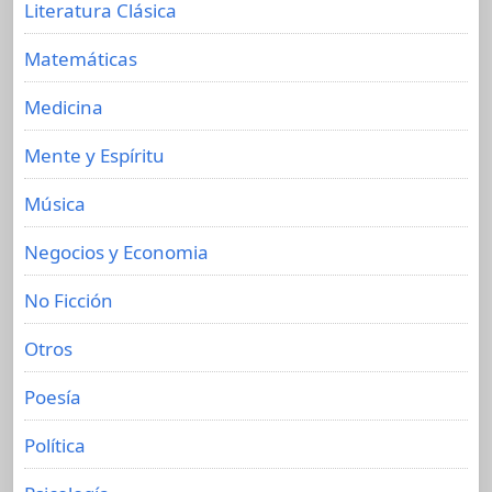
Literatura Clásica
Matemáticas
Medicina
Mente y Espíritu
Música
Negocios y Economia
No Ficción
Otros
Poesía
Política