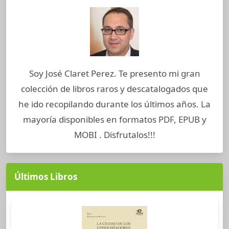
Soy José Claret Perez. Te presento mi gran
colección de libros raros y descatalogados que
he ido recopilando durante los últimos años. La
mayoría disponibles en formatos PDF, EPUB y
MOBI . Disfrutalos!!!
Últimos Libros