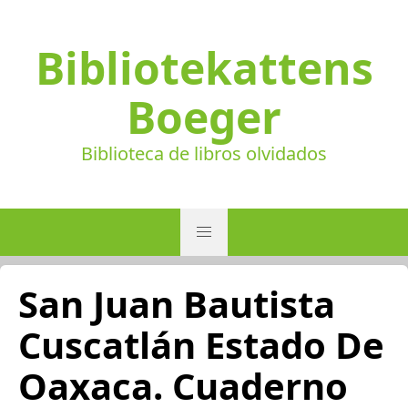
Bibliotekattens
Boeger
Biblioteca de libros olvidados
San Juan Bautista
Cuscatlán Estado De
Oaxaca. Cuaderno