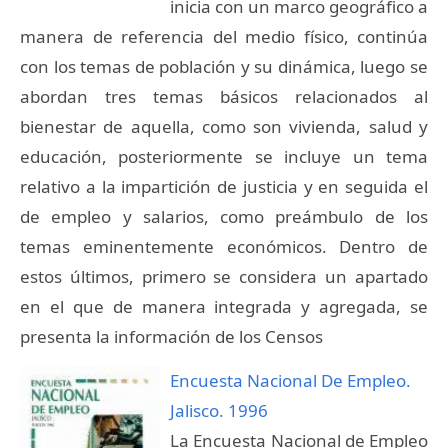
inicia con un marco geográfico a
manera de referencia del medio físico, continúa
con los temas de población y su dinámica, luego se
abordan tres temas básicos relacionados al
bienestar de aquella, como son vivienda, salud y
educación, posteriormente se incluye un tema
relativo a la impartición de justicia y en seguida el
de empleo y salarios, como preámbulo de los
temas eminentemente económicos. Dentro de
estos últimos, primero se considera un apartado
en el que de manera integrada y agregada, se
presenta la información de los Censos
Encuesta Nacional De Empleo.
Jalisco. 1996
La Encuesta Nacional de Empleo