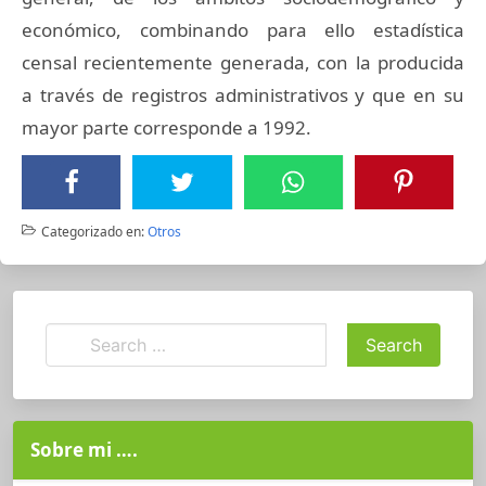
económico, combinando para ello estadística
censal recientemente generada, con la producida
a través de registros administrativos y que en su
mayor parte corresponde a 1992.
Categorizado en:
Otros
Sobre mi ….